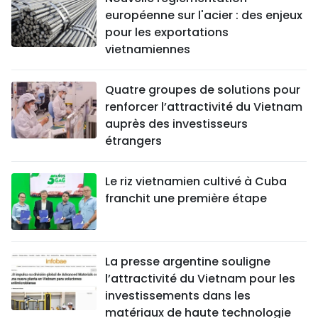
européenne sur l'acier : des enjeux
pour les exportations
vietnamiennes
Quatre groupes de solutions pour
renforcer l’attractivité du Vietnam
auprès des investisseurs
étrangers
Le riz vietnamien cultivé à Cuba
franchit une première étape
La presse argentine souligne
l’attractivité du Vietnam pour les
investissements dans les
matériaux de haute technologie