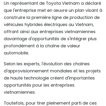
Un représentant de Toyota Vietnam a déclaré
que l'entreprise met en œuvre un plan visant à
construire la première ligne de production de
véhicules hybrides électriques au Vietnam,
offrant ainsi aux entreprises vietnamiennes
davantage d'opportunités de s'intégrer plus
profondément à la chaîne de valeur
automobile.
Selon les experts, l'évolution des chaînes
d'approvisionnement mondiales et les projets
de haute technologie créent d'importantes
opportunités pour les entreprises
vietnamiennes.
Toutefois, pour tirer pleinement parti de ces