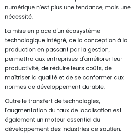
numérique n'est plus une tendance, mais une
nécessité.
La mise en place d'un écosystème
technologique intégré, de la conception à la
production en passant par la gestion,
permettra aux entreprises d'améliorer leur
productivité, de réduire leurs coûts, de
maîtriser la qualité et de se conformer aux
normes de développement durable.
Outre le transfert de technologies,
l'augmentation du taux de localisation est
également un moteur essentiel du
développement des industries de soutien.