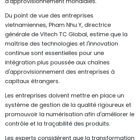
d'approvisionnement mondiales.
Du point de vue des entreprises
vietnamiennes, Pham Nhu Y, directrice
générale de Vitech TC Global, estime que la
maîtrise des technologies et l'innovation
continue sont essentielles pour une
intégration plus poussée aux chaînes
d'approvisionnement des entreprises à
capitaux étrangers.
Les entreprises doivent mettre en place un
système de gestion de la qualité rigoureux et
promouvoir la numérisation afin d'améliorer le
contrôle et la traçabilité des produits.
Les experts considèrent que la transformation