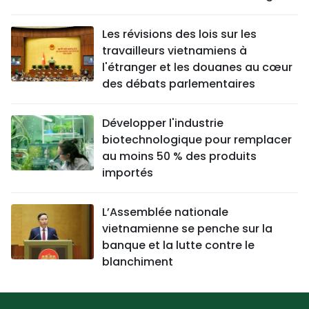
Les révisions des lois sur les
travailleurs vietnamiens à
l'étranger et les douanes au cœur
des débats parlementaires
Développer l'industrie
biotechnologique pour remplacer
au moins 50 % des produits
importés
L’Assemblée nationale
vietnamienne se penche sur la
banque et la lutte contre le
blanchiment