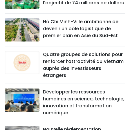
l’objectif de 74 milliards de dollars
Hô Chi Minh-Ville ambitionne de
devenir un pôle logistique de
premier plan en Asie du Sud-Est
Quatre groupes de solutions pour
renforcer l’attractivité du Vietnam
auprès des investisseurs
étrangers
Développer les ressources
humaines en science, technologie,
innovation et transformation
numérique
Nouvelle réglementation