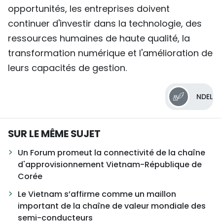
opportunités, les entreprises doivent
continuer d'investir dans la technologie, des
ressources humaines de haute qualité, la
transformation numérique et l'amélioration de
leurs capacités de gestion.
NDEL
SUR LE MÊME SUJET
Un Forum promeut la connectivité de la chaîne
d'approvisionnement Vietnam-République de
Corée
Le Vietnam s’affirme comme un maillon
important de la chaîne de valeur mondiale des
semi-conducteurs