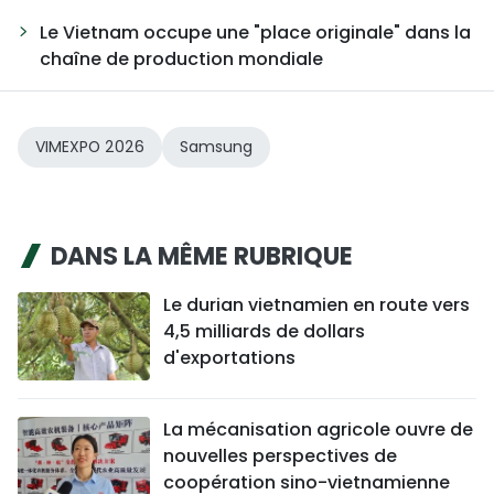
Le Vietnam occupe une "place originale" dans la
chaîne de production mondiale
VIMEXPO 2026
Samsung
DANS LA MÊME RUBRIQUE
Le durian vietnamien en route vers
4,5 milliards de dollars
d'exportations
La mécanisation agricole ouvre de
nouvelles perspectives de
coopération sino-vietnamienne