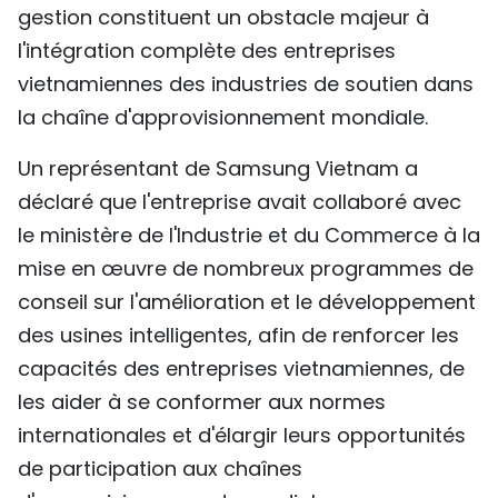
gestion constituent un obstacle majeur à
l'intégration complète des entreprises
vietnamiennes des industries de soutien dans
la chaîne d'approvisionnement mondiale.
Un représentant de Samsung Vietnam a
déclaré que l'entreprise avait collaboré avec
le ministère de l'Industrie et du Commerce à la
mise en œuvre de nombreux programmes de
conseil sur l'amélioration et le développement
des usines intelligentes, afin de renforcer les
capacités des entreprises vietnamiennes, de
les aider à se conformer aux normes
internationales et d'élargir leurs opportunités
de participation aux chaînes