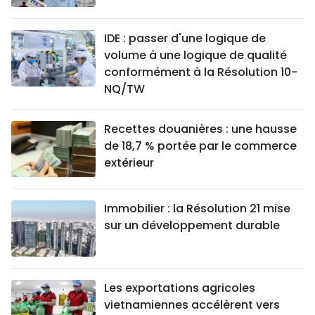
IDE : passer d'une logique de
volume à une logique de qualité
conformément à la Résolution 10-
NQ/TW
Recettes douanières : une hausse
de 18,7 % portée par le commerce
extérieur
Immobilier : la Résolution 21 mise
sur un développement durable
Les exportations agricoles
vietnamiennes accélèrent vers