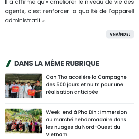
Il a affirmé qu’« améliorer le niveau de vie des
agents, c’est renforcer la qualité de l’appareil
administratif ».
VNA/NDEL
DANS LA MÊME RUBRIQUE
Can Tho accélère la Campagne
des 500 jours et nuits pour une
réalisation anticipée
Week-end à Pha Din : immersion
au marché hebdomadaire dans
les nuages du Nord-Ouest du
Vietnam.