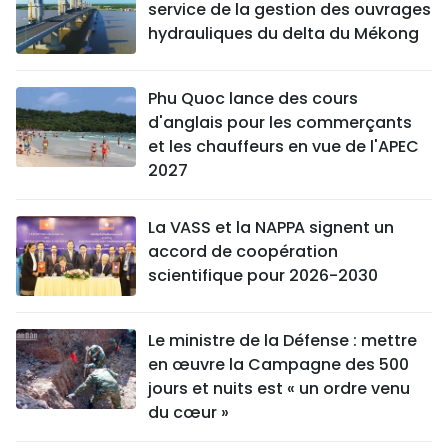
service de la gestion des ouvrages
hydrauliques du delta du Mékong
Phu Quoc lance des cours
d'anglais pour les commerçants
et les chauffeurs en vue de l'APEC
2027
La VASS et la NAPPA signent un
accord de coopération
scientifique pour 2026-2030
Le ministre de la Défense : mettre
en œuvre la Campagne des 500
jours et nuits est « un ordre venu
du cœur »