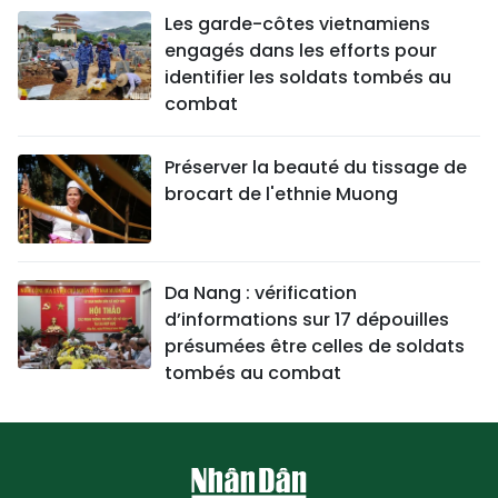
Les garde-côtes vietnamiens
engagés dans les efforts pour
identifier les soldats tombés au
combat
Préserver la beauté du tissage de
brocart de l'ethnie Muong
Da Nang : vérification
d’informations sur 17 dépouilles
présumées être celles de soldats
tombés au combat