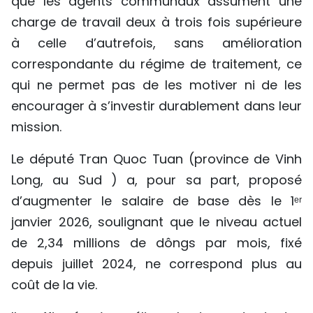
que les agents communaux assument une
charge de travail deux à trois fois supérieure
à celle d’autrefois, sans amélioration
correspondante du régime de traitement, ce
qui ne permet pas de les motiver ni de les
encourager à s’investir durablement dans leur
mission.
Le député Tran Quoc Tuan (province de Vinh
Long, au Sud ) a, pour sa part, proposé
d’augmenter le salaire de base dès le 1ᵉʳ
janvier 2026, soulignant que le niveau actuel
de 2,34 millions de dôngs par mois, fixé
depuis juillet 2024, ne correspond plus au
coût de la vie.