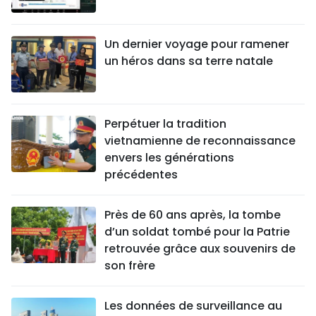
Un dernier voyage pour ramener
un héros dans sa terre natale
Perpétuer la tradition
vietnamienne de reconnaissance
envers les générations
précédentes
Près de 60 ans après, la tombe
d’un soldat tombé pour la Patrie
retrouvée grâce aux souvenirs de
son frère
Les données de surveillance au