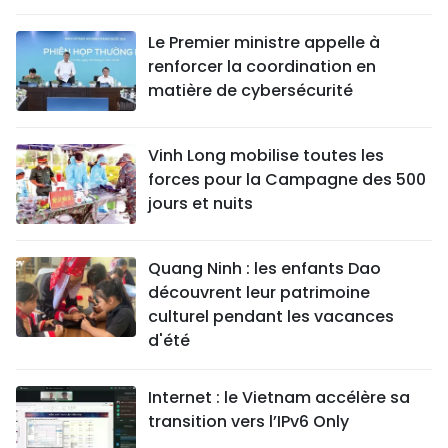
Le Premier ministre appelle à
renforcer la coordination en
matière de cybersécurité
Vinh Long mobilise toutes les
forces pour la Campagne des 500
jours et nuits
Quang Ninh : les enfants Dao
découvrent leur patrimoine
culturel pendant les vacances
d'été
Internet : le Vietnam accélère sa
transition vers l’IPv6 Only