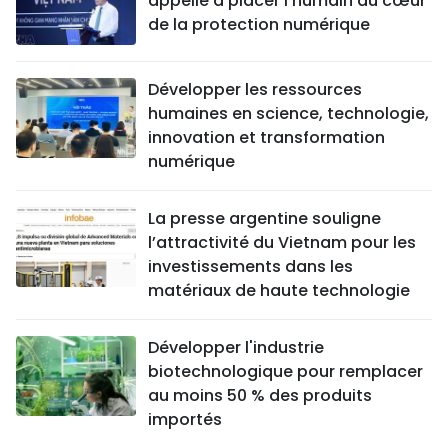
appelle à placer l'humain au cœur
de la protection numérique
Développer les ressources
humaines en science, technologie,
innovation et transformation
numérique
La presse argentine souligne
l’attractivité du Vietnam pour les
investissements dans les
matériaux de haute technologie
Développer l'industrie
biotechnologique pour remplacer
au moins 50 % des produits
importés