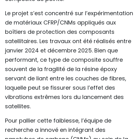
Le projet s’est concentré sur l’expérimentation
de matériaux CFRP/CNMs appliqués aux
boîtiers de protection des composants
satellitaires. Les travaux ont été réalisés entre
janvier 2024 et décembre 2025. Bien que
performant, ce type de composite souffre
souvent de la fragilité de la résine époxy
servant de liant entre les couches de fibres,
laquelle peut se fissurer sous l’effet des
vibrations extrêmes lors du lancement des
satellites.
Pour pallier cette faiblesse, l’équipe de
recherche a innové en intégrant des