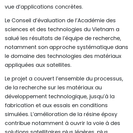
vue d’applications concrètes.
Le Conseil d’évaluation de l’Académie des
sciences et des technologies du Vietnam a
salué les résultats de l’équipe de recherche,
notamment son approche systématique dans
le domaine des technologies des matériaux
appliquées aux satellites.
Le projet a couvert l’ensemble du processus,
de la recherche sur les matériaux au
développement technologique, jusqu’à la
fabrication et aux essais en conditions
simulées. L’amélioration de la résine époxy
contribue notamment à ouvrir la voie à des
solutions satellitaires plus légères, plus