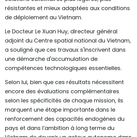
résistantes et mieux adaptées aux conditions
de déploiement au Vietnam.
Le Docteur Le Xuan Huy, directeur général
adjoint du Centre spatial national du Vietnam,
a souligné que ces travaux s'inscrivent dans
une démarche d'accumulation de
compétences technologiques essentielles.
Selon lui, bien que ces résultats nécessitent
encore des évaluations complémentaires
selon les spécificités de chaque mission, ils
marquent une étape importante dans le
renforcement des capacités endogènes du
pays et dans l’ambition à long terme du