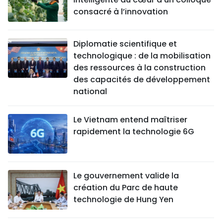
consacré à l’innovation
Diplomatie scientifique et
technologique : de la mobilisation
des ressources à la construction
des capacités de développement
national
Le Vietnam entend maîtriser
rapidement la technologie 6G
Le gouvernement valide la
création du Parc de haute
technologie de Hung Yen