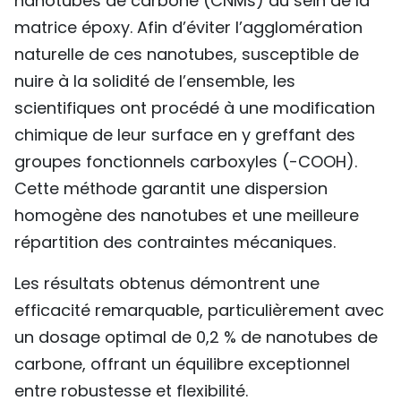
nanotubes de carbone (CNMs) au sein de la
matrice époxy. Afin d’éviter l’agglomération
naturelle de ces nanotubes, susceptible de
nuire à la solidité de l’ensemble, les
scientifiques ont procédé à une modification
chimique de leur surface en y greffant des
groupes fonctionnels carboxyles (-COOH).
Cette méthode garantit une dispersion
homogène des nanotubes et une meilleure
répartition des contraintes mécaniques.
Les résultats obtenus démontrent une
efficacité remarquable, particulièrement avec
un dosage optimal de 0,2 % de nanotubes de
carbone, offrant un équilibre exceptionnel
entre robustesse et flexibilité.