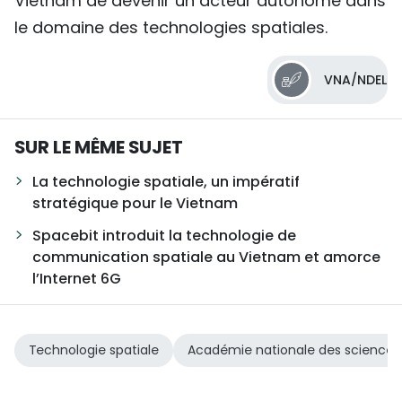
Vietnam de devenir un acteur autonome dans
le domaine des technologies spatiales.
VNA/NDEL
SUR LE MÊME SUJET
La technologie spatiale, un impératif
stratégique pour le Vietnam
Spacebit introduit la technologie de
communication spatiale au Vietnam et amorce
l’Internet 6G
Technologie spatiale
Académie nationale des sciences 