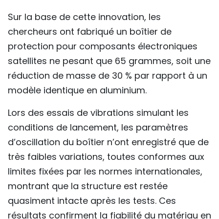
Sur la base de cette innovation, les
chercheurs ont fabriqué un boîtier de
protection pour composants électroniques
satellites ne pesant que 65 grammes, soit une
réduction de masse de 30 % par rapport à un
modèle identique en aluminium.
Lors des essais de vibrations simulant les
conditions de lancement, les paramètres
d’oscillation du boîtier n’ont enregistré que de
très faibles variations, toutes conformes aux
limites fixées par les normes internationales,
montrant que la structure est restée
quasiment intacte après les tests. Ces
résultats confirment la fiabilité du matériau en