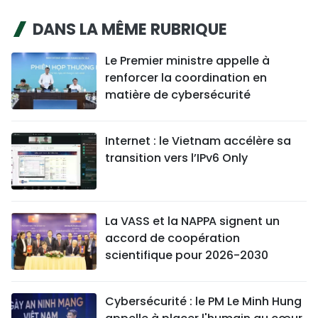
DANS LA MÊME RUBRIQUE
Le Premier ministre appelle à
renforcer la coordination en
matière de cybersécurité
Internet : le Vietnam accélère sa
transition vers l’IPv6 Only
La VASS et la NAPPA signent un
accord de coopération
scientifique pour 2026-2030
Cybersécurité : le PM Le Minh Hung