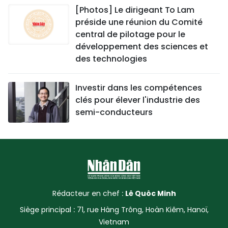
[Photos] Le dirigeant To Lam
préside une réunion du Comité
central de pilotage pour le
développement des sciences et
des technologies
Investir dans les compétences
clés pour élever l'industrie des
semi-conducteurs
Rédacteur en chef :
Lê Quôc Minh
Siège principal : 71, rue Hàng Trông, Hoàn Kiêm, Hanoï,
Vietnam