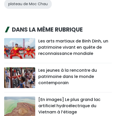
plateau de Moc Chau
DANS LA MÊME RUBRIQUE
Les arts martiaux de Binh Dinh, un
patrimoine vivant en quête de
reconnaissance mondiale
Les jeunes à la rencontre du
patrimoine dans le monde
contemporain
[En images] Le plus grand lac
artificiel hydroélectrique du
Vietnam à l’étiage