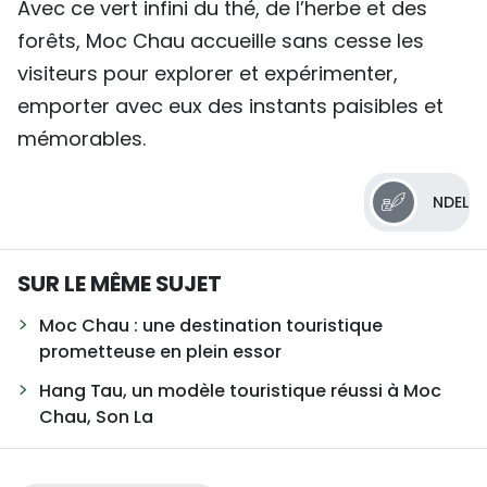
Avec ce vert infini du thé, de l’herbe et des
forêts, Moc Chau accueille sans cesse les
visiteurs pour explorer et expérimenter,
emporter avec eux des instants paisibles et
mémorables.
NDEL
SUR LE MÊME SUJET
Moc Chau : une destination touristique
prometteuse en plein essor
Hang Tau, un modèle touristique réussi à Moc
Chau, Son La