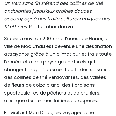
Un vert sans fin s’étend des collines de thé
ondulantes jusqu’aux prairies douces,
accompagné des traits culturels uniques des
12 ethnies.
Photo : nhandan.vn
Située à environ 200 km à l’ouest de Hanoï, la
ville de Moc Chau est devenue une destination
attrayante grâce à un climat pur et frais toute
l’année, et à des paysages naturels qui
changent magnifiquement au fil des saisons :
des collines de thé verdoyantes, des vallées
de fleurs de colza blanc, des floraisons
spectaculaires de pêchers et de pruniers,
ainsi que des fermes laitières prospères.
En visitant Moc Chau, les voyageurs ne