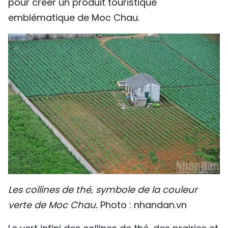
pour créer un produit touristique
emblématique de Moc Chau.
Les collines de thé, symbole de la couleur
verte de Moc Chau.
Photo : nhandan.vn