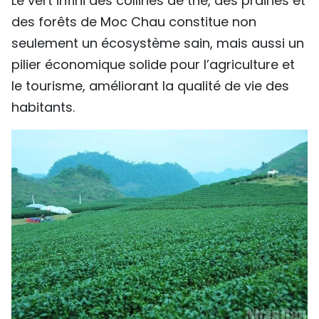
Le vert infini des collines de thé, des prairies et
des forêts de Moc Chau constitue non
seulement un écosystème sain, mais aussi un
pilier économique solide pour l’agriculture et
le tourisme, améliorant la qualité de vie des
habitants.