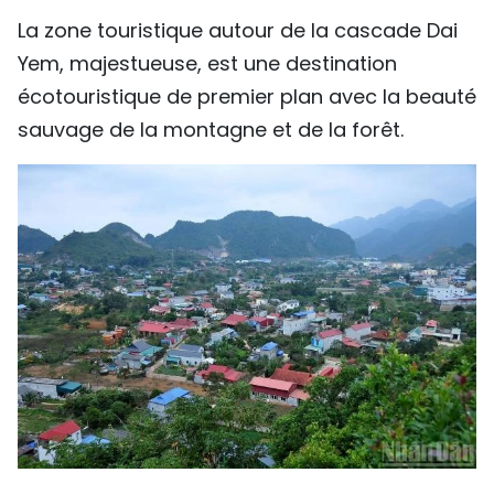
La zone touristique autour de la cascade Dai
Yem, majestueuse, est une destination
écotouristique de premier plan avec la beauté
sauvage de la montagne et de la forêt.