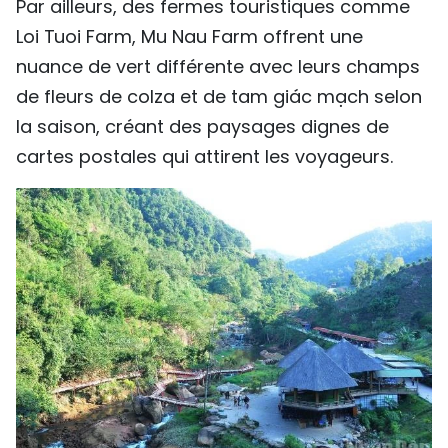
Par ailleurs, des fermes touristiques comme
Loi Tuoi Farm, Mu Nau Farm offrent une
nuance de vert différente avec leurs champs
de fleurs de colza et de tam giác mạch selon
la saison, créant des paysages dignes de
cartes postales qui attirent les voyageurs.