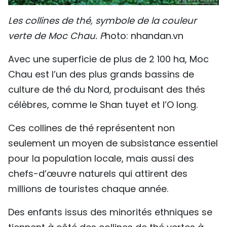
Les collines de thé, symbole de la couleur
verte de Moc Chau. P
hoto: nhandan.vn
Avec une superficie de plus de 2 100 ha, Moc
Chau est l’un des plus grands bassins de
culture de thé du Nord, produisant des thés
célèbres, comme le Shan tuyet et l’O long.
Ces collines de thé représentent non
seulement un moyen de subsistance essentiel
pour la population locale, mais aussi des
chefs-d’œuvre naturels qui attirent des
millions de touristes chaque année.
Des enfants issus des minorités ethniques se