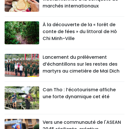
marchés internationaux
À la découverte de la « forêt de
conte de fées » du littoral de Hô
Chi Minh-Ville
Lancement du prélèvement
d’échantillons sur les restes des
martyrs au cimetière de Mai Dich
Can Tho : l’écotourisme affiche
une forte dynamique cet été
Vers une communauté de l'ASEAN