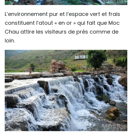
L’environnement pur et l’espace vert et frais
constituent l’atout « en or » qui fait que Moc
Chau attire les visiteurs de près comme de
loin.