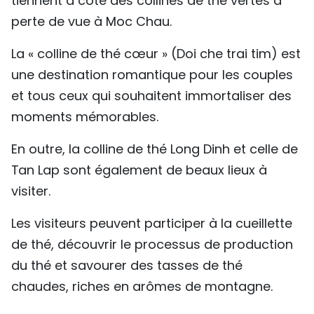
tiennent à côté des collines de thé vertes à
perte de vue à Moc Chau.
La « colline de thé cœur » (Doi che trai tim) est
une destination romantique pour les couples
et tous ceux qui souhaitent immortaliser des
moments mémorables.
En outre, la colline de thé Long Dinh et celle de
Tan Lap sont également de beaux lieux à
visiter.
Les visiteurs peuvent participer à la cueillette
de thé, découvrir le processus de production
du thé et savourer des tasses de thé
chaudes, riches en arômes de montagne.