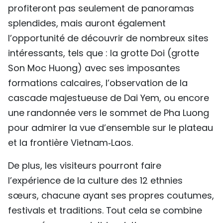
profiteront pas seulement de panoramas
splendides, mais auront également
l’opportunité de découvrir de nombreux sites
intéressants, tels que : la grotte Doi (grotte
Son Moc Huong) avec ses imposantes
formations calcaires, l’observation de la
cascade majestueuse de Dai Yem, ou encore
une randonnée vers le sommet de Pha Luong
pour admirer la vue d’ensemble sur le plateau
et la frontière Vietnam‑Laos.
De plus, les visiteurs pourront faire
l’expérience de la culture des 12 ethnies
sœurs, chacune ayant ses propres coutumes,
festivals et traditions. Tout cela se combine