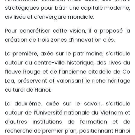
stratégiques pour bâtir une capitale moderne,
civilisée et d’envergure mondiale.
Pour concrétiser cette vision, il a proposé la
création de trois zones d’innovation clés.
La première, axée sur le patrimoine, s’articule
autour du centre-ville historique, des rives du
fleuve Rouge et de l’ancienne citadelle de Co
Loa, préservant et valorisant le riche héritage
culturel de Hanoi.
La deuxième, axée sur le savoir, s’articule
autour de l’Université nationale du Vietnam et
d’autres institutions de formation et de
recherche de premier plan, positionnant Hanoi