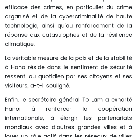
efficace des crimes, en particulier du crime
organisé et de la cybercriminalité de haute
technologie, ainsi qu’au renforcement de la
réponse aux catastrophes et de la résilience
climatique.
La véritable mesure de la paix et de la stabilité
à Hano réside dans le sentiment de sécurité
ressenti au quotidien par ses citoyens et ses
visiteurs, a-t-il souligné.
Enfin, le secrétaire général To Lam a exhorté
Hanoi à renforcer la coopération
internationale, à élargir les partenariats
mondiaux avec d’autres grandes villes et à
jouer un rôle actif dans les réseaux de villes