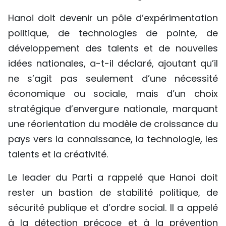
Hanoi doit devenir un pôle d’expérimentation
politique, de technologies de pointe, de
développement des talents et de nouvelles
idées nationales, a-t-il déclaré, ajoutant qu’il
ne s’agit pas seulement d’une nécessité
économique ou sociale, mais d’un choix
stratégique d’envergure nationale, marquant
une réorientation du modèle de croissance du
pays vers la connaissance, la technologie, les
talents et la créativité.
Le leader du Parti a rappelé que Hanoi doit
rester un bastion de stabilité politique, de
sécurité publique et d’ordre social. Il a appelé
à la détection précoce et à la prévention