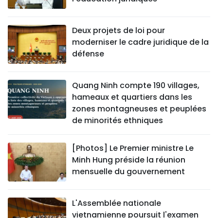
Deux projets de loi pour
moderniser le cadre juridique de la
défense
Quang Ninh compte 190 villages,
hameaux et quartiers dans les
zones montagneuses et peuplées
de minorités ethniques
[Photos] Le Premier ministre Le
Minh Hung préside la réunion
mensuelle du gouvernement
L'Assemblée nationale
vietnamienne poursuit l'examen