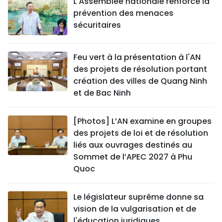
L'Assemblée nationale renforce la
prévention des menaces
sécuritaires
Feu vert à la présentation à l'AN
des projets de résolution portant
création des villes de Quang Ninh
et de Bac Ninh
[Photos] L’AN examine en groupes
des projets de loi et de résolution
liés aux ouvrages destinés au
Sommet de l’APEC 2027 à Phu
Quoc
Le législateur suprême donne sa
vision de la vulgarisation et de
l'éducation juridiques