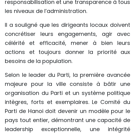
responsabilisation et une transparence à tous
les niveaux de l’administration.
Il a souligné que les dirigeants locaux doivent
concrétiser leurs engagements, agir avec
célérité et efficacité, mener à bien leurs
actions et toujours donner la priorité aux
besoins de la population.
Selon le leader du Parti, la première avancée
majeure pour la ville consiste à bâtir une
organisation du Parti et un système politique
intègres, forts et exemplaires. Le Comité du
Parti de Hanoi doit devenir un modèle pour le
pays tout entier, démontrant une capacité de
leadership exceptionnelle, une intégrité