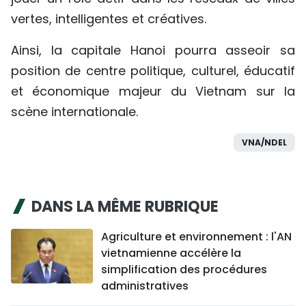
vertes, intelligentes et créatives.
Ainsi, la capitale Hanoi pourra asseoir sa
position de centre politique, culturel, éducatif
et économique majeur du Vietnam sur la
scène internationale.
VNA/NDEL
DANS LA MÊME RUBRIQUE
Agriculture et environnement : l'AN
vietnamienne accélère la
simplification des procédures
administratives