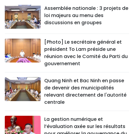
Assemblée nationale : 3 projets de
loi majeurs au menu des
discussions en groupes
[Photo] Le secrétaire général et
président To Lam préside une
réunion avec le Comité du Parti du
gouvernement
Quang Ninh et Bac Ninh en passe
de devenir des municipalités
relevant directement de l'autorité
centrale
La gestion numérique et
l’évaluation axée sur les résultats
pour améliorer la gouvernance du