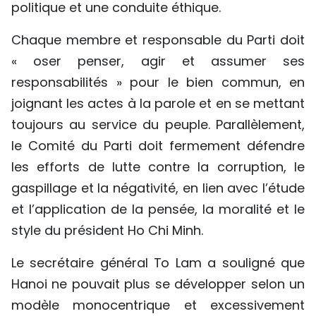
politique et une conduite éthique.
Chaque membre et responsable du Parti doit
« oser penser, agir et assumer ses
responsabilités » pour le bien commun, en
joignant les actes à la parole et en se mettant
toujours au service du peuple. Parallèlement,
le Comité du Parti doit fermement défendre
les efforts de lutte contre la corruption, le
gaspillage et la négativité, en lien avec l’étude
et l’application de la pensée, la moralité et le
style du président Ho Chi Minh.
Le secrétaire général To Lam a souligné que
Hanoi ne pouvait plus se développer selon un
modèle monocentrique et excessivement