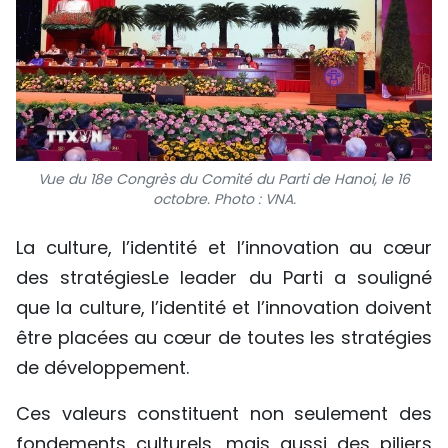
Vue du 18e Congrès du Comité du Parti de Hanoi, le 16
octobre. Photo : VNA.
La culture, l’identité et l’innovation au cœur
des stratégiesLe leader du Parti a souligné
que la culture, l’identité et l’innovation doivent
être placées au cœur de toutes les stratégies
de développement.
Ces valeurs constituent non seulement des
fondements culturels, mais aussi des piliers