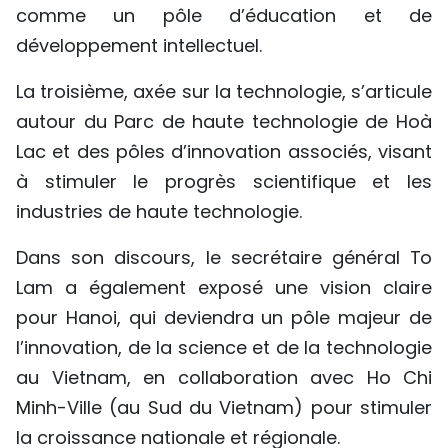
comme un pôle d’éducation et de
développement intellectuel.
La troisième, axée sur la technologie, s’articule
autour du Parc de haute technologie de Hoà
Lac et des pôles d’innovation associés, visant
à stimuler le progrès scientifique et les
industries de haute technologie.
Dans son discours, le secrétaire général To
Lam a également exposé une vision claire
pour Hanoi, qui deviendra un pôle majeur de
l’innovation, de la science et de la technologie
au Vietnam, en collaboration avec Ho Chi
Minh-Ville (au Sud du Vietnam) pour stimuler
la croissance nationale et régionale.