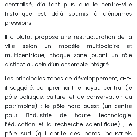
centralisé, d’autant plus que le centre-ville
historique est déjà soumis à d’énormes
pressions.
Il a plutôt proposé une restructuration de la
ville selon un modèle multipolaire et
multicentrique, chaque zone jouant un rôle
distinct au sein d’un ensemble intégré.
Les principales zones de développement, a-t-
il suggéré, comprennent le noyau central (le
pôle politique, culturel et de conservation du
patrimoine) ; le pôle nord-ouest (un centre
pour l’industrie de haute technologie,
l’éducation et la recherche scientifique) ; le
pôle sud (qui abrite des parcs industriels