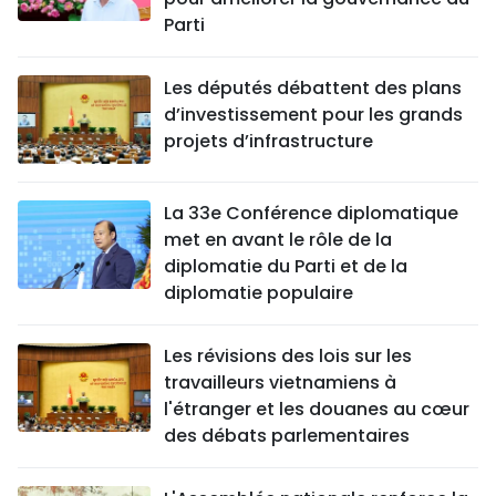
Parti
Les députés débattent des plans
d’investissement pour les grands
projets d’infrastructure
La 33e Conférence diplomatique
met en avant le rôle de la
diplomatie du Parti et de la
diplomatie populaire
Les révisions des lois sur les
travailleurs vietnamiens à
l'étranger et les douanes au cœur
des débats parlementaires