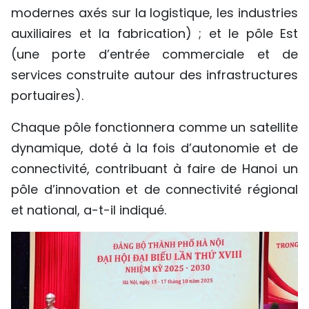
modernes axés sur la logistique, les industries
auxiliaires et la fabrication) ; et le pôle Est
(une porte d’entrée commerciale et de
services construite autour des infrastructures
portuaires).
Chaque pôle fonctionnera comme un satellite
dynamique, doté à la fois d’autonomie et de
connectivité, contribuant à faire de Hanoi un
pôle d’innovation et de connectivité régional
et national, a-t-il indiqué.