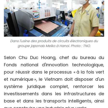
Dans l'usine des produits de circuits électroniques du
groupe japonais Meiko à Hanoi.
Photo : TNO.
Selon Chu Duc Hoang, chef du bureau du
Fonds national d'innovation technologique,
pour réussir dans le processus « à la fois vert
et numérique », le Vietnam doit disposer d'un
système juridique complet, renforcer les
investissements dans les infrastructures de
base et dans les transports intelligents, ainsi