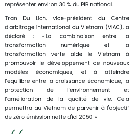
représenter environ 30 % du PIB national.
Tran Du Lich, vice-président du Centre
d'arbitrage international du Vietnam (VIAC), a
déclaré : « La combinaison entre la
transformation numérique et la
transformation verte aide le Vietnam à
promouvoir le développement de nouveaux
modèles économiques, et à atteindre
l’équilibre entre la croissance économique, la
protection de l’environnement et
l’amélioration de la qualité de vie. Cela
permettra au Vietnam de parvenir à l'objectif
de zéro émission nette d'ici 2050. »