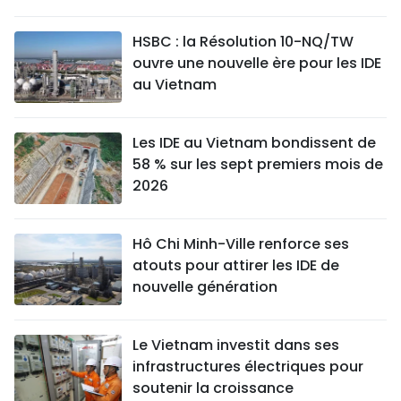
HSBC : la Résolution 10-NQ/TW
ouvre une nouvelle ère pour les IDE
au Vietnam
Les IDE au Vietnam bondissent de
58 % sur les sept premiers mois de
2026
Hô Chi Minh-Ville renforce ses
atouts pour attirer les IDE de
nouvelle génération
Le Vietnam investit dans ses
infrastructures électriques pour
soutenir la croissance