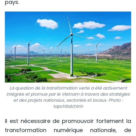
pays.
La question de la transformation verte a été activement
intégrée et promue par le Vietnam à travers des stratégies
et des projets nationaux, sectoriels et locaux.
Photo :
tapchitaichinh
Il est nécessaire de promouvoir fortement la
transformation numérique nationale, de