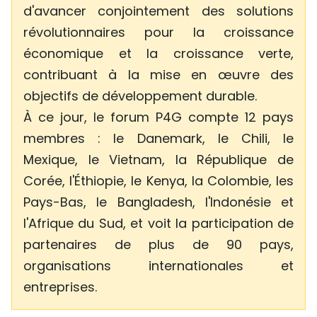
d'avancer conjointement des solutions
révolutionnaires pour la croissance
économique et la croissance verte,
contribuant à la mise en œuvre des
objectifs de développement durable.
À ce jour, le forum P4G compte 12 pays
membres : le Danemark, le Chili, le
Mexique, le Vietnam, la République de
Corée, l'Éthiopie, le Kenya, la Colombie, les
Pays-Bas, le Bangladesh, l'Indonésie et
l'Afrique du Sud, et voit la participation de
partenaires de plus de 90 pays,
organisations internationales et
entreprises.