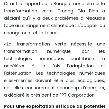
Citant le rapport de la Banque mondiale sur la
transformation verte, Truong Gia Binh a
déclaré qu'il y a deux problèmes à résoudre
face au changement climatique : s'adapter au
changement et l'atténuer.
« La transformation verte nécessite une
transformation numérique, car les
technologies numériques contribuent à
accélérer à la fois l’adaptation et
l’atténuation. Les technologies numériques
elles-mêmes doivent être plus écologiques,
car elles consomment beaucoup d'énergie »,
a déclaré le président de FPT Corporation.
Pour une exploitation efficace du potentiel