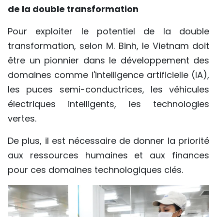
de la double transformation
Pour exploiter le potentiel de la double
transformation, selon M. Binh, le Vietnam doit
être un pionnier dans le développement des
domaines comme l'intelligence artificielle (IA),
les puces semi-conductrices, les véhicules
électriques intelligents, les technologies
vertes.
De plus, il est nécessaire de donner la priorité
aux ressources humaines et aux finances
pour ces domaines technologiques clés.