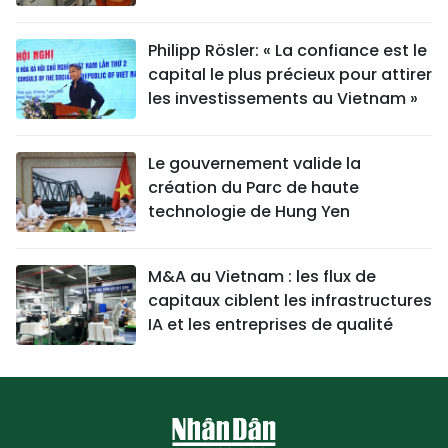
Philipp Rösler: « La confiance est le
capital le plus précieux pour attirer
les investissements au Vietnam »
Le gouvernement valide la
création du Parc de haute
technologie de Hung Yen
M&A au Vietnam : les flux de
capitaux ciblent les infrastructures
IA et les entreprises de qualité