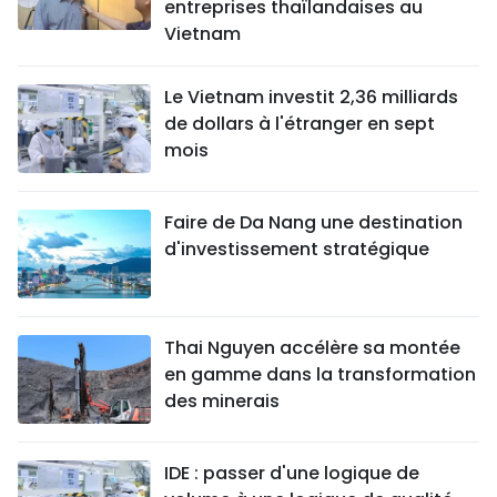
entreprises thaïlandaises au
Vietnam
Le Vietnam investit 2,36 milliards
de dollars à l'étranger en sept
mois
Faire de Da Nang une destination
d'investissement stratégique
Thai Nguyen accélère sa montée
en gamme dans la transformation
des minerais
IDE : passer d'une logique de