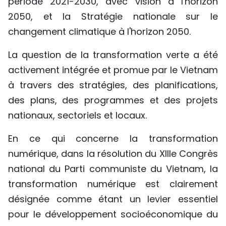
période 2021-2030, avec vision à l'horizon
2050, et la Stratégie nationale sur le
changement climatique à l'horizon 2050.
La question de la transformation verte a été
activement intégrée et promue par le Vietnam
à travers des stratégies, des planifications,
des plans, des programmes et des projets
nationaux, sectoriels et locaux.
En ce qui concerne la transformation
numérique, dans la résolution du XIIIe Congrès
national du Parti communiste du Vietnam, la
transformation numérique est clairement
désignée comme étant un levier essentiel
pour le développement socioéconomique du