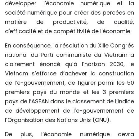
développer l’économie numérique et la
société numérique pour créer des percées en
matière de productivité, de qualité,
d'efficacité et de compétitivité de l'économie.
En conséquence, la résolution du XIIIe Congrès
national du Parti communiste du Vietnam a
clairement énoncé qu’à l’horizon 2030, le
Vietnam s’efforce d’achever la construction
de l’e-gouvernement, de figurer parmi les 50
premiers pays du monde et les 3 premiers
pays de l’ASEAN dans le classement de l’indice
de développement de l’e-gouvernement de
l’Organisation des Nations Unis (ONU).
De plus, l’économie numérique devra