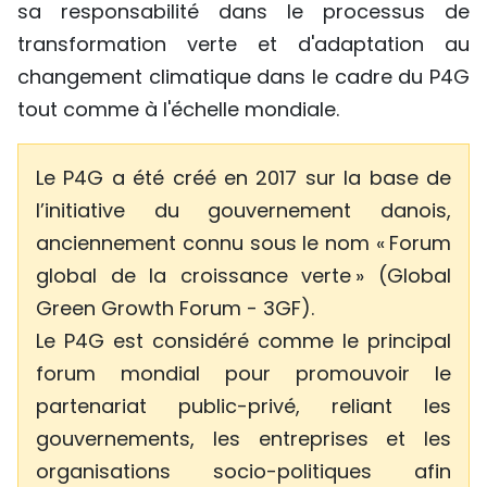
sa responsabilité dans le processus de
transformation verte et d'adaptation au
changement climatique dans le cadre du P4G
tout comme à l'échelle mondiale.
Le P4G a été créé en 2017 sur la base de
l’initiative du gouvernement danois,
anciennement connu sous le nom « Forum
global de la croissance verte » (Global
Green Growth Forum - 3GF).
Le P4G est considéré comme le principal
forum mondial pour promouvoir le
partenariat public-privé, reliant les
gouvernements, les entreprises et les
organisations socio-politiques afin