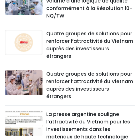
volume à une logique de qualité
conformément à la Résolution 10-
NQ/TW
Quatre groupes de solutions pour
renforcer l’attractivité du Vietnam
auprès des investisseurs
étrangers
Quatre groupes de solutions pour
renforcer l’attractivité du Vietnam
auprès des investisseurs
étrangers
La presse argentine souligne
l’attractivité du Vietnam pour les
investissements dans les
matériaux de haute technologie