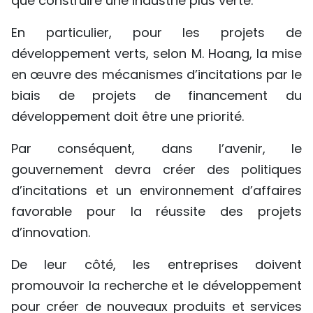
que construire une industrie plus verte.
En particulier, pour les projets de
développement verts, selon M. Hoang, la mise
en œuvre des mécanismes d’incitations par le
biais de projets de financement du
développement doit être une priorité.
Par conséquent, dans l’avenir, le
gouvernement devra créer des politiques
d’incitations et un environnement d’affaires
favorable pour la réussite des projets
d’innovation.
De leur côté, les entreprises doivent
promouvoir la recherche et le développement
pour créer de nouveaux produits et services