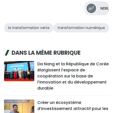
NDEL
la transformation verte
transformation numérique
DANS LA MÊME RUBRIQUE
Da Nang et la République de Corée
élargissent l’espace de
coopération sur la base de
l’innovation et du développement
durable
Créer un écosystème
d’investissement attractif pour les