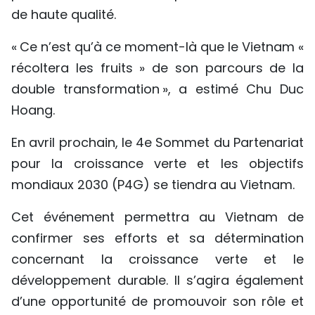
de haute qualité.
« Ce n’est qu’à ce moment-là que le Vietnam «
récoltera les fruits » de son parcours de la
double transformation », a estimé Chu Duc
Hoang.
En avril prochain, le 4e Sommet du Partenariat
pour la croissance verte et les objectifs
mondiaux 2030 (P4G) se tiendra au Vietnam.
Cet événement permettra au Vietnam de
confirmer ses efforts et sa détermination
concernant la croissance verte et le
développement durable. Il s’agira également
d’une opportunité de promouvoir son rôle et