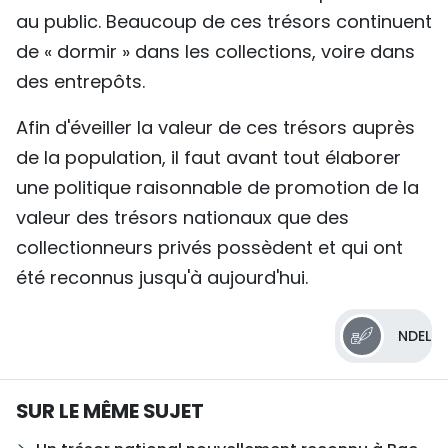
au public. Beaucoup de ces trésors continuent
de « dormir » dans les collections, voire dans
des entrepôts.
Afin d'éveiller la valeur de ces trésors auprès
de la population, il faut avant tout élaborer
une politique raisonnable de promotion de la
valeur des trésors nationaux que des
collectionneurs privés possèdent et qui ont
été reconnus jusqu'à aujourd'hui.
NDEL
SUR LE MÊME SUJET