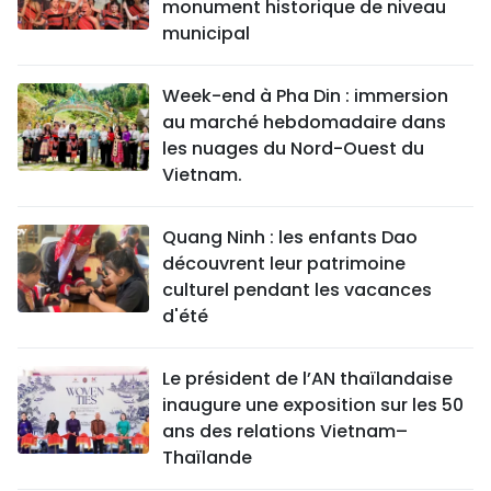
monument historique de niveau
municipal
Week-end à Pha Din : immersion
au marché hebdomadaire dans
les nuages du Nord-Ouest du
Vietnam.
Quang Ninh : les enfants Dao
découvrent leur patrimoine
culturel pendant les vacances
d'été
Le président de l’AN thaïlandaise
inaugure une exposition sur les 50
ans des relations Vietnam–
Thaïlande