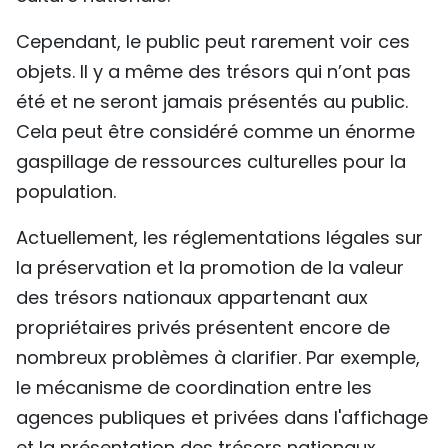
Cependant, le public peut rarement voir ces
objets. Il y a même des trésors qui n’ont pas
été et ne seront jamais présentés au public.
Cela peut être considéré comme un énorme
gaspillage de ressources culturelles pour la
population.
Actuellement, les réglementations légales sur
la préservation et la promotion de la valeur
des trésors nationaux appartenant aux
propriétaires privés présentent encore de
nombreux problèmes à clarifier. Par exemple,
le mécanisme de coordination entre les
agences publiques et privées dans l'affichage
et la présentation des trésors nationaux.