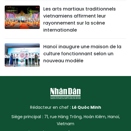
Les arts martiaux traditionnels
vietnamiens affirment leur
rayonnement sur la scène
internationale
Hanoï inaugure une maison de la
culture fonctionnant selon un
nouveau modèle
Rédacteur en chef :
Lê Quôc Minh
Siège principal : 71, rue Hàng Trông, Hoàn Kiêm, Hanoï,
Vietnam