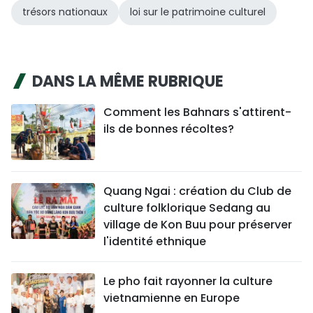
trésors nationaux
loi sur le patrimoine culturel
DANS LA MÊME RUBRIQUE
Comment les Bahnars s'attirent-
ils de bonnes récoltes?
Quang Ngai : création du Club de
culture folklorique Sedang au
village de Kon Buu pour préserver
l'identité ethnique
Le pho fait rayonner la culture
vietnamienne en Europe