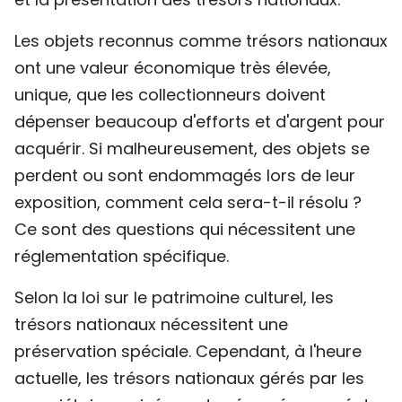
Les objets reconnus comme trésors nationaux
ont une valeur économique très élevée,
unique, que les collectionneurs doivent
dépenser beaucoup d'efforts et d'argent pour
acquérir. Si malheureusement, des objets se
perdent ou sont endommagés lors de leur
exposition, comment cela sera-t-il résolu ?
Ce sont des questions qui nécessitent une
réglementation spécifique.
Selon la loi sur le patrimoine culturel, les
trésors nationaux nécessitent une
préservation spéciale. Cependant, à l'heure
actuelle, les trésors nationaux gérés par les