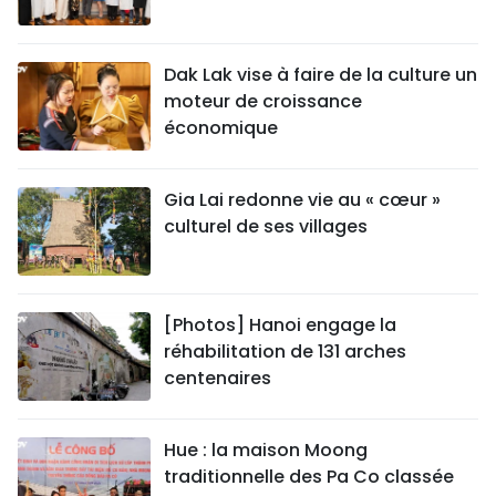
Dak Lak vise à faire de la culture un
moteur de croissance
économique
Gia Lai redonne vie au « cœur »
culturel de ses villages
[Photos] Hanoi engage la
réhabilitation de 131 arches
centenaires
Hue : la maison Moong
traditionnelle des Pa Co classée