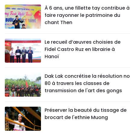
À 6 ans, une fillette tay contribue à
faire rayonner le patrimoine du
chant Then
Le recueil d’œuvres choisies de
Fidel Castro Ruz en librairie à
Hanoï
Dak Lak concrétise la résolution no
80 à travers les classes de
transmission de l'art des gongs
Préserver la beauté du tissage de
brocart de l'ethnie Muong