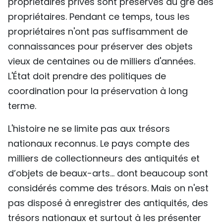
propriétaires privés sont préservés au gré des
propriétaires. Pendant ce temps, tous les
propriétaires n'ont pas suffisamment de
connaissances pour préserver des objets
vieux de centaines ou de milliers d'années.
L'État doit prendre des politiques de
coordination pour la préservation à long
terme.
L'histoire ne se limite pas aux trésors
nationaux reconnus. Le pays compte des
milliers de collectionneurs des antiquités et
d’objets de beaux-arts... dont beaucoup sont
considérés comme des trésors. Mais on n'est
pas disposé à enregistrer des antiquités, des
trésors nationaux et surtout à les présenter