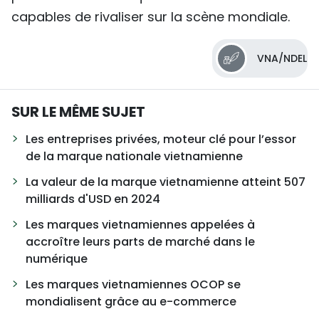
capables de rivaliser sur la scène mondiale.
VNA/NDEL
SUR LE MÊME SUJET
Les entreprises privées, moteur clé pour l’essor
de la marque nationale vietnamienne
La valeur de la marque vietnamienne atteint 507
milliards d'USD en 2024
Les marques vietnamiennes appelées à
accroître leurs parts de marché dans le
numérique
Les marques vietnamiennes OCOP se
mondialisent grâce au e-commerce