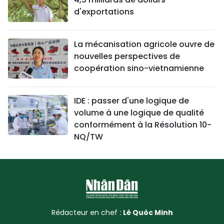
d'exportations
La mécanisation agricole ouvre de
nouvelles perspectives de
coopération sino-vietnamienne
IDE : passer d'une logique de
volume à une logique de qualité
conformément à la Résolution 10-
NQ/TW
Rédacteur en chef :
Lê Quôc Minh