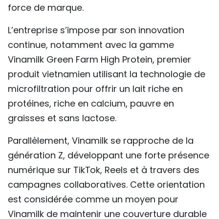
force de marque.
L’entreprise s’impose par son innovation
continue, notamment avec la gamme
Vinamilk Green Farm High Protein, premier
produit vietnamien utilisant la technologie de
microfiltration pour offrir un lait riche en
protéines, riche en calcium, pauvre en
graisses et sans lactose.
Parallèlement, Vinamilk se rapproche de la
génération Z, développant une forte présence
numérique sur TikTok, Reels et à travers des
campagnes collaboratives. Cette orientation
est considérée comme un moyen pour
Vinamilk de maintenir une couverture durable