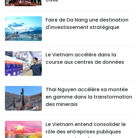
Faire de Da Nang une destination
d'investissement stratégique
Le Vietnam accélère dans la
course aux centres de données
Thai Nguyen accélère sa montée
en gamme dans la transformation
des minerais
Le Vietnam entend consolider le
rôle des entreprises publiques