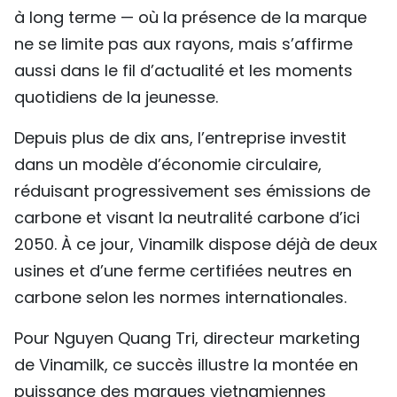
à long terme — où la présence de la marque
ne se limite pas aux rayons, mais s’affirme
aussi dans le fil d’actualité et les moments
quotidiens de la jeunesse.
Depuis plus de dix ans, l’entreprise investit
dans un modèle d’économie circulaire,
réduisant progressivement ses émissions de
carbone et visant la neutralité carbone d’ici
2050. À ce jour, Vinamilk dispose déjà de deux
usines et d’une ferme certifiées neutres en
carbone selon les normes internationales.
Pour Nguyen Quang Tri, directeur marketing
de Vinamilk, ce succès illustre la montée en
puissance des marques vietnamiennes