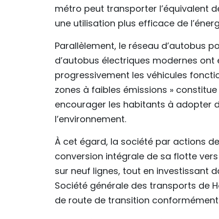
métro peut transporter l’équivalent d
une utilisation plus efficace de l’énerg
Parallèlement, le réseau d’autobus po
d’autobus électriques modernes ont é
progressivement les véhicules fonctio
zones à faibles émissions » constit
encourager les habitants à adopter 
l’environnement.
À cet égard, la société par actions de
conversion intégrale de sa flotte vers
sur neuf lignes, tout en investissant
Société générale des transports de 
de route de transition conformément a