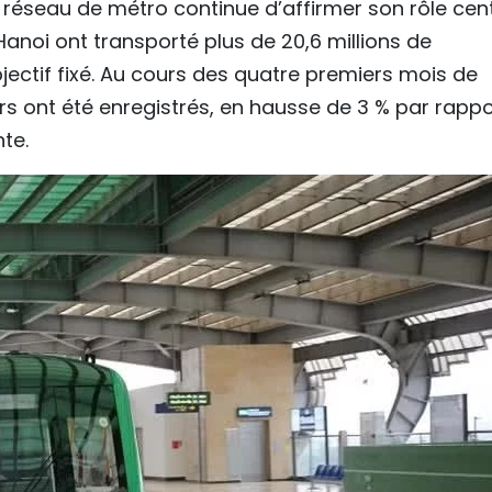
 réseau de métro continue d’affirmer son rôle cent
Hanoi ont transporté plus de 20,6 millions de
bjectif fixé. Au cours des quatre premiers mois de
rs ont été enregistrés, en hausse de 3 % par rappo
te.