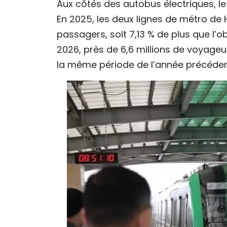
Aux côtés des autobus électriques, le
En 2025, les deux lignes de métro de 
passagers, soit 7,13 % de plus que l’o
2026, près de 6,6 millions de voyageu
la même période de l’année précéden