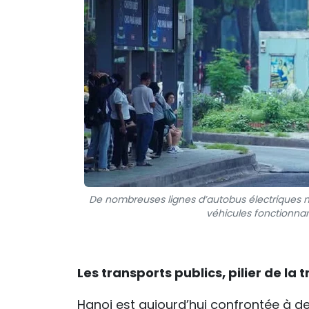
De nombreuses lignes d’autobus électriques 
véhicules fonctionnan
Les transports publics, pilier de la 
Hanoi est aujourd’hui confrontée à de