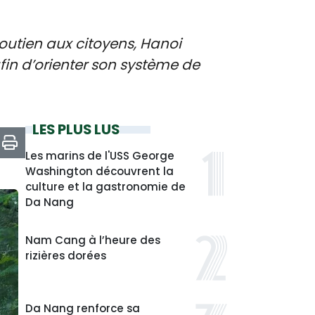
soutien aux citoyens, Hanoi
in d’orienter son système de
LES PLUS LUS
Les marins de l'USS George
Washington découvrent la
culture et la gastronomie de
Da Nang
Nam Cang à l’heure des
rizières dorées
Da Nang renforce sa