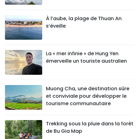
À l’aube, la plage de Thuan An
s’éveille
La « mer infinie » de Hung Yen
émerveille un touriste australien
Muong Cha, une destination sûre
et conviviale pour développer le
tourisme communautaire
Trekking sous la pluie dans la forêt
de Bu Gia Map