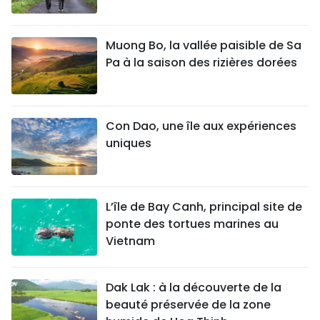
Muong Bo, la vallée paisible de Sa
Pa à la saison des rizières dorées
Con Dao, une île aux expériences
uniques
L’île de Bay Canh, principal site de
ponte des tortues marines au
Vietnam
Dak Lak : à la découverte de la
beauté préservée de la zone