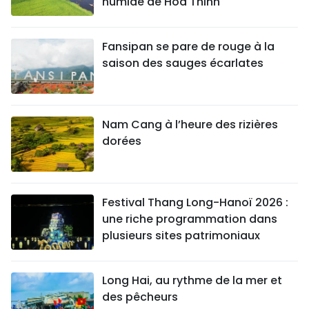
humide de Hoa Thinh
Fansipan se pare de rouge à la
saison des sauges écarlates
Nam Cang à l’heure des rizières
dorées
Festival Thang Long-Hanoï 2026 :
une riche programmation dans
plusieurs sites patrimoniaux
Long Hai, au rythme de la mer et
des pêcheurs