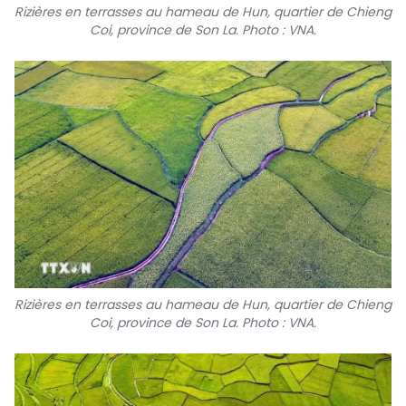
Rizières en terrasses au hameau de Hun, quartier de Chieng
Coi, province de Son La. Photo : VNA.
Rizières en terrasses au hameau de Hun, quartier de Chieng
Coi, province de Son La. Photo : VNA.