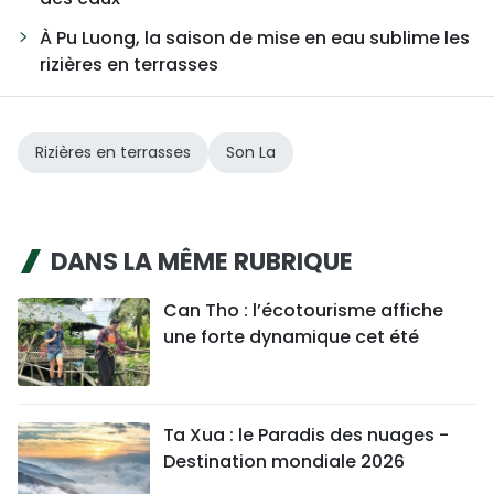
À Pu Luong, la saison de mise en eau sublime les
rizières en terrasses
Rizières en terrasses
Son La
DANS LA MÊME RUBRIQUE
Can Tho : l’écotourisme affiche
une forte dynamique cet été
Ta Xua : le Paradis des nuages -
Destination mondiale 2026