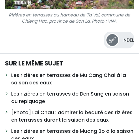
Rizières en terrasses au hameau de Ta Vai, commune de
Chieng Hac, province de Son La. Photo : VNA.
NDEL
SUR LE MÊME SUJET
Les rizières en terrasses de Mu Cang Chai à la
saison des eaux
Les rizières en terrasses de Den Sang en saison
du repiquage
[Photo] Lai Chau : admirer la beauté des rizières
en terrasses durant la saison des eaux
Les rizières en terrasses de Muong Bo à la saison
des eaux