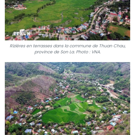
Rizières en terrasses dans la commune de Thuan Chau,
province de Son La. Photo : VNA.