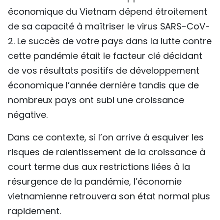
économique du Vietnam dépend étroitement
de sa capacité à maîtriser le virus SARS-CoV-
2. Le succès de votre pays dans la lutte contre
cette pandémie était le facteur clé décidant
de vos résultats positifs de développement
économique l’année dernière tandis que de
nombreux pays ont subi une croissance
négative.
Dans ce contexte, si l’on arrive à esquiver les
risques de ralentissement de la croissance à
court terme dus aux restrictions liées à la
résurgence de la pandémie, l’économie
vietnamienne retrouvera son état normal plus
rapidement.