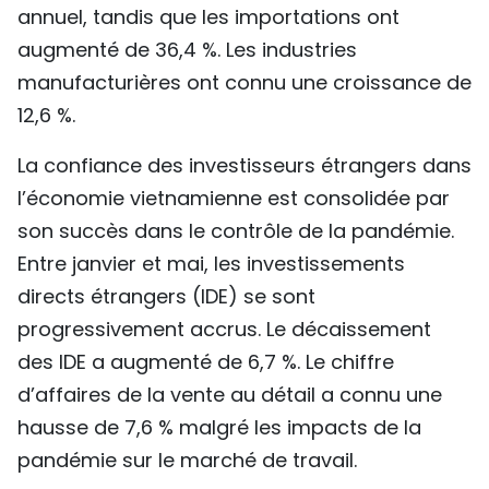
annuel, tandis que les importations ont
augmenté de 36,4 %. Les industries
manufacturières ont connu une croissance de
12,6 %.
La confiance des investisseurs étrangers dans
l’économie vietnamienne est consolidée par
son succès dans le contrôle de la pandémie.
Entre janvier et mai, les investissements
directs étrangers (IDE) se sont
progressivement accrus. Le décaissement
des IDE a augmenté de 6,7 %. Le chiffre
d’affaires de la vente au détail a connu une
hausse de 7,6 % malgré les impacts de la
pandémie sur le marché de travail.