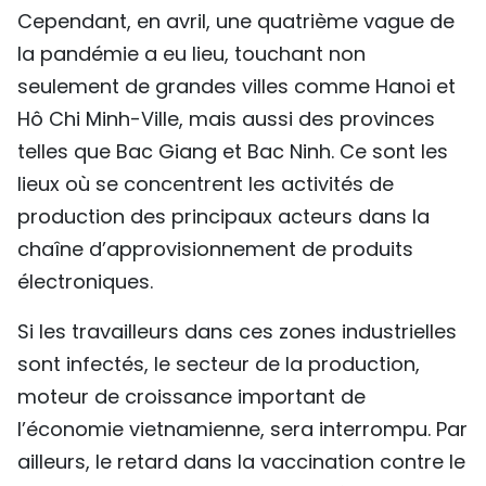
Cependant, en avril, une quatrième vague de
la pandémie a eu lieu, touchant non
seulement de grandes villes comme Hanoi et
Hô Chi Minh-Ville, mais aussi des provinces
telles que Bac Giang et Bac Ninh. Ce sont les
lieux où se concentrent les activités de
production des principaux acteurs dans la
chaîne d’approvisionnement de produits
électroniques.
Si les travailleurs dans ces zones industrielles
sont infectés, le secteur de la production,
moteur de croissance important de
l’économie vietnamienne, sera interrompu. Par
ailleurs, le retard dans la vaccination contre le