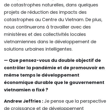
de catastrophes naturelles, dans quelques
projets de réduction des impacts des
catastrophes au Centre du Vietnam. De plus,
nous continuerons à travailler avec des
ministères et des collectivités locales
vietnamiennes dans le développement de
solutions urbaines intelligentes.
— Que pensez-vous du double objectif de
contrôler la pandémie et de promouvoir en
même temps le développement
économique durable que le gouvernement
vietnamien a fixé ?
Andrew Jeffries :
Je pense que la perspective
de croissance et de développement