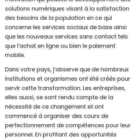
solutions numériques visant à la satisfaction
des besoins de la population en ce qui
concerne les services sociaux de base ainsi
que les nouveaux services sans contact tels
que l’achat en ligne ou bien le paiement
mobile.
Dans votre pays, j’observe que de nombreux
institutions et organismes ont été créés pour
servir cette transformation. Les entreprises,
elles aussi, se sont rendu compte de la
nécessité de ce changement et ont
commencé à organiser des cours de
perfectionnement de compétences pour leur
personnel. En profitant des opportunités