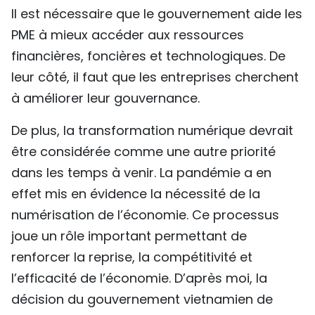
Il est nécessaire que le gouvernement aide les
PME à mieux accéder aux ressources
financières, foncières et technologiques. De
leur côté, il faut que les entreprises cherchent
à améliorer leur gouvernance.
De plus, la transformation numérique devrait
être considérée comme une autre priorité
dans les temps à venir. La pandémie a en
effet mis en évidence la nécessité de la
numérisation de l’économie. Ce processus
joue un rôle important permettant de
renforcer la reprise, la compétitivité et
l’efficacité de l’économie. D’après moi, la
décision du gouvernement vietnamien de