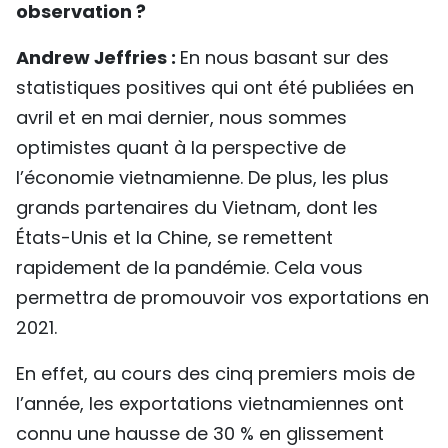
observation ?
Andrew Jeffries :
En nous basant sur des
statistiques positives qui ont été publiées en
avril et en mai dernier, nous sommes
optimistes quant à la perspective de
l’économie vietnamienne. De plus, les plus
grands partenaires du Vietnam, dont les
États-Unis et la Chine, se remettent
rapidement de la pandémie. Cela vous
permettra de promouvoir vos exportations en
2021.
En effet, au cours des cinq premiers mois de
l’année, les exportations vietnamiennes ont
connu une hausse de 30 % en glissement