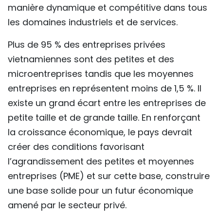
manière dynamique et compétitive dans tous
les domaines industriels et de services.
Plus de 95 % des entreprises privées
vietnamiennes sont des petites et des
microentreprises tandis que les moyennes
entreprises en représentent moins de 1,5 %. Il
existe un grand écart entre les entreprises de
petite taille et de grande taille. En renforçant
la croissance économique, le pays devrait
créer des conditions favorisant
l’agrandissement des petites et moyennes
entreprises (PME) et sur cette base, construire
une base solide pour un futur économique
amené par le secteur privé.