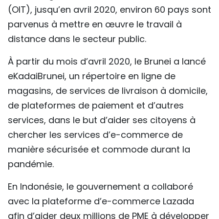
(OIT), jusqu’en avril 2020, environ 60 pays sont
parvenus à mettre en œuvre le travail à
distance dans le secteur public.
À partir du mois d’avril 2020, le Brunei a lancé
eKadaiBrunei, un répertoire en ligne de
magasins, de services de livraison à domicile,
de plateformes de paiement et d’autres
services, dans le but d’aider ses citoyens à
chercher les services d’e-commerce de
manière sécurisée et commode durant la
pandémie.
En Indonésie, le gouvernement a collaboré
avec la plateforme d’e-commerce Lazada
afin d’aider deux millions de PME à développer