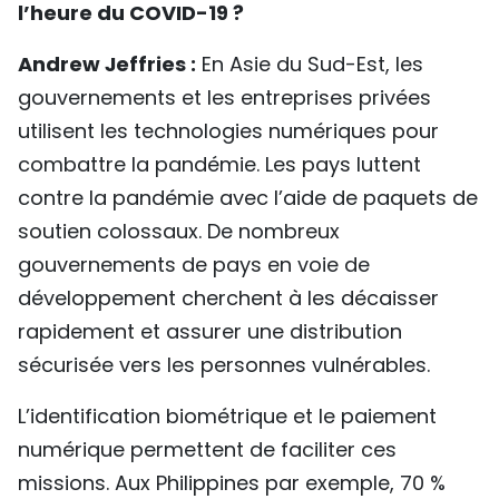
l’heure du COVID-19 ?
Andrew Jeffries :
En Asie du Sud-Est, les
gouvernements et les entreprises privées
utilisent les technologies numériques pour
combattre la pandémie. Les pays luttent
contre la pandémie avec l’aide de paquets de
soutien colossaux. De nombreux
gouvernements de pays en voie de
développement cherchent à les décaisser
rapidement et assurer une distribution
sécurisée vers les personnes vulnérables.
L’identification biométrique et le paiement
numérique permettent de faciliter ces
missions. Aux Philippines par exemple, 70 %