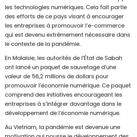
les technologies numériques. Cela fait partie
des efforts de ce pays visant à encourager
les entreprises à promouvoir l’e-commerce
qui est devenu extrêmement nécessaire dans
le contexte de la pandémie.
En Malaisie, les autorités de l’État de Sabah
ont lancé un paquet de sauvetage d’une
valeur de 56,2 millions de dollars pour
promouvoir l’économie numérique. Ce paquet
comprend des initiatives encourageant les
entreprises à s’intégrer davantage dans le
développement de l’économie numérique.
Au Vietnam, la pandémie est devenue une
motivation qui pousse le développement des