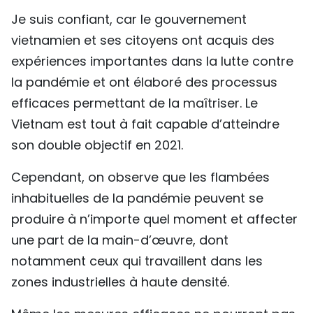
Je suis confiant, car le gouvernement
vietnamien et ses citoyens ont acquis des
expériences importantes dans la lutte contre
la pandémie et ont élaboré des processus
efficaces permettant de la maîtriser. Le
Vietnam est tout à fait capable d’atteindre
son double objectif en 2021.
Cependant, on observe que les flambées
inhabituelles de la pandémie peuvent se
produire à n’importe quel moment et affecter
une part de la main-d’œuvre, dont
notamment ceux qui travaillent dans les
zones industrielles à haute densité.