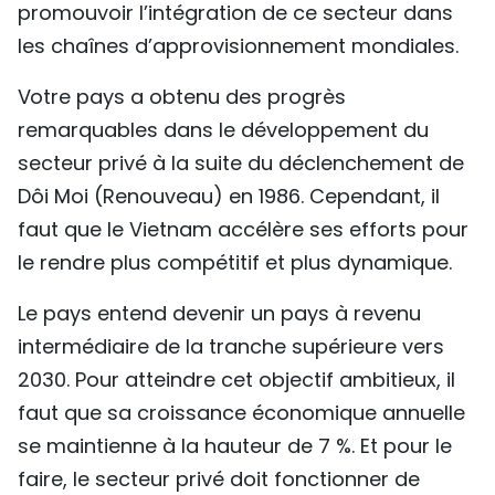
promouvoir l’intégration de ce secteur dans
les chaînes d’approvisionnement mondiales.
Votre pays a obtenu des progrès
remarquables dans le développement du
secteur privé à la suite du déclenchement de
Dôi Moi (Renouveau) en 1986. Cependant, il
faut que le Vietnam accélère ses efforts pour
le rendre plus compétitif et plus dynamique.
Le pays entend devenir un pays à revenu
intermédiaire de la tranche supérieure vers
2030. Pour atteindre cet objectif ambitieux, il
faut que sa croissance économique annuelle
se maintienne à la hauteur de 7 %. Et pour le
faire, le secteur privé doit fonctionner de