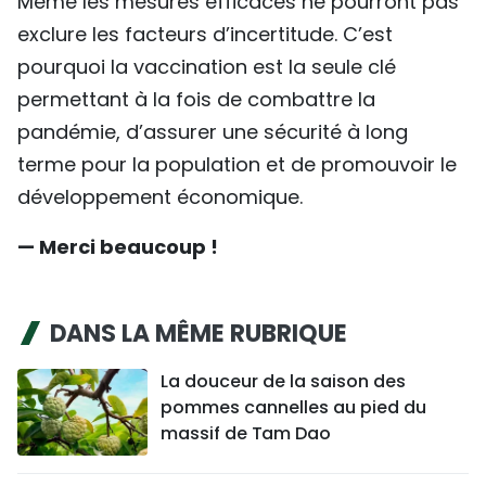
Même les mesures efficaces ne pourront pas
exclure les facteurs d’incertitude. C’est
pourquoi la vaccination est la seule clé
permettant à la fois de combattre la
pandémie, d’assurer une sécurité à long
terme pour la population et de promouvoir le
développement économique.
— Merci beaucoup !
DANS LA MÊME RUBRIQUE
La douceur de la saison des
pommes cannelles au pied du
massif de Tam Dao