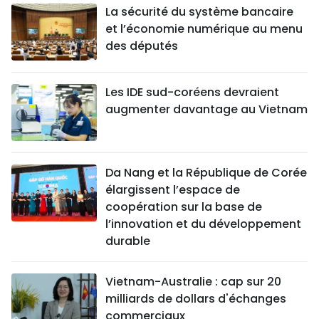
La sécurité du système bancaire
et l’économie numérique au menu
des députés
Les IDE sud-coréens devraient
augmenter davantage au Vietnam
Da Nang et la République de Corée
élargissent l’espace de
coopération sur la base de
l’innovation et du développement
durable
Vietnam-Australie : cap sur 20
milliards de dollars d'échanges
commerciaux