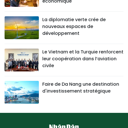
économique
La diplomatie verte crée de
nouveaux espaces de
développement
Le Vietnam et la Turquie renforcent
leur coopération dans l’aviation
civile
Faire de Da Nang une destination
d'investissement stratégique