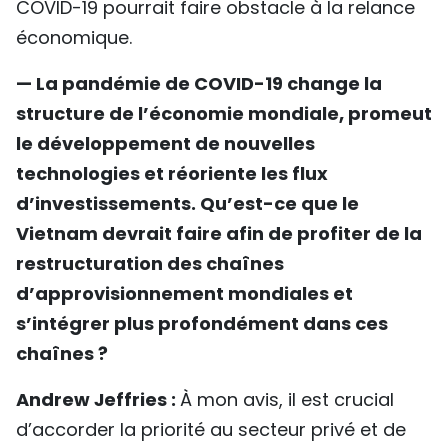
COVID-19 pourrait faire obstacle à la relance
économique.
— La pandémie de COVID-19 change la
structure de l’économie mondiale, promeut
le développement de nouvelles
technologies et réoriente les flux
d’investissements. Qu’est-ce que le
Vietnam devrait faire afin de profiter de la
restructuration des chaînes
d’approvisionnement mondiales et
s’intégrer plus profondément dans ces
chaînes ?
Andrew Jeffries :
À mon avis, il est crucial
d’accorder la priorité au secteur privé et de