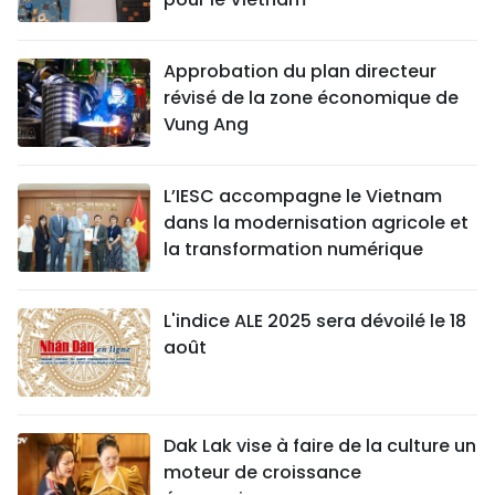
Approbation du plan directeur
révisé de la zone économique de
Vung Ang
L’IESC accompagne le Vietnam
dans la modernisation agricole et
la transformation numérique
L'indice ALE 2025 sera dévoilé le 18
août
Dak Lak vise à faire de la culture un
moteur de croissance