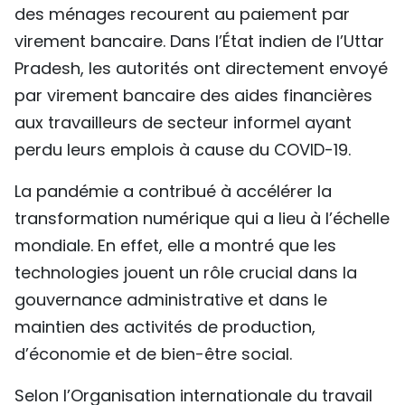
des ménages recourent au paiement par
virement bancaire. Dans l’État indien de l’Uttar
Pradesh, les autorités ont directement envoyé
par virement bancaire des aides financières
aux travailleurs de secteur informel ayant
perdu leurs emplois à cause du COVID-19.
La pandémie a contribué à accélérer la
transformation numérique qui a lieu à l’échelle
mondiale. En effet, elle a montré que les
technologies jouent un rôle crucial dans la
gouvernance administrative et dans le
maintien des activités de production,
d’économie et de bien-être social.
Selon l’Organisation internationale du travail