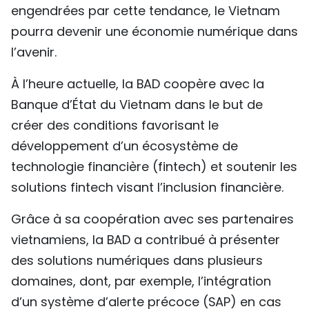
engendrées par cette tendance, le Vietnam
pourra devenir une économie numérique dans
l’avenir.
À l’heure actuelle, la BAD coopère avec la
Banque d’État du Vietnam dans le but de
créer des conditions favorisant le
développement d’un écosystème de
technologie financière (fintech) et soutenir les
solutions fintech visant l’inclusion financière.
Grâce à sa coopération avec ses partenaires
vietnamiens, la BAD a contribué à présenter
des solutions numériques dans plusieurs
domaines, dont, par exemple, l’intégration
d’un système d’alerte précoce (SAP) en cas