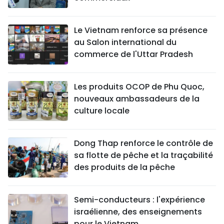
Le Vietnam renforce sa présence
au Salon international du
commerce de l'Uttar Pradesh
Les produits OCOP de Phu Quoc,
nouveaux ambassadeurs de la
culture locale
Dong Thap renforce le contrôle de
sa flotte de pêche et la traçabilité
des produits de la pêche
Semi-conducteurs : l'expérience
israélienne, des enseignements
pour le Vietnam