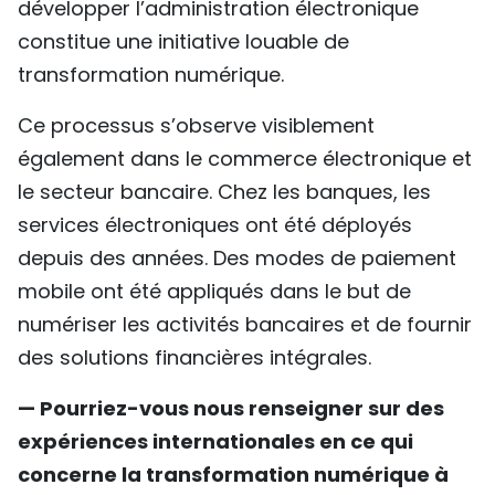
développer l’administration électronique
constitue une initiative louable de
transformation numérique.
Ce processus s’observe visiblement
également dans le commerce électronique et
le secteur bancaire. Chez les banques, les
services électroniques ont été déployés
depuis des années. Des modes de paiement
mobile ont été appliqués dans le but de
numériser les activités bancaires et de fournir
des solutions financières intégrales.
— Pourriez-vous nous renseigner sur des
expériences internationales en ce qui
concerne la transformation numérique à