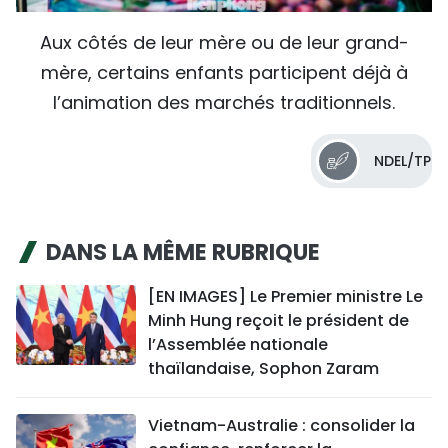
Aux côtés de leur mère ou de leur grand-
mère, certains enfants participent déjà à
l’animation des marchés traditionnels.
NDEL/TP
DANS LA MÊME RUBRIQUE
[EN IMAGES] Le Premier ministre Le
Minh Hung reçoit le président de
l’Assemblée nationale
thaïlandaise, Sophon Zaram
Vietnam-Australie : consolider la