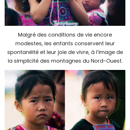
Malgré des conditions de vie encore
modestes, les enfants conservent leur
spontanéité et leur joie de vivre, à l’image de
la simplicité des montagnes du Nord-Ouest.