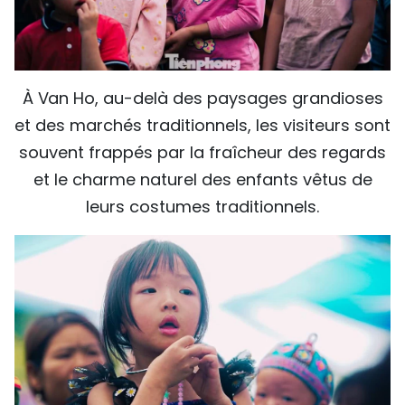
À Van Ho, au-delà des paysages grandioses
et des marchés traditionnels, les visiteurs sont
souvent frappés par la fraîcheur des regards
et le charme naturel des enfants vêtus de
leurs costumes traditionnels.