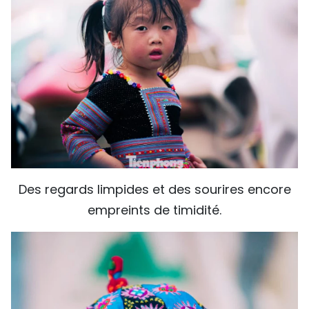
Des regards limpides et des sourires encore
empreints de timidité.