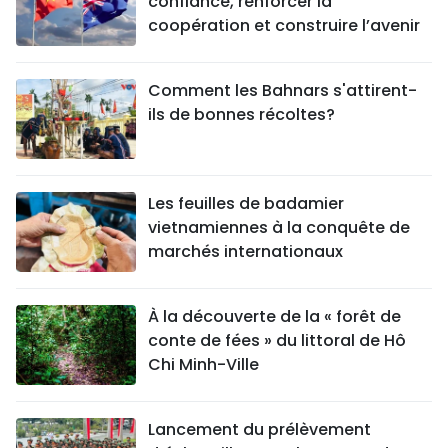
confiance, renforcer la
coopération et construire l’avenir
Comment les Bahnars s'attirent-
ils de bonnes récoltes?
Les feuilles de badamier
vietnamiennes à la conquête de
marchés internationaux
À la découverte de la « forêt de
conte de fées » du littoral de Hô
Chi Minh-Ville
Lancement du prélèvement