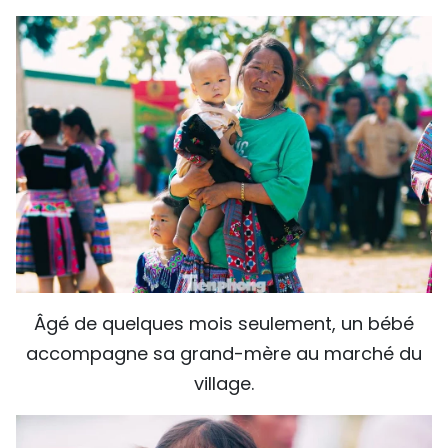
Âgé de quelques mois seulement, un bébé
accompagne sa grand-mère au marché du
village.