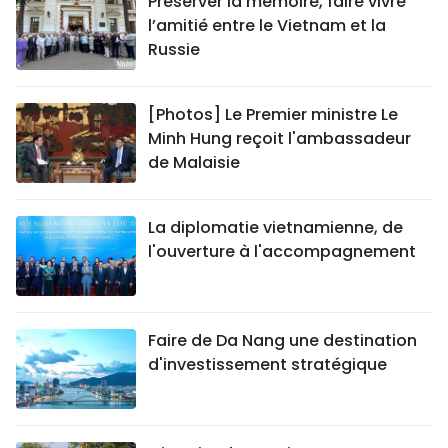
Préserver la mémoire, faire vivre
l’amitié entre le Vietnam et la
Russie
[Photos] Le Premier ministre Le
Minh Hung reçoit l'ambassadeur
de Malaisie
La diplomatie vietnamienne, de
l'ouverture à l'accompagnement
Faire de Da Nang une destination
d'investissement stratégique