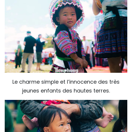
Le charme simple et l’innocence des très
jeunes enfants des hautes terres.