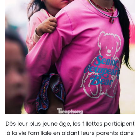
Dès leur plus jeune âge, les fillettes participent
à la vie familiale en aidant leurs parents dans