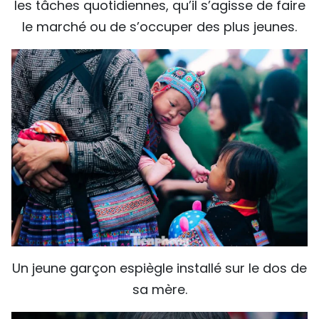
les tâches quotidiennes, qu’il s’agisse de faire
le marché ou de s’occuper des plus jeunes.
Un jeune garçon espiègle installé sur le dos de
sa mère.