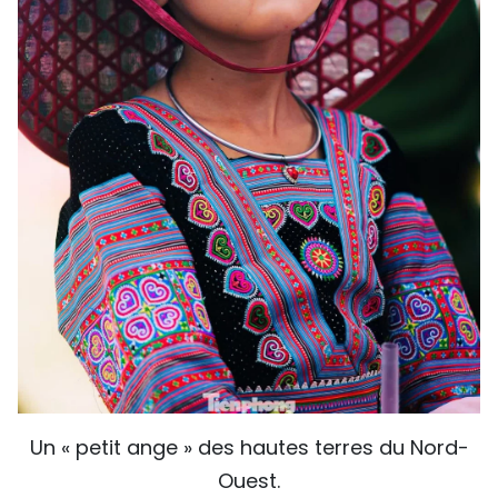
Un « petit ange » des hautes terres du Nord-
Ouest.