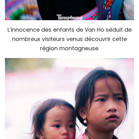
L’innocence des enfants de Van Ho séduit de
nombreux visiteurs venus découvrir cette
région montagneuse.