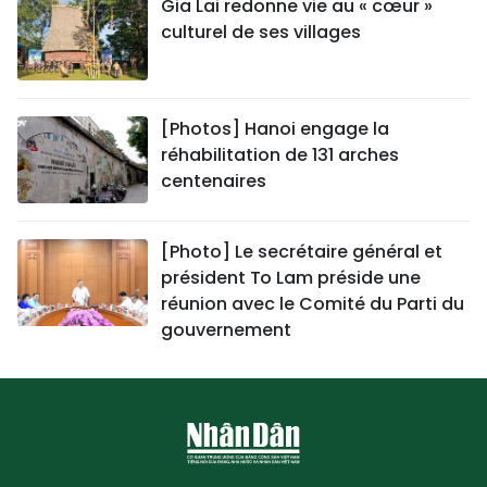
Gia Lai redonne vie au « cœur »
culturel de ses villages
[Photos] Hanoi engage la
réhabilitation de 131 arches
centenaires
[Photo] Le secrétaire général et
président To Lam préside une
réunion avec le Comité du Parti du
gouvernement