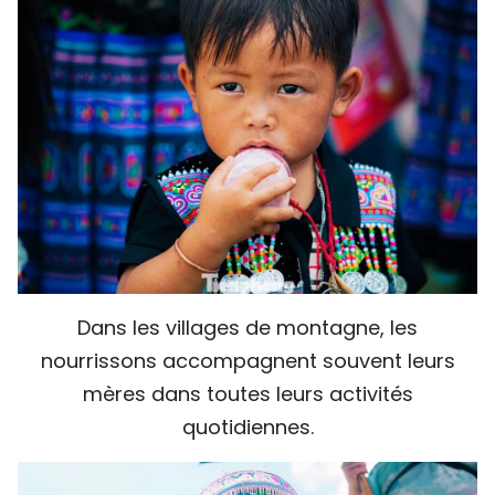
Dans les villages de montagne, les
nourrissons accompagnent souvent leurs
mères dans toutes leurs activités
quotidiennes.