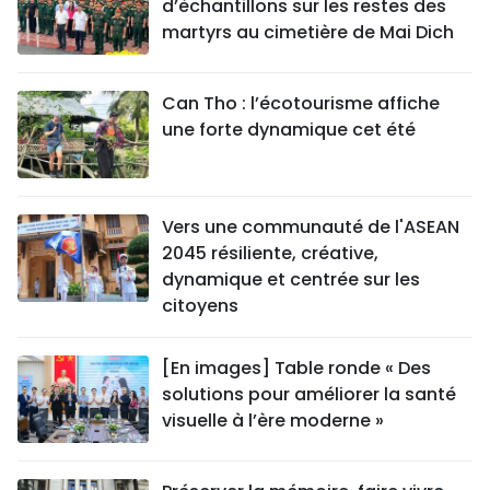
d’échantillons sur les restes des
martyrs au cimetière de Mai Dich
Can Tho : l’écotourisme affiche
une forte dynamique cet été
Vers une communauté de l'ASEAN
2045 résiliente, créative,
dynamique et centrée sur les
citoyens
[En images] Table ronde « Des
solutions pour améliorer la santé
visuelle à l’ère moderne »