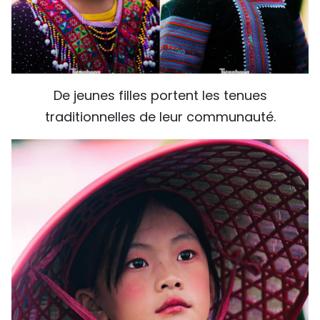
De jeunes filles portent les tenues
traditionnelles de leur communauté.