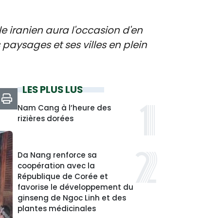
ple iranien aura l'occasion d'en
paysages et ses villes en plein
LES PLUS LUS
Nam Cang à l’heure des
rizières dorées
Da Nang renforce sa
coopération avec la
République de Corée et
favorise le développement du
ginseng de Ngoc Linh et des
plantes médicinales