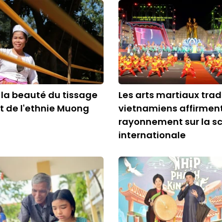
 la beauté du tissage
Les arts martiaux trad
t de l'ethnie Muong
vietnamiens affirment
rayonnement sur la s
internationale