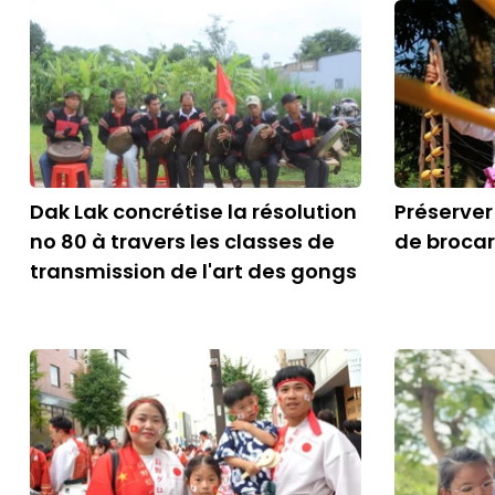
Dak Lak concrétise la résolution
Préserver
no 80 à travers les classes de
de brocar
transmission de l'art des gongs