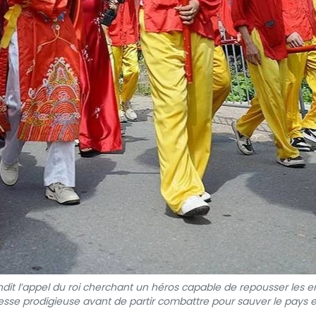
ndit l’appel du roi cherchant un héros capable de repousser les e
sse prodigieuse avant de partir combattre pour sauver le pays e