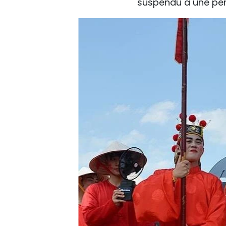
suspendu à une pe