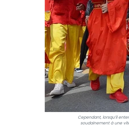
Cependant, lorsqu’il ente
soudainement à une vite