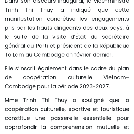
Dans son discours inaugural, la vice-ministre
Trinh Thi Thuy a indiqué que cette
manifestation concrétise les engagements
pris par les hauts dirigeants des deux pays, à
la suite de la visite d’État du secrétaire
général du Parti et président de la République
To Lam au Cambodge en février dernier.
Elle s’inscrit également dans le cadre du plan
de coopération culturelle Vietnam–
Cambodge pour la période 2023-2027.
Mme Trinh Thi Thuy a souligné que la
coopération culturelle, sportive et touristique
constitue une passerelle essentielle pour
approfondir la compréhension mutuelle et