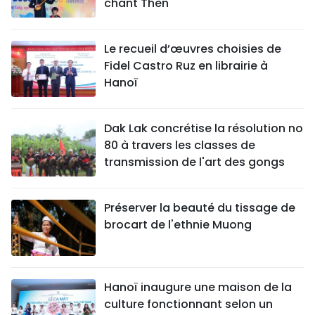
chant Then
Le recueil d’œuvres choisies de
Fidel Castro Ruz en librairie à
Hanoï
Dak Lak concrétise la résolution no
80 à travers les classes de
transmission de l'art des gongs
Préserver la beauté du tissage de
brocart de l'ethnie Muong
Hanoï inaugure une maison de la
culture fonctionnant selon un