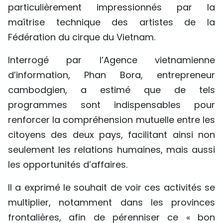
particulièrement impressionnés par la
maîtrise technique des artistes de la
Fédération du cirque du Vietnam.
Interrogé par l’Agence vietnamienne
d’information, Phan Bora, entrepreneur
cambodgien, a estimé que de tels
programmes sont indispensables pour
renforcer la compréhension mutuelle entre les
citoyens des deux pays, facilitant ainsi non
seulement les relations humaines, mais aussi
les opportunités d’affaires.
Il a exprimé le souhait de voir ces activités se
multiplier, notamment dans les provinces
frontalières, afin de pérenniser ce « bon