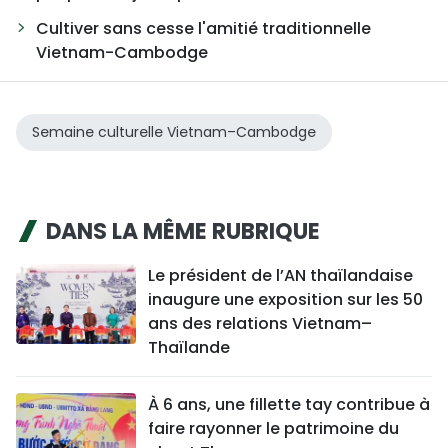
Cultiver sans cesse l'amitié traditionnelle
Vietnam-Cambodge
Semaine culturelle Vietnam–Cambodge
DANS LA MÊME RUBRIQUE
Le président de l’AN thaïlandaise
inaugure une exposition sur les 50
ans des relations Vietnam–
Thaïlande
À 6 ans, une fillette tay contribue à
faire rayonner le patrimoine du