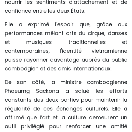
nourrir les sentiments d’attachement et de
confiance entre les deux États.
Elle a exprimé l'espoir que, grâce aux
performances mêlant arts du cirque, danses
et musiques traditionnelles et
contemporaines, l'identité vietnamienne
puisse rayonner davantage auprès du public
cambodgien et des amis internationaux.
De son côté, la ministre cambodgienne
Phoeurng Sackona a salué les efforts
constants des deux parties pour maintenir la
régularité de ces échanges culturels. Elle a
affirmé que l’art et la culture demeurent un
outil privilégié pour renforcer une amitié