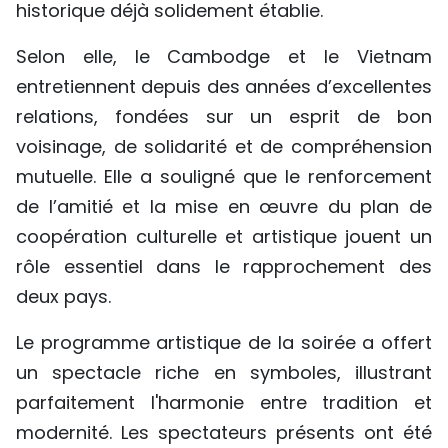
historique déjà solidement établie.
Selon elle, le Cambodge et le Vietnam
entretiennent depuis des années d’excellentes
relations, fondées sur un esprit de bon
voisinage, de solidarité et de compréhension
mutuelle. Elle a souligné que le renforcement
de l’amitié et la mise en œuvre du plan de
coopération culturelle et artistique jouent un
rôle essentiel dans le rapprochement des
deux pays.
Le programme artistique de la soirée a offert
un spectacle riche en symboles, illustrant
parfaitement l'harmonie entre tradition et
modernité. Les spectateurs présents ont été