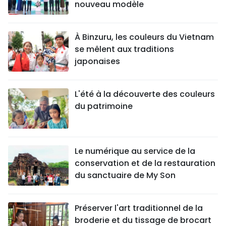
nouveau modèle
À Binzuru, les couleurs du Vietnam
se mêlent aux traditions
japonaises
L'été à la découverte des couleurs
du patrimoine
Le numérique au service de la
conservation et de la restauration
du sanctuaire de My Son
Préserver l'art traditionnel de la
broderie et du tissage de brocart