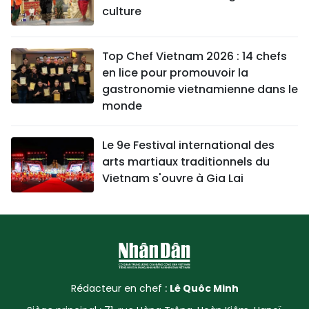
culture
Top Chef Vietnam 2026 : 14 chefs
en lice pour promouvoir la
gastronomie vietnamienne dans le
monde
Le 9e Festival international des
arts martiaux traditionnels du
Vietnam s'ouvre à Gia Lai
Rédacteur en chef :
Lê Quôc Minh