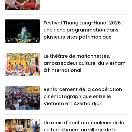
Festival Thang Long-Hanoï 2026 :
une riche programmation dans
plusieurs sites patrimoniaux
Le théâtre de marionnettes,
ambassadeur culturel du Vietnam
à l’international
Renforcement de la coopération
cinématographique entre le
Vietnam et l’Azerbaïdjan
Un mois d'août aux couleurs de la
culture khmère au village de la