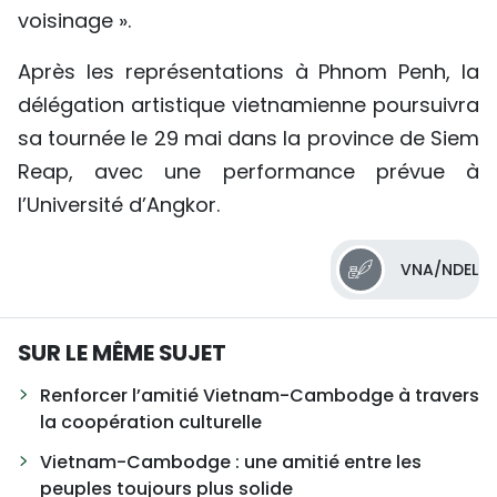
voisinage ».
Après les représentations à Phnom Penh, la
délégation artistique vietnamienne poursuivra
sa tournée le 29 mai dans la province de Siem
Reap, avec une performance prévue à
l’Université d’Angkor.
VNA/NDEL
SUR LE MÊME SUJET
Renforcer l’amitié Vietnam-Cambodge à travers
la coopération culturelle
Vietnam-Cambodge : une amitié entre les
peuples toujours plus solide