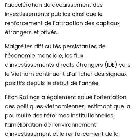
l’accélération du décaissement des
investissements publics ainsi que le
renforcement de l’attraction des capitaux
étrangers et privés.
Malgré les difficultés persistantes de
l’économie mondiale, les flux
d’investissements directs étrangers (IDE) vers
le Vietnam continuent d’afficher des signaux
positifs depuis le début de l’année.
Fitch Ratings a également salué l’orientation
des politiques vietnamiennes, estimant que la
poursuite des réformes institutionnelles,
l’amélioration de l’environnement
d’investissement et le renforcement de la