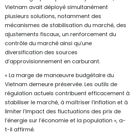
Vietnam avait déployé simultanément
plusieurs solutions, notamment des
mécanismes de stabilisation du marché, des
ajustements fiscaux, un renforcement du
contrôle du marché ainsi qu’une
diversification des sources
d’approvisionnement en carburant.
« La marge de manœuvre budgétaire du
Vietnam demeure préservée. Les outils de
régulation actuels contribuent efficacement à
stabiliser le marché, à maîtriser l’inflation et à
limiter l’impact des fluctuations des prix de
l’énergie sur l’économie et la population », a-
t-il affirmé.