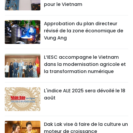
pour le Vietnam
Approbation du plan directeur
révisé de la zone économique de
Vung Ang
L’IESC accompagne le Vietnam
dans la modernisation agricole et
la transformation numérique
L'indice ALE 2025 sera dévoilé le 18
août
Dak Lak vise à faire de la culture un
moteur de croissance