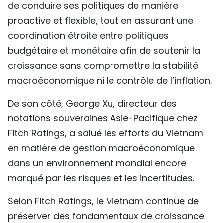
de conduire ses politiques de manière
proactive et flexible, tout en assurant une
coordination étroite entre politiques
budgétaire et monétaire afin de soutenir la
croissance sans compromettre la stabilité
macroéconomique ni le contrôle de l’inflation.
De son côté, George Xu, directeur des
notations souveraines Asie-Pacifique chez
Fitch Ratings, a salué les efforts du Vietnam
en matière de gestion macroéconomique
dans un environnement mondial encore
marqué par les risques et les incertitudes.
Selon Fitch Ratings, le Vietnam continue de
préserver des fondamentaux de croissance