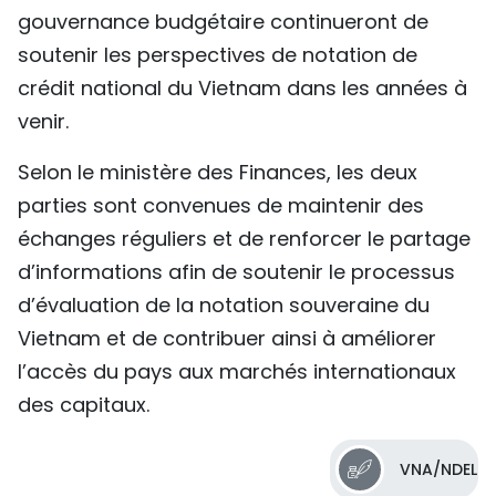
gouvernance budgétaire continueront de
soutenir les perspectives de notation de
crédit national du Vietnam dans les années à
venir.
Selon le ministère des Finances, les deux
parties sont convenues de maintenir des
échanges réguliers et de renforcer le partage
d’informations afin de soutenir le processus
d’évaluation de la notation souveraine du
Vietnam et de contribuer ainsi à améliorer
l’accès du pays aux marchés internationaux
des capitaux.
VNA/NDEL