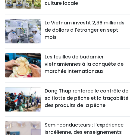
culture locale
Le Vietnam investit 2,36 milliards
de dollars à l'étranger en sept
mois
Les feuilles de badamier
vietnamiennes à la conquête de
marchés internationaux
Dong Thap renforce le contrôle de
sa flotte de pêche et la traçabilité
des produits de la pêche
Semi-conducteurs : l'expérience
israélienne, des enseignements