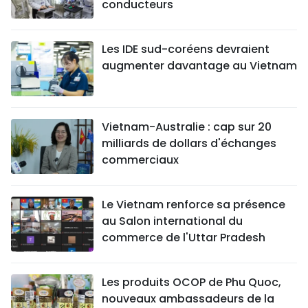
conducteurs
Les IDE sud-coréens devraient
augmenter davantage au Vietnam
Vietnam-Australie : cap sur 20
milliards de dollars d'échanges
commerciaux
Le Vietnam renforce sa présence
au Salon international du
commerce de l'Uttar Pradesh
Les produits OCOP de Phu Quoc,
nouveaux ambassadeurs de la