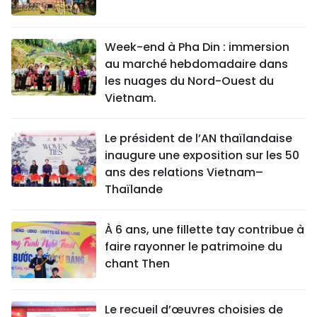
Week-end à Pha Din : immersion
au marché hebdomadaire dans
les nuages du Nord-Ouest du
Vietnam.
Le président de l’AN thaïlandaise
inaugure une exposition sur les 50
ans des relations Vietnam–
Thaïlande
À 6 ans, une fillette tay contribue à
faire rayonner le patrimoine du
chant Then
Le recueil d’œuvres choisies de