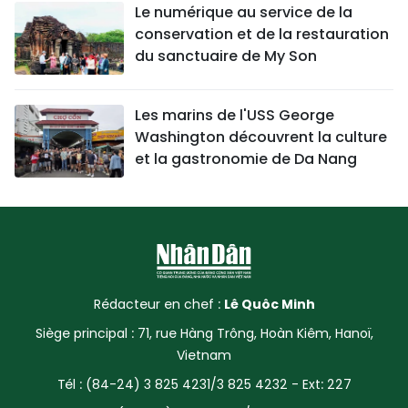
Le numérique au service de la
conservation et de la restauration
du sanctuaire de My Son
Les marins de l'USS George
Washington découvrent la culture
et la gastronomie de Da Nang
Rédacteur en chef :
Lê Quôc Minh
Siège principal : 71, rue Hàng Trông, Hoàn Kiêm, Hanoï,
Vietnam
Tél : (84-24) 3 825 4231/3 825 4232 - Ext: 227