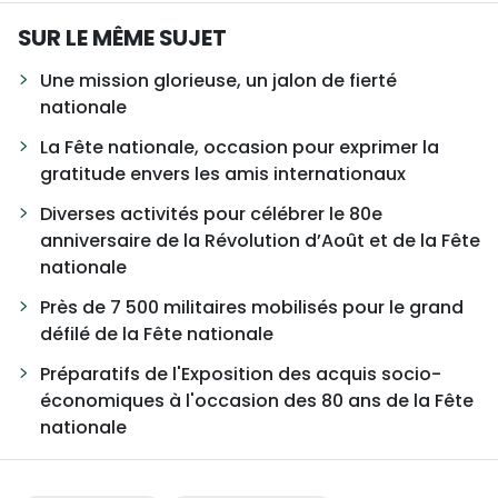
SUR LE MÊME SUJET
Une mission glorieuse, un jalon de fierté
nationale
La Fête nationale, occasion pour exprimer la
gratitude envers les amis internationaux
Diverses activités pour célébrer le 80e
anniversaire de la Révolution d’Août et de la Fête
nationale
Près de 7 500 militaires mobilisés pour le grand
défilé de la Fête nationale
Préparatifs de l'Exposition des acquis socio-
économiques à l'occasion des 80 ans de la Fête
nationale