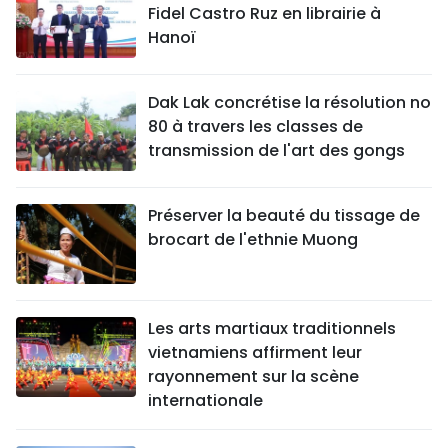
Fidel Castro Ruz en librairie à
Hanoï
Dak Lak concrétise la résolution no
80 à travers les classes de
transmission de l'art des gongs
Préserver la beauté du tissage de
brocart de l'ethnie Muong
Les arts martiaux traditionnels
vietnamiens affirment leur
rayonnement sur la scène
internationale