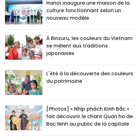
Hanoï inaugure une maison de la
culture fonctionnant selon un
nouveau modèle
À Binzuru, les couleurs du Vietnam
se mêlent aux traditions
japonaises
L'été à la découverte des couleurs
du patrimoine
[Photos] « Nhịp phách Kinh Bắc »
fait découvrir le chant Quan ho de
Bac Ninh au public de la capitale