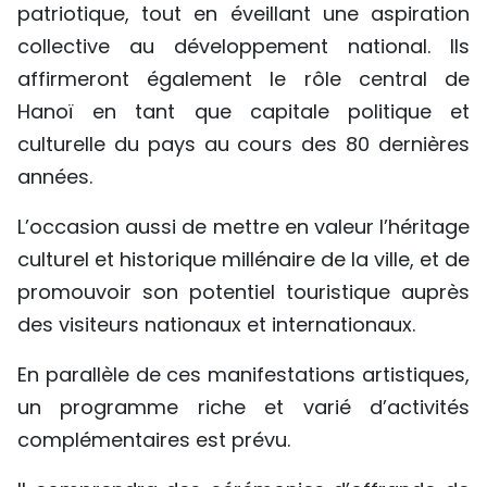
patriotique, tout en éveillant une aspiration
collective au développement national. Ils
affirmeront également le rôle central de
Hanoï en tant que capitale politique et
culturelle du pays au cours des 80 dernières
années.
L’occasion aussi de mettre en valeur l’héritage
culturel et historique millénaire de la ville, et de
promouvoir son potentiel touristique auprès
des visiteurs nationaux et internationaux.
En parallèle de ces manifestations artistiques,
un programme riche et varié d’activités
complémentaires est prévu.