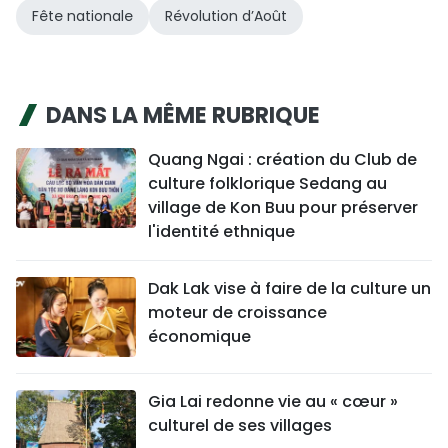
Fête nationale
Révolution d’Août
DANS LA MÊME RUBRIQUE
Quang Ngai : création du Club de
culture folklorique Sedang au
village de Kon Buu pour préserver
l'identité ethnique
Dak Lak vise à faire de la culture un
moteur de croissance
économique
Gia Lai redonne vie au « cœur »
culturel de ses villages