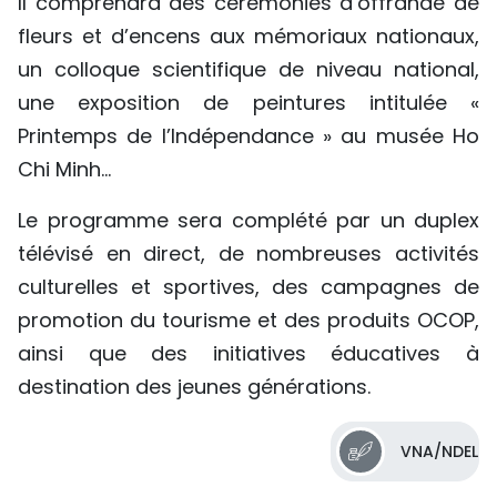
Il comprendra des cérémonies d’offrande de
fleurs et d’encens aux mémoriaux nationaux,
un colloque scientifique de niveau national,
une exposition de peintures intitulée «
Printemps de l’Indépendance » au musée Ho
Chi Minh...
Le programme sera complété par un duplex
télévisé en direct, de nombreuses activités
culturelles et sportives, des campagnes de
promotion du tourisme et des produits OCOP,
ainsi que des initiatives éducatives à
destination des jeunes générations.
VNA/NDEL