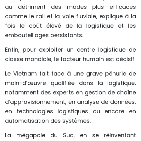
au détriment des modes plus efficaces
comme le rail et la voie fluviale, explique à la
fois le coût élevé de la logistique et les
embouteillages persistants.
Enfin, pour exploiter un centre logistique de
classe mondiale, le facteur humain est décisif.
Le Vietnam fait face à une grave pénurie de
main-d’œuvre qualifiée dans la logistique,
notamment des experts en gestion de chaîne
d’approvisionnement, en analyse de données,
en technologies logistiques ou encore en
automatisation des systèmes.
La mégapole du Sud, en se réinventant