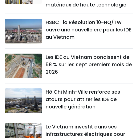
matériaux de haute technologie
HSBC : la Résolution 10-NQ/TW
ouvre une nouvelle ère pour les IDE
au Vietnam
Les IDE au Vietnam bondissent de
58 % sur les sept premiers mois de
2026
Hô Chi Minh-Ville renforce ses
atouts pour attirer les IDE de
nouvelle génération
Le Vietnam investit dans ses
infrastructures électriques pour