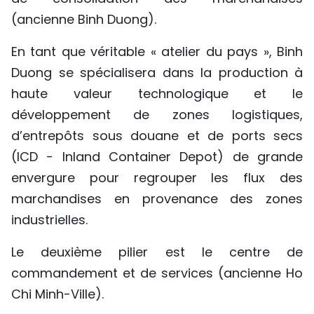
(ancienne Binh Duong).
En tant que véritable « atelier du pays », Binh
Duong se spécialisera dans la production à
haute valeur technologique et le
développement de zones logistiques,
d’entrepôts sous douane et de ports secs
(ICD - Inland Container Depot) de grande
envergure pour regrouper les flux des
marchandises en provenance des zones
industrielles.
Le deuxième pilier est le centre de
commandement et de services (ancienne Ho
Chi Minh-Ville).