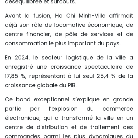
déséquilibrée et surcoûts.
Avant la fusion, Ho Chi Minh-Ville affirmait
déjà son rôle de locomotive économique, de
centre financier, de pôle de services et de
consommation le plus important du pays.
En 2024, le secteur logistique de la ville a
enregistré une croissance spectaculaire de
17,85 %, représentant à lui seul 25,4 % de la
croissance globale du PIB.
Ce bond exceptionnel s’explique en grande
partie par l’explosion du commerce
électronique, qui a transformé la ville en un
centre de distribution et de traitement des
commandes parmi les plus dynamiques du