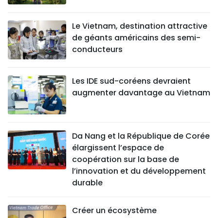
Le Vietnam, destination attractive
de géants américains des semi-
conducteurs
Les IDE sud-coréens devraient
augmenter davantage au Vietnam
Da Nang et la République de Corée
élargissent l’espace de
coopération sur la base de
l’innovation et du développement
durable
Créer un écosystème