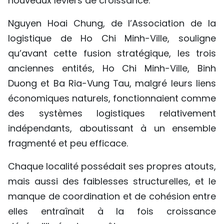
nouveaux leviers de croissance.
Nguyen Hoai Chung, de l’Association de la
logistique de Ho Chi Minh-Ville, souligne
qu’avant cette fusion stratégique, les trois
anciennes entités, Ho Chi Minh-Ville, Binh
Duong et Ba Ria-Vung Tau, malgré leurs liens
économiques naturels, fonctionnaient comme
des systèmes logistiques relativement
indépendants, aboutissant à un ensemble
fragmenté et peu efficace.
Chaque localité possédait ses propres atouts,
mais aussi des faiblesses structurelles, et le
manque de coordination et de cohésion entre
elles entraînait à la fois croissance