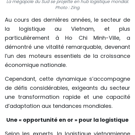
La mégapole du Sud se projette en hub logistique mondial.
Photo : Zing.
Au cours des dernières années, le secteur de
la logistique au Vietnam, et plus
particulièrement à Ho Chi Minh-Ville, a
démontré une vitalité remarquable, devenant
l’un des moteurs essentiels de la croissance
économique nationale.
Cependant, cette dynamique s’accompagne
de défis considérables, exigeants du secteur
une transformation rapide et une capacité
d’adaptation aux tendances mondiales.
Une « opportunité en or » pour la logistique
Selon les experts, la logistique vietnamienne