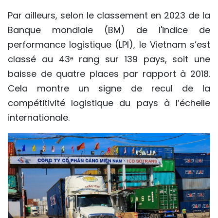
Par ailleurs, selon le classement en 2023 de la
Banque mondiale (BM) de l'indice de
performance logistique (LPI), le Vietnam s’est
classé au 43ᵉ rang sur 139 pays, soit une
baisse de quatre places par rapport à 2018.
Cela montre un signe de recul de la
compétitivité logistique du pays à l’échelle
internationale.