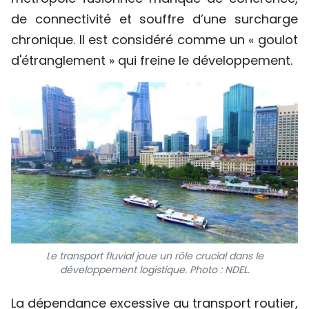
de connectivité et souffre d’une surcharge
chronique. Il est considéré comme un « goulot
d'étranglement » qui freine le développement.
Le transport fluvial joue un rôle crucial dans le
développement logistique. Photo : NDEL.
La dépendance excessive au transport routier,