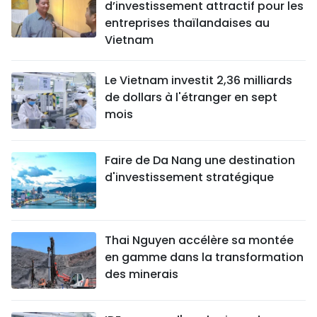
d’investissement attractif pour les
entreprises thaïlandaises au
Vietnam
Le Vietnam investit 2,36 milliards
de dollars à l'étranger en sept
mois
Faire de Da Nang une destination
d'investissement stratégique
Thai Nguyen accélère sa montée
en gamme dans la transformation
des minerais