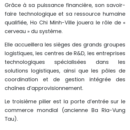
Grâce à sa puissance financière, son savoir-
faire technologique et sa ressource humaine
qualifiée, Ho Chi Minh-Ville jouera le rôle de «
cerveau » du système.
Elle accueillera les sièges des grands groupes
logistiques, les centres de R&D, les entreprises
technologiques spécialisées dans les
solutions logistiques, ainsi que les pôles de
coordination et de gestion intégrée des
chaînes d’approvisionnement.
Le troisième pilier est la porte d’entrée sur le
commerce mondial (ancienne Ba Ria-Vung
Tau).