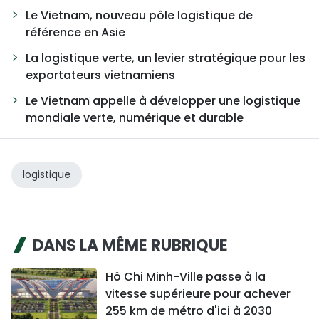
Le Vietnam, nouveau pôle logistique de
référence en Asie
La logistique verte, un levier stratégique pour les
exportateurs vietnamiens
Le Vietnam appelle à développer une logistique
mondiale verte, numérique et durable
logistique
DANS LA MÊME RUBRIQUE
Hô Chi Minh-Ville passe à la
vitesse supérieure pour achever
255 km de métro d'ici à 2030