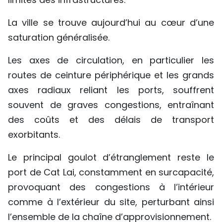
La ville se trouve aujourd’hui au cœur d’une
saturation généralisée.
Les axes de circulation, en particulier les
routes de ceinture périphérique et les grands
axes radiaux reliant les ports, souffrent
souvent de graves congestions, entraînant
des coûts et des délais de transport
exorbitants.
Le principal goulot d’étranglement reste le
port de Cat Lai, constamment en surcapacité,
provoquant des congestions à l’intérieur
comme à l’extérieur du site, perturbant ainsi
l’ensemble de la chaîne d’approvisionnement.