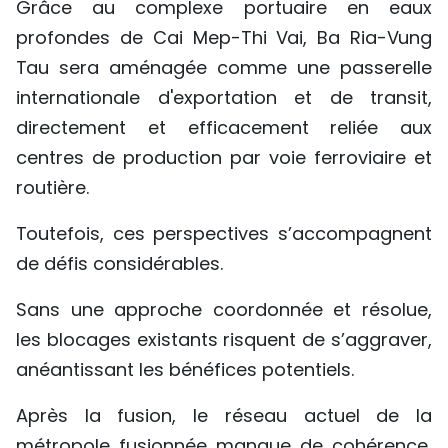
Grâce au complexe portuaire en eaux
profondes de Cai Mep-Thi Vai, Ba Ria-Vung
Tau sera aménagée comme une passerelle
internationale d'exportation et de transit,
directement et efficacement reliée aux
centres de production par voie ferroviaire et
routière.
Toutefois, ces perspectives s’accompagnent
de défis considérables.
Sans une approche coordonnée et résolue,
les blocages existants risquent de s’aggraver,
anéantissant les bénéfices potentiels.
Après la fusion, le réseau actuel de la
métropole fusionnée manque de cohérence,