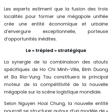
Les experts estiment que la fusion des trois
localités pour former une mégapole unifiée
crée une entité économique et urbaine
d’envergure exceptionnelle, porteuse
d’opportunités inédites.
Le « trépied » stratégique
La synergie de la combinaison des atouts
spécifiques de Ho Chi Minh-Ville, Binh Duong
et Ba Ria-Vung Tau constituera le principal
moteur de la compétitivité de la nouvelle
mégapole sur la scène logistique mondiale.
Selon Nguyen Hoai Chung, la nouvelle entité
pourrait se structurer autour d’un modèle de «