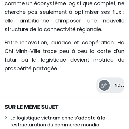
comme un écosystème logistique complet, ne
cherche pas seulement à optimiser ses flux :
elle ambitionne d’imposer une nouvelle
structure de la connectivité régionale.
Entre innovation, audace et coopération, Ho
Chi Minh-Ville trace peu à peu la carte d’un
futur où la logistique devient motrice de
prospérité partagée.
NDEL
SUR LE MÊME SUJET
La logistique vietnamienne s'adapte à la
restructuration du commerce mondial