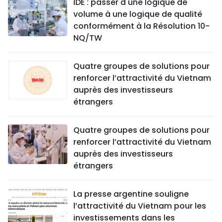
IDE : passer d'une logique de
volume à une logique de qualité
conformément à la Résolution 10-
NQ/TW
Quatre groupes de solutions pour
renforcer l’attractivité du Vietnam
auprès des investisseurs
étrangers
Quatre groupes de solutions pour
renforcer l’attractivité du Vietnam
auprès des investisseurs
étrangers
La presse argentine souligne
l’attractivité du Vietnam pour les
investissements dans les