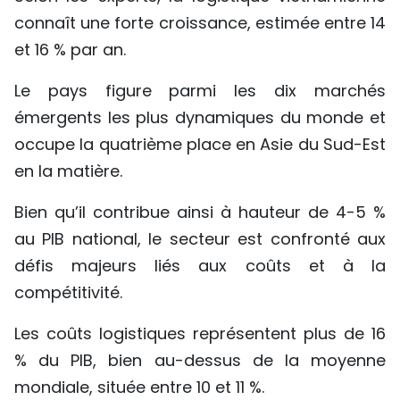
connaît une forte croissance, estimée entre 14
et 16 % par an.
Le pays figure parmi les dix marchés
émergents les plus dynamiques du monde et
occupe la quatrième place en Asie du Sud-Est
en la matière.
Bien qu’il contribue ainsi à hauteur de 4-5 %
au PIB national, le secteur est confronté aux
défis majeurs liés aux coûts et à la
compétitivité.
Les coûts logistiques représentent plus de 16
% du PIB, bien au-dessus de la moyenne
mondiale, située entre 10 et 11 %.