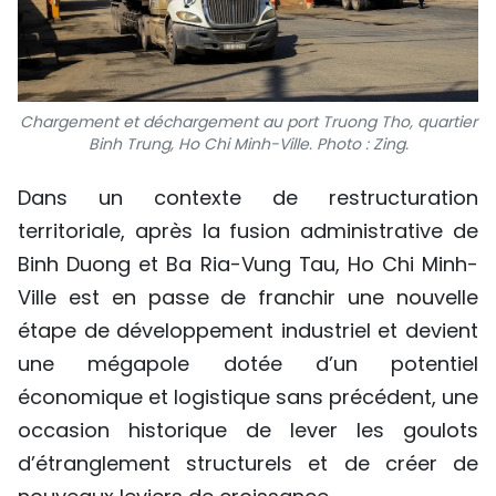
Chargement et déchargement au port Truong Tho, quartier
Binh Trung, Ho Chi Minh-Ville. Photo : Zing.
Dans un contexte de restructuration
territoriale, après la fusion administrative de
Binh Duong et Ba Ria-Vung Tau, Ho Chi Minh-
Ville est en passe de franchir une nouvelle
étape de développement industriel et devient
une mégapole dotée d’un potentiel
économique et logistique sans précédent, une
occasion historique de lever les goulots
d’étranglement structurels et de créer de