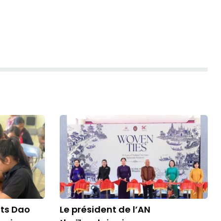
nts Dao
Le président de l’AN