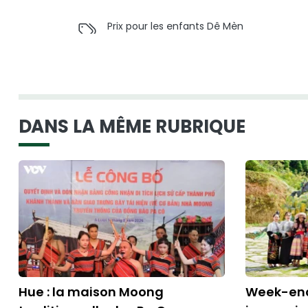
Prix pour les enfants Dê Mèn
DANS LA MÊME RUBRIQUE
Hue : la maison Moong
Week-end 