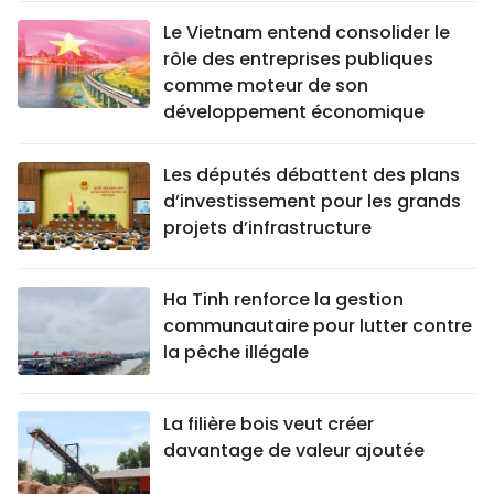
Le Vietnam entend consolider le
rôle des entreprises publiques
comme moteur de son
développement économique
Les députés débattent des plans
d’investissement pour les grands
projets d’infrastructure
Ha Tinh renforce la gestion
communautaire pour lutter contre
la pêche illégale
La filière bois veut créer
davantage de valeur ajoutée