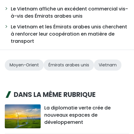
Le Vietnam affiche un excédent commercial vis-
à-vis des Émirats arabes unis
Le Vietnam et les Émirats arabes unis cherchent
à renforcer leur coopération en matière de
transport
Moyen-Orient
Émirats arabes unis
Vietnam
DANS LA MÊME RUBRIQUE
La diplomatie verte crée de
nouveaux espaces de
développement