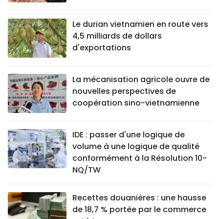
Le durian vietnamien en route vers
4,5 milliards de dollars
d'exportations
La mécanisation agricole ouvre de
nouvelles perspectives de
coopération sino-vietnamienne
IDE : passer d'une logique de
volume à une logique de qualité
conformément à la Résolution 10-
NQ/TW
Recettes douanières : une hausse
de 18,7 % portée par le commerce