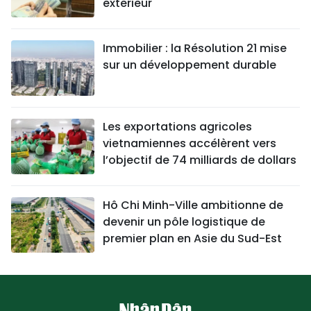
extérieur
Immobilier : la Résolution 21 mise
sur un développement durable
Les exportations agricoles
vietnamiennes accélèrent vers
l’objectif de 74 milliards de dollars
Hô Chi Minh-Ville ambitionne de
devenir un pôle logistique de
premier plan en Asie du Sud-Est