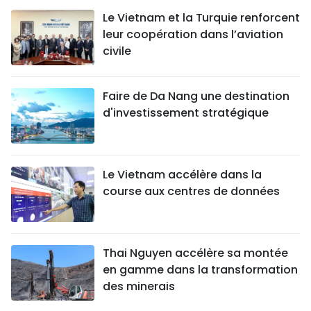
Le Vietnam et la Turquie renforcent
leur coopération dans l’aviation
civile
Faire de Da Nang une destination
d'investissement stratégique
Le Vietnam accélère dans la
course aux centres de données
Thai Nguyen accélère sa montée
en gamme dans la transformation
des minerais