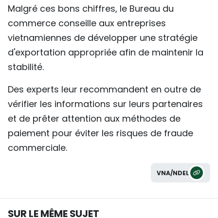
Malgré ces bons chiffres, le Bureau du
commerce conseille aux entreprises
vietnamiennes de développer une stratégie
d'exportation appropriée afin de maintenir la
stabilité.
Des experts leur recommandent en outre de
vérifier les informations sur leurs partenaires
et de prêter attention aux méthodes de
paiement pour éviter les risques de fraude
commerciale.
VNA/NDEL
SUR LE MÊME SUJET