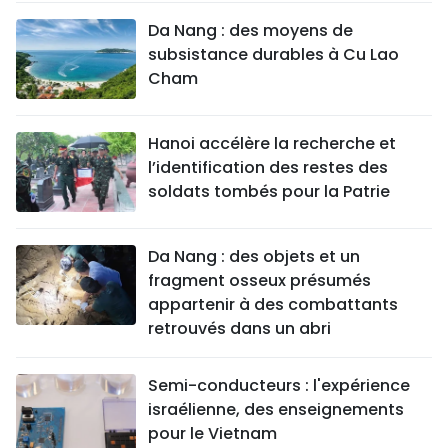
Da Nang : des moyens de
subsistance durables à Cu Lao
Cham
Hanoi accélère la recherche et
l’identification des restes des
soldats tombés pour la Patrie
Da Nang : des objets et un
fragment osseux présumés
appartenir à des combattants
retrouvés dans un abri
Semi-conducteurs : l'expérience
israélienne, des enseignements
pour le Vietnam