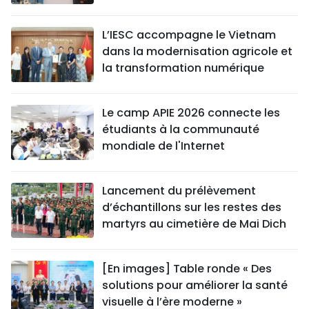
L’IESC accompagne le Vietnam
dans la modernisation agricole et
la transformation numérique
Le camp APIE 2026 connecte les
étudiants à la communauté
mondiale de l'Internet
Lancement du prélèvement
d’échantillons sur les restes des
martyrs au cimetière de Mai Dich
[En images] Table ronde « Des
solutions pour améliorer la santé
visuelle à l’ère moderne »