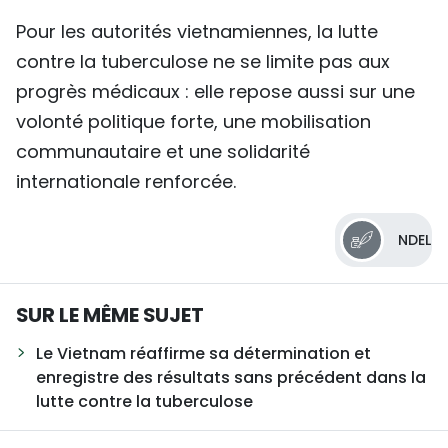
Pour les autorités vietnamiennes, la lutte
contre la tuberculose ne se limite pas aux
progrès médicaux : elle repose aussi sur une
volonté politique forte, une mobilisation
communautaire et une solidarité
internationale renforcée.
NDEL
SUR LE MÊME SUJET
Le Vietnam réaffirme sa détermination et
enregistre des résultats sans précédent dans la
lutte contre la tuberculose