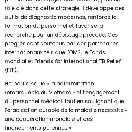
rôle clé dans cette stratégie. Il développe des
outils de diagnostic modernes, renforce la
formation du personnel et favorise la
recherche pour un dépistage précoce. Ces
progrès sont soutenus par des partenaires
internationaux tels que l’OMS, le Fonds
mondial et Friends for International TB Relief
(FIT).
Herbert a salué « la détermination
remarquable du Vietnam » et l’engagement
du personnel médical, tout en soulignant que
l’éradication durable de la maladie nécessite «
une coopération mondiale et des
financements pérennes ».