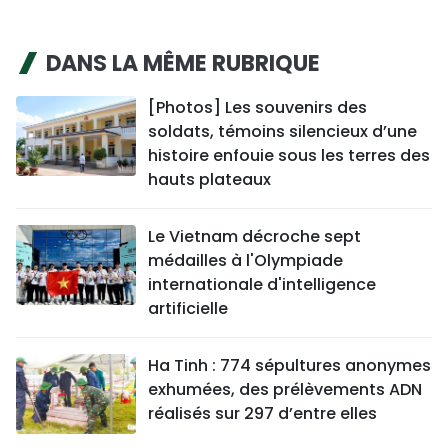
DANS LA MÊME RUBRIQUE
[Photos] Les souvenirs des
soldats, témoins silencieux d’une
histoire enfouie sous les terres des
hauts plateaux
Le Vietnam décroche sept
médailles à l'Olympiade
internationale d'intelligence
artificielle
Ha Tinh : 774 sépultures anonymes
exhumées, des prélèvements ADN
réalisés sur 297 d’entre elles