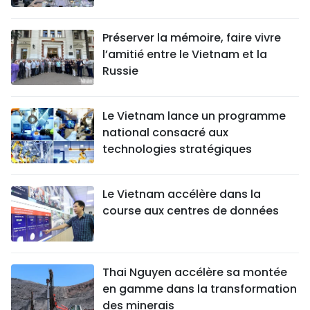
Préserver la mémoire, faire vivre
l’amitié entre le Vietnam et la
Russie
Le Vietnam lance un programme
national consacré aux
technologies stratégiques
Le Vietnam accélère dans la
course aux centres de données
Thai Nguyen accélère sa montée
en gamme dans la transformation
des minerais