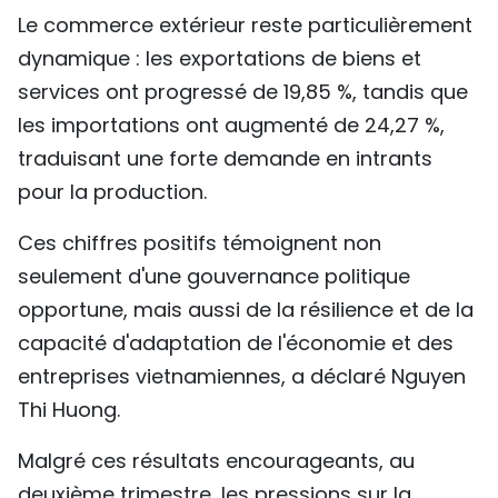
Le commerce extérieur reste particulièrement
dynamique : les exportations de biens et
services ont progressé de 19,85 %, tandis que
les importations ont augmenté de 24,27 %,
traduisant une forte demande en intrants
pour la production.
Ces chiffres positifs témoignent non
seulement d'une gouvernance politique
opportune, mais aussi de la résilience et de la
capacité d'adaptation de l'économie et des
entreprises vietnamiennes, a déclaré Nguyen
Thi Huong.
Malgré ces résultats encourageants, au
deuxième trimestre, les pressions sur la