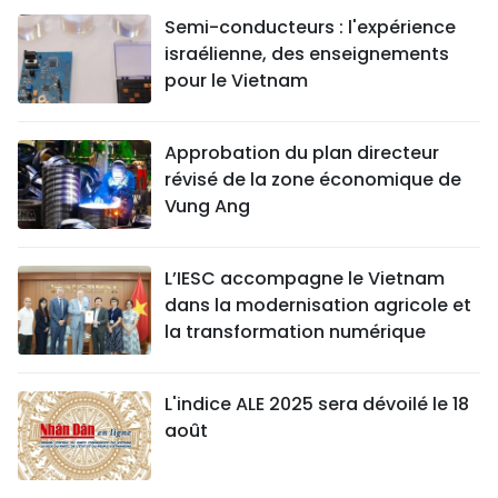
Semi-conducteurs : l'expérience
israélienne, des enseignements
pour le Vietnam
Approbation du plan directeur
révisé de la zone économique de
Vung Ang
L’IESC accompagne le Vietnam
dans la modernisation agricole et
la transformation numérique
L'indice ALE 2025 sera dévoilé le 18
août