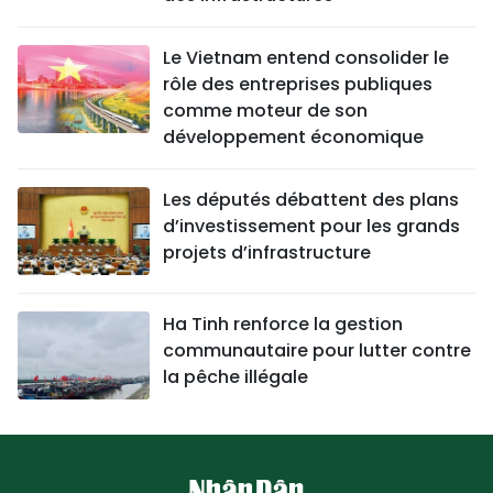
Le Vietnam entend consolider le
rôle des entreprises publiques
comme moteur de son
développement économique
Les députés débattent des plans
d’investissement pour les grands
projets d’infrastructure
Ha Tinh renforce la gestion
communautaire pour lutter contre
la pêche illégale