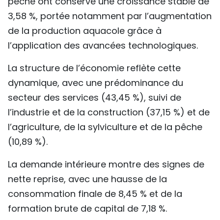
pêche ont conservé une croissance stable de
3,58 %, portée notamment par l’augmentation
de la production aquacole grâce à
l’application des avancées technologiques.
La structure de l’économie reflète cette
dynamique, avec une prédominance du
secteur des services (43,45 %), suivi de
l’industrie et de la construction (37,15 %) et de
l’agriculture, de la sylviculture et de la pêche
(10,89 %).
La demande intérieure montre des signes de
nette reprise, avec une hausse de la
consommation finale de 8,45 % et de la
formation brute de capital de 7,18 %.