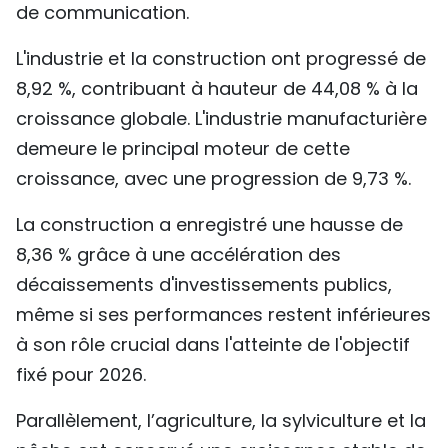
de communication.
L'industrie et la construction ont progressé de
8,92 %, contribuant à hauteur de 44,08 % à la
croissance globale. L'industrie manufacturière
demeure le principal moteur de cette
croissance, avec une progression de 9,73 %.
La construction a enregistré une hausse de
8,36 % grâce à une accélération des
décaissements d'investissements publics,
même si ses performances restent inférieures
à son rôle crucial dans l'atteinte de l'objectif
fixé pour 2026.
Parallèlement, l’agriculture, la sylviculture et la