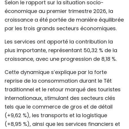
Selon le rapport sur la situation socio-
économique au premier trimestre 2026, la
croissance a été portée de manière équilibrée
par les trois grands secteurs économiques.
Les services ont apporté la contribution la
plus importante, représentant 50,32 % de la
croissance, avec une progression de 8,18 %.
Cette dynamique s’explique par la forte
reprise de la consommation durant le Têt
traditionnel et le retour marqué des touristes
internationaux, stimulant des secteurs clés
tels que le commerce de gros et de détail
(+9,62 %), les transports et la logistique
(+8,95 %), ainsi que les services financiers et