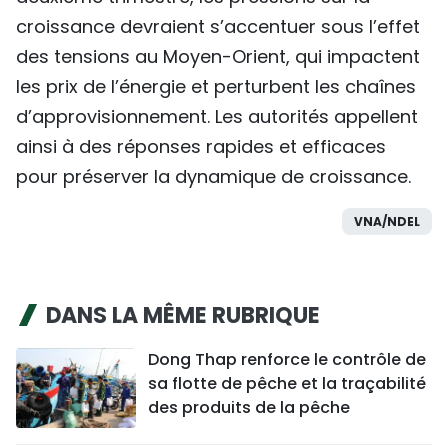
croissance devraient s’accentuer sous l’effet
des tensions au Moyen-Orient, qui impactent
les prix de l’énergie et perturbent les chaînes
d’approvisionnement. Les autorités appellent
ainsi à des réponses rapides et efficaces
pour préserver la dynamique de croissance.
VNA/NDEL
DANS LA MÊME RUBRIQUE
Dong Thap renforce le contrôle de
sa flotte de pêche et la traçabilité
des produits de la pêche