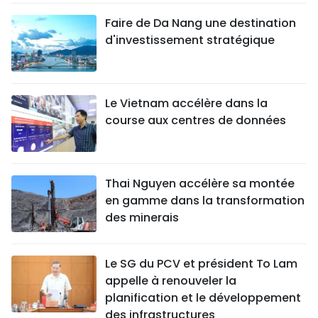
Faire de Da Nang une destination
d'investissement stratégique
Le Vietnam accélère dans la
course aux centres de données
Thai Nguyen accélère sa montée
en gamme dans la transformation
des minerais
Le SG du PCV et président To Lam
appelle à renouveler la
planification et le développement
des infrastructures