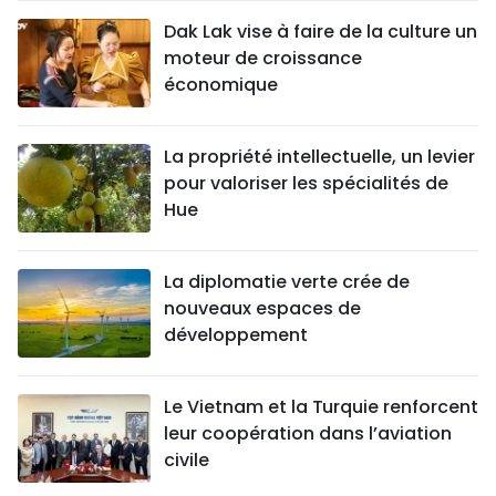
Dak Lak vise à faire de la culture un
moteur de croissance
économique
La propriété intellectuelle, un levier
pour valoriser les spécialités de
Hue
La diplomatie verte crée de
nouveaux espaces de
développement
Le Vietnam et la Turquie renforcent
leur coopération dans l’aviation
civile