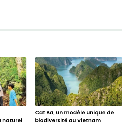
Cat Ba, un modèle unique de
u naturel
biodiversité au Vietnam