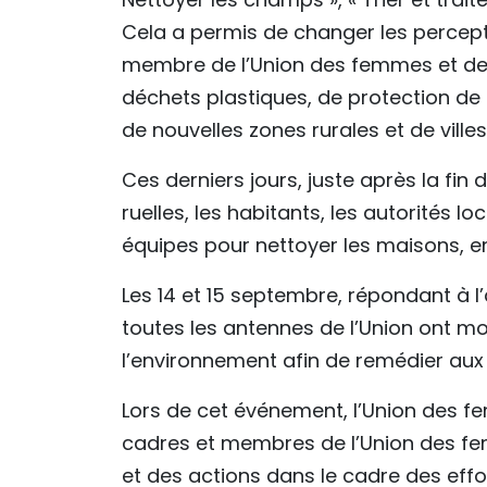
Cela a permis de changer les percept
membre de l’Union des femmes et de
déchets plastiques, de protection de 
de nouvelles zones rurales et de villes 
Ces derniers jours, juste après la fin d
ruelles, les habitants, les autorités 
équipes pour nettoyer les maisons, en
Les 14 et 15 septembre, répondant à l
toutes les antennes de l’Union ont mo
l’environnement afin de remédier aux
Lors de cet événement, l’Union des fe
cadres et membres de l’Union des fe
et des actions dans le cadre des ef