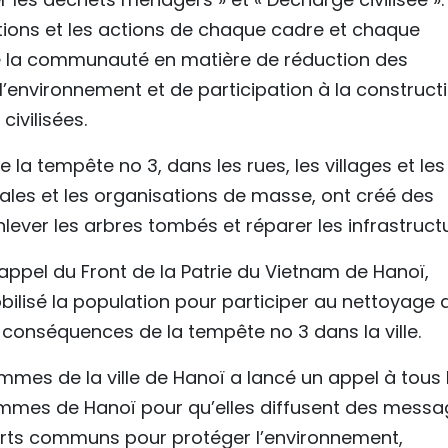
ions et les actions de chaque cadre et chaque
 la communauté en matière de réduction des
l’environnement et de participation à la construct
civilisées.
e la tempête no 3, dans les rues, les villages et les
locales et les organisations de masse, ont créé des
lever les arbres tombés et réparer les infrastruct
’appel du Front de la Patrie du Vietnam de Hanoï,
bilisé la population pour participer au nettoyage 
 conséquences de la tempête no 3 dans la ville.
mmes de la ville de Hanoï a lancé un appel à tous 
mmes de Hanoï pour qu’elles diffusent des mess
forts communs pour protéger l’environnement,