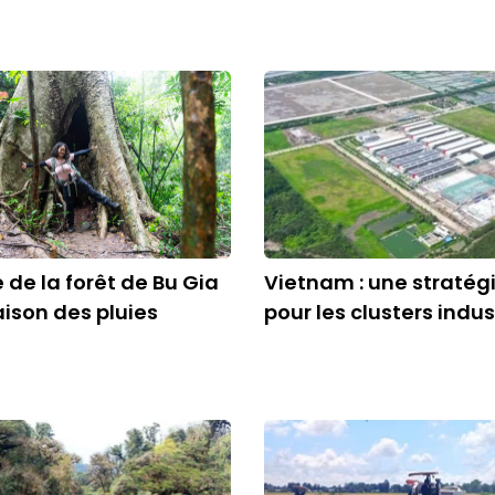
 de la forêt de Bu Gia
Vietnam : une stratég
ison des pluies
pour les clusters indus