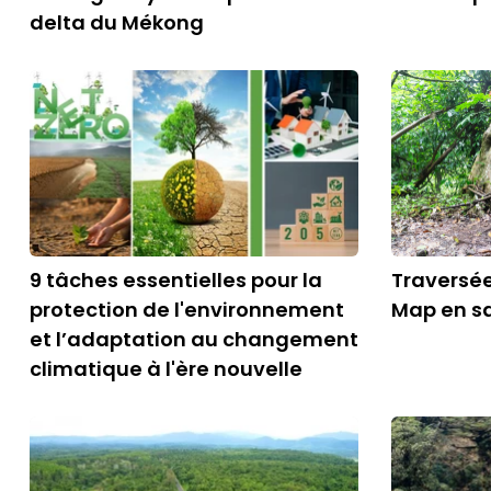
delta du Mékong
9 tâches essentielles pour la
Traversée
protection de l'environnement
Map en sa
et l’adaptation au changement
climatique à l'ère nouvelle