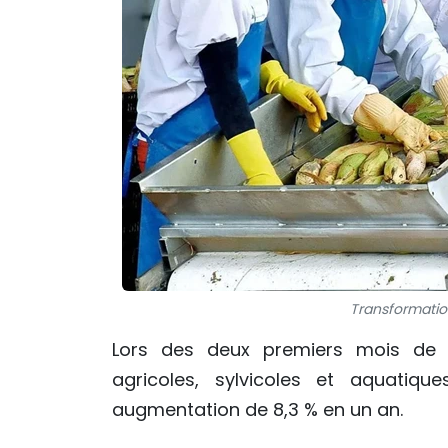
Transformation
Lors des deux premiers mois de 2
agricoles, sylvicoles et aquatique
augmentation de 8,3 % en un an.