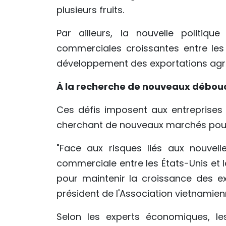
plusieurs fruits.
Par ailleurs, la nouvelle politiqu
commerciales croissantes entre les 
développement des exportations agric
À la recherche de nouveaux débou
Ces défis imposent aux entreprises 
cherchant de nouveaux marchés pour 
"Face aux risques liés aux nouvelles
commerciale entre les États-Unis et l
pour maintenir la croissance des ex
président de l'Association vietnamien
Selon les experts économiques, les