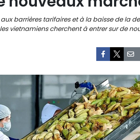
de nouveaux march
 aux barrières tarifaires et à la baisse de la
icoles vietnamiens cherchent à entrer sur de 