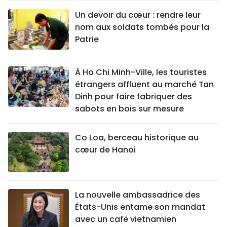
Un devoir du cœur : rendre leur
nom aux soldats tombés pour la
Patrie
À Ho Chi Minh-Ville, les touristes
étrangers affluent au marché Tan
Dinh pour faire fabriquer des
sabots en bois sur mesure
Co Loa, berceau historique au
cœur de Hanoi
La nouvelle ambassadrice des
États-Unis entame son mandat
avec un café vietnamien