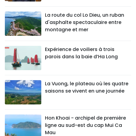
La route du col Lo Dieu, un ruban
d'asphalte spectaculaire entre
montagne et mer
Expérience de voiliers à trois
parois dans la baie d’Ha Long
La Vuong, le plateau où les quatre
saisons se vivent en une journée
Hon Khoai - archipel de première
ligne au sud-est du cap Mui Ca
Mau