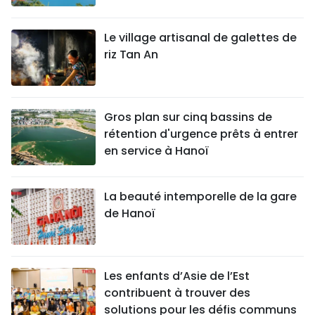
Le village artisanal de galettes de
riz Tan An
Gros plan sur cinq bassins de
rétention d'urgence prêts à entrer
en service à Hanoï
La beauté intemporelle de la gare
de Hanoï
Les enfants d’Asie de l’Est
contribuent à trouver des
solutions pour les défis communs