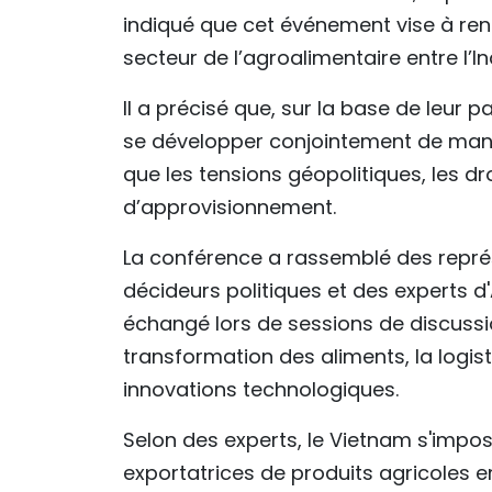
indiqué que cet événement vise à ren
secteur de l’agroalimentaire entre l’I
Il a précisé que, sur la base de leur 
se développer conjointement de maniè
que les tensions géopolitiques, les d
d’approvisionnement.
La conférence a rassemblé des repré
décideurs politiques et des experts d'
échangé lors de sessions de discussi
transformation des aliments, la logis
innovations technologiques.
Selon des experts, le Vietnam s'imp
exportatrices de produits agricoles e