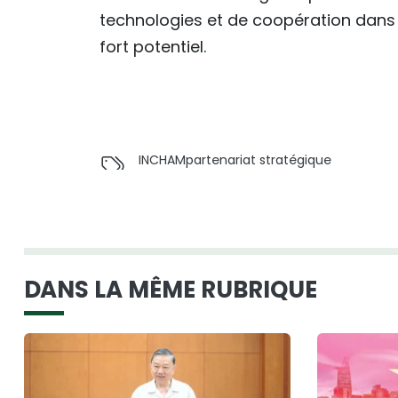
technologies et de coopération dans 
fort potentiel.
INCHAM
partenariat stratégique
DANS LA MÊME RUBRIQUE