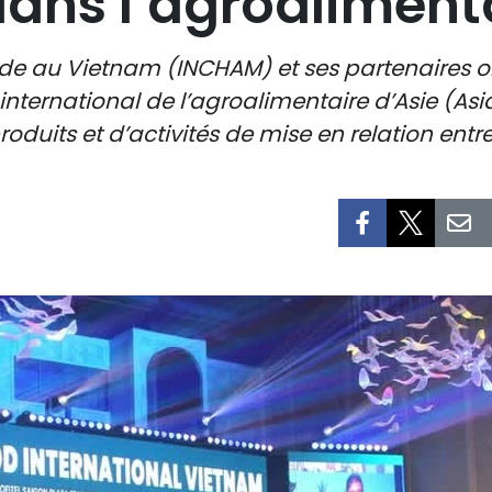
ans l’agroaliment
 au Vietnam (INCHAM) et ses partenaires ont
international de l’agroalimentaire d’Asie (Asi
uits et d’activités de mise en relation entre