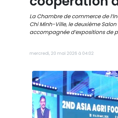
coopération d
La Chambre de commerce de l’Inde
Chi Minh-Ville, le deuxième Salon 
accompagnée d’expositions de prod
mercredi, 20 mai 2026 à 04:02