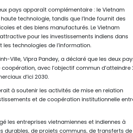
eux pays apparaît complémentaire : le Vietnam
 haute technologie, tandis que l’Inde fournit des
icoles et des biens manufacturés. Le Vietnam
attractive pour les investissements indiens dans
t les technologies de l’information.
inh-Ville, Vipra Pandey, a déclaré que les deux pay
 coopération, avec l’objectif commun d’atteindre
erciaux d’ici 2030.
rait à soutenir les activités de mise en relation
issements et de coopération institutionnelle entr
é les entreprises vietnamiennes et indiennes à
s durables, de projets communs, de transferts de