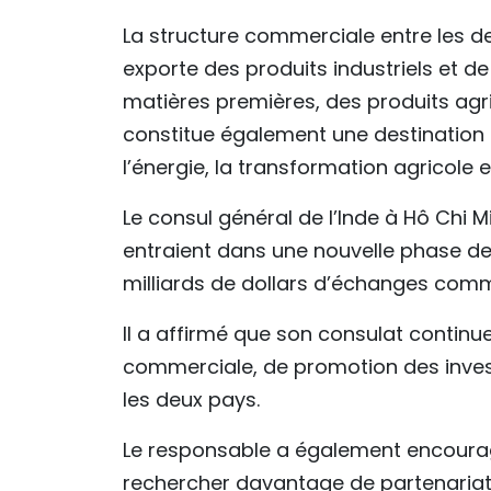
La structure commerciale entre les d
exporte des produits industriels et de
matières premières, des produits agr
constitue également une destination 
l’énergie, la transformation agricole e
Le consul général de l’Inde à Hô Chi M
entraient dans une nouvelle phase de
milliards de dollars d’échanges comm
Il a affirmé que son consulat continue
commerciale, de promotion des invest
les deux pays.
Le responsable a également encourag
rechercher davantage de partenariat