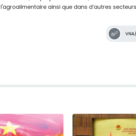
l'agroalimentaire ainsi que dans d’autres secteur
VNA/