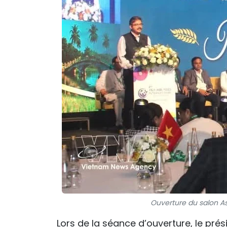
Ouverture du salon Asi
Lors de la séance d’ouverture, le pré