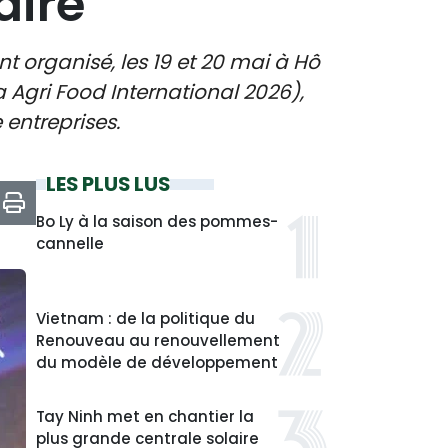
aire
 organisé, les 19 et 20 mai à Hô
a Agri Food International 2026),
 entreprises.
LES PLUS LUS
Bo Ly à la saison des pommes-
cannelle
Vietnam : de la politique du
Renouveau au renouvellement
du modèle de développement
Tay Ninh met en chantier la
plus grande centrale solaire