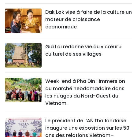
Dak Lak vise à faire de la culture un
moteur de croissance
économique
Gia Lai redonne vie au « cœur »
culturel de ses villages
Week-end à Pha Din : immersion
au marché hebdomadaire dans
les nuages du Nord-Ouest du
Vietnam.
Le président de l’AN thaïlandaise
inaugure une exposition sur les 50
ans des relations Vietnam–