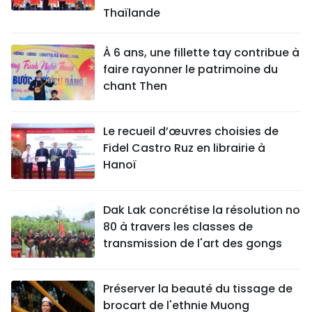
Thaïlande
À 6 ans, une fillette tay contribue à
faire rayonner le patrimoine du
chant Then
Le recueil d’œuvres choisies de
Fidel Castro Ruz en librairie à
Hanoï
Dak Lak concrétise la résolution no
80 à travers les classes de
transmission de l'art des gongs
Préserver la beauté du tissage de
brocart de l'ethnie Muong