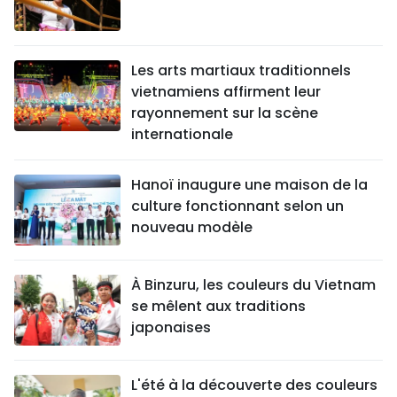
Les arts martiaux traditionnels
vietnamiens affirment leur
rayonnement sur la scène
internationale
Hanoï inaugure une maison de la
culture fonctionnant selon un
nouveau modèle
À Binzuru, les couleurs du Vietnam
se mêlent aux traditions
japonaises
L'été à la découverte des couleurs