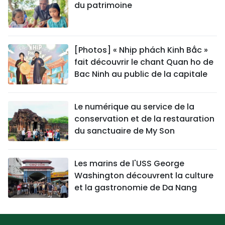
du patrimoine
[Photos] « Nhịp phách Kinh Bắc »
fait découvrir le chant Quan ho de
Bac Ninh au public de la capitale
Le numérique au service de la
conservation et de la restauration
du sanctuaire de My Son
Les marins de l'USS George
Washington découvrent la culture
et la gastronomie de Da Nang