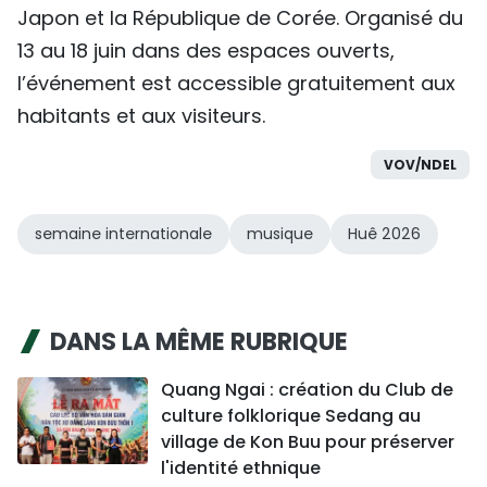
Japon et la République de Corée. Organisé du
13 au 18 juin dans des espaces ouverts,
l’événement est accessible gratuitement aux
habitants et aux visiteurs.
VOV/NDEL
semaine internationale
musique
Huê 2026
DANS LA MÊME RUBRIQUE
Quang Ngai : création du Club de
culture folklorique Sedang au
village de Kon Buu pour préserver
l'identité ethnique