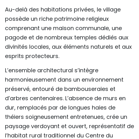
Au-delà des habitations privées, le village
possède un riche patrimoine religieux
comprenant une maison communale, une
pagode et de nombreux temples dédiés aux
divinités locales, aux éléments naturels et aux
esprits protecteurs.
L’ensemble architectural s’intègre
harmonieusement dans un environnement
préservé, entouré de bambouseraies et
d’arbres centenaires. L’absence de murs en
dur, remplacés par de longues haies de
théiers soigneusement entretenues, crée un
paysage verdoyant et ouvert, représentatif de
l’habitat rural traditionnel du Centre du