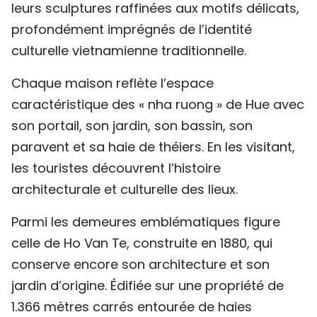
leurs sculptures raffinées aux motifs délicats,
profondément imprégnés de l’identité
culturelle vietnamienne traditionnelle.
Chaque maison reflète l’espace
caractéristique des « nha ruong » de Hue avec
son portail, son jardin, son bassin, son
paravent et sa haie de théiers. En les visitant,
les touristes découvrent l’histoire
architecturale et culturelle des lieux.
Parmi les demeures emblématiques figure
celle de Ho Van Te, construite en 1880, qui
conserve encore son architecture et son
jardin d’origine. Édifiée sur une propriété de
1.366 mètres carrés entourée de haies