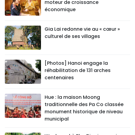
moteur de croissance
économique
Gia Lai redonne vie au « cœur »
culturel de ses villages
[Photos] Hanoi engage la
réhabilitation de 131 arches
centenaires
Hue : la maison Moong
traditionnelle des Pa Co classée
monument historique de niveau
municipal