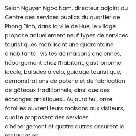
Selon Nguyen Ngoc Nam, directeur adjoint du
Centre des services publics du quartier de
Phong Dinh, dans la ville de Hue, le village
propose actuellement neuf types de services
touristiques mobilisant une quarantaine
d’habitants : visites de maisons anciennes,
hébergement chez l’habitant, gastronomie
locale, balades à vélo, guidage touristique,
démonstrations de poterie et de fabrication
de gâteaux traditionnels, ainsi que des
échanges artistiques... Aujourd’hui, onze
familles ouvrent leurs maisons aux visiteurs,
quatre proposent des services
d’hébergement et quatre autres assurent la
restauration.