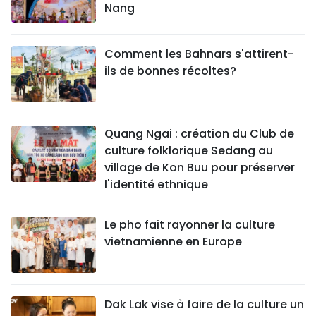
Nang
Comment les Bahnars s'attirent-
ils de bonnes récoltes?
Quang Ngai : création du Club de
culture folklorique Sedang au
village de Kon Buu pour préserver
l'identité ethnique
Le pho fait rayonner la culture
vietnamienne en Europe
Dak Lak vise à faire de la culture un