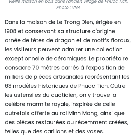
Vieille maison en bois dans l’ancien village de Phuoc Tich.
Photo : VNA
Dans la maison de Le Trong Dien, érigée en
1908 et conservant sa structure d'origine
ornée de têtes de dragon et de motifs floraux,
les visiteurs peuvent admirer une collection
exceptionnelle de céramiques. Le propriétaire
consacre 70 mètres carrés à l’exposition de
milliers de pièces artisanales représentant les
63 modèles historiques de Phuoc Tich. Outre
les ustensiles du quotidien, on y trouve la
célèbre marmite royale, inspirée de celle
autrefois offerte au roi Minh Mang, ainsi que
des pièces restaurées ou récemment créées,
telles que des carillons et des vases.