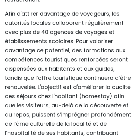
Afin d'attirer davantage de voyageurs, les
autorités locales collaborent régulièrement
avec plus de 40 agences de voyages et
établissements scolaires. Pour valoriser
davantage ce potentiel, des formations aux
compétences touristiques renforcées seront
dispensées aux habitants et aux guides,
tandis que l’offre touristique continuera d’être
renouvelée. L'objectif est d'améliorer la qualité
des séjours chez l'habitant (homestay) afin
que les visiteurs, au-delà de la découverte et
du repos, puissent s’imprégner profondément
de l’âme culturelle de la localité et de
l’hospitalité de ses habitants, contribuant