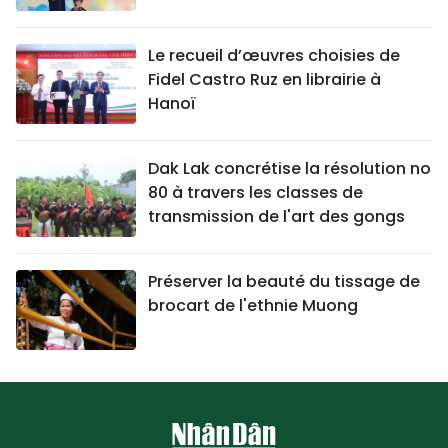
Le recueil d’œuvres choisies de
Fidel Castro Ruz en librairie à
Hanoï
Dak Lak concrétise la résolution no
80 à travers les classes de
transmission de l'art des gongs
Préserver la beauté du tissage de
brocart de l'ethnie Muong