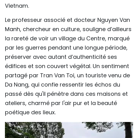
Vietnam.
Le professeur associé et docteur Nguyen Van
Manh, chercheur en culture, souligne d’ailleurs
la rareté de voir un village du Centre, marqué
par les guerres pendant une longue période,
préserver avec autant d’authenticité ses
édifices et son couvert végétal. Un sentiment
partagé par Tran Van Toi, un touriste venu de
Da Nang, qui confie ressentir les échos du
passé dès qu'il pénètre dans ces maisons et
ateliers, charmé par l'air pur et la beauté
poétique des lieux.