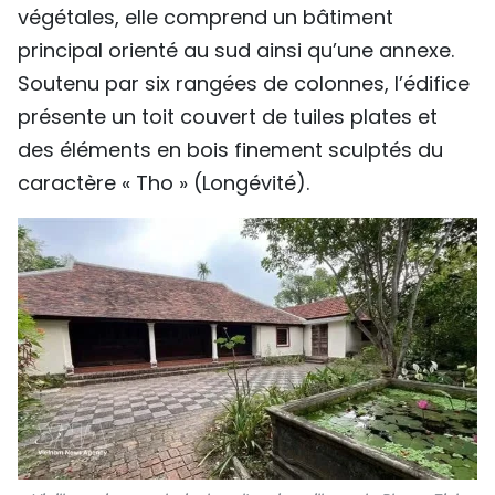
végétales, elle comprend un bâtiment
principal orienté au sud ainsi qu’une annexe.
Soutenu par six rangées de colonnes, l’édifice
présente un toit couvert de tuiles plates et
des éléments en bois finement sculptés du
caractère « Tho » (Longévité).