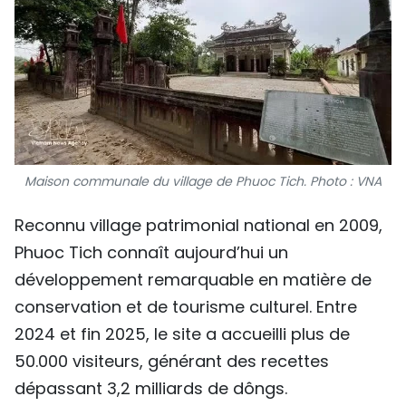
Maison communale du village de Phuoc Tich. Photo : VNA
Reconnu village patrimonial national en 2009,
Phuoc Tich connaît aujourd’hui un
développement remarquable en matière de
conservation et de tourisme culturel. Entre
2024 et fin 2025, le site a accueilli plus de
50.000 visiteurs, générant des recettes
dépassant 3,2 milliards de dôngs.