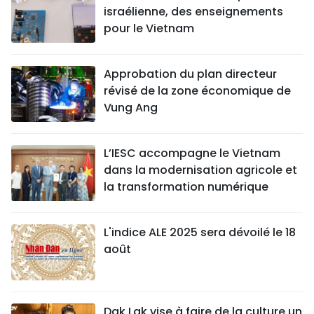
israélienne, des enseignements
pour le Vietnam
Approbation du plan directeur
révisé de la zone économique de
Vung Ang
L’IESC accompagne le Vietnam
dans la modernisation agricole et
la transformation numérique
L'indice ALE 2025 sera dévoilé le 18
août
Dak Lak vise à faire de la culture un