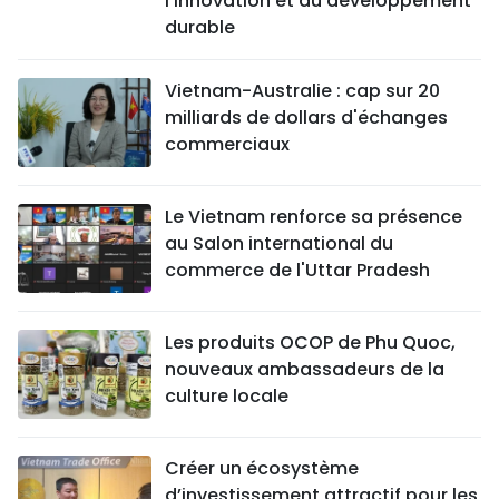
l’innovation et du développement
durable
Vietnam-Australie : cap sur 20
milliards de dollars d'échanges
commerciaux
Le Vietnam renforce sa présence
au Salon international du
commerce de l'Uttar Pradesh
Les produits OCOP de Phu Quoc,
nouveaux ambassadeurs de la
culture locale
Créer un écosystème
d’investissement attractif pour les