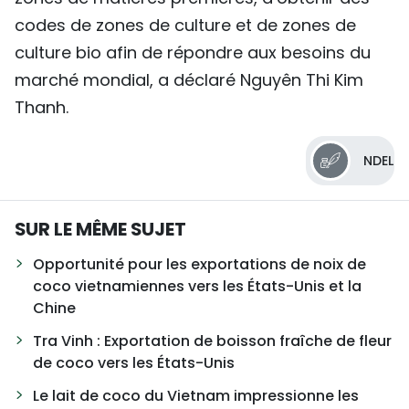
codes de zones de culture et de zones de
culture bio afin de répondre aux besoins du
marché mondial, a déclaré Nguyên Thi Kim
Thanh.
NDEL
SUR LE MÊME SUJET
Opportunité pour les exportations de noix de
coco vietnamiennes vers les États-Unis et la
Chine
Tra Vinh : Exportation de boisson fraîche de fleur
de coco vers les États-Unis
Le lait de coco du Vietnam impressionne les