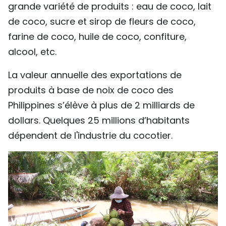
grande variété de produits : eau de coco, lait
de coco, sucre et sirop de fleurs de coco,
farine de coco, huile de coco, confiture,
alcool, etc.
La valeur annuelle des exportations de
produits à base de noix de coco des
Philippines s’élève à plus de 2 milliards de
dollars. Quelques 25 millions d’habitants
dépendent de l'industrie du cocotier.