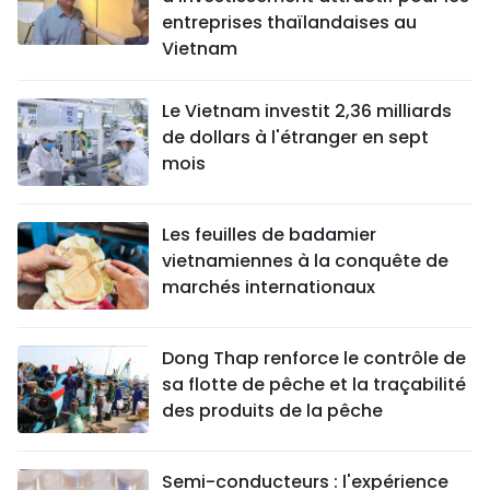
entreprises thaïlandaises au
Vietnam
Le Vietnam investit 2,36 milliards
de dollars à l'étranger en sept
mois
Les feuilles de badamier
vietnamiennes à la conquête de
marchés internationaux
Dong Thap renforce le contrôle de
sa flotte de pêche et la traçabilité
des produits de la pêche
Semi-conducteurs : l'expérience