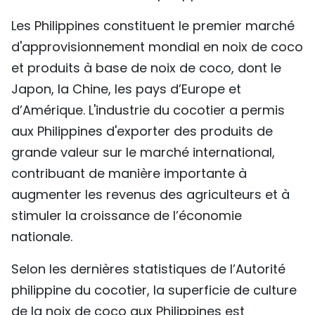
Les Philippines constituent le premier marché
d'approvisionnement mondial en noix de coco
et produits à base de noix de coco, dont le
Japon, la Chine, les pays d’Europe et
d’Amérique. L'industrie du cocotier a permis
aux Philippines d'exporter des produits de
grande valeur sur le marché international,
contribuant de manière importante à
augmenter les revenus des agriculteurs et à
stimuler la croissance de l’économie
nationale.
Selon les dernières statistiques de l’Autorité
philippine du cocotier, la superficie de culture
de la noix de coco aux Philippines est