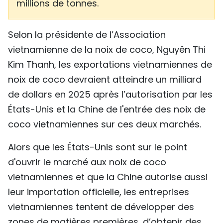
millions de tonnes.
Selon la présidente de l’Association
vietnamienne de la noix de coco, Nguyên Thi
Kim Thanh, les exportations vietnamiennes de
noix de coco devraient atteindre un milliard
de dollars en 2025 après l’autorisation par les
États-Unis et la Chine de l'entrée des noix de
coco vietnamiennes sur ces deux marchés.
Alors que les États-Unis sont sur le point
d'ouvrir le marché aux noix de coco
vietnamiennes et que la Chine autorise aussi
leur importation officielle, les entreprises
vietnamiennes tentent de développer des
zones de matières premières, d’obtenir des