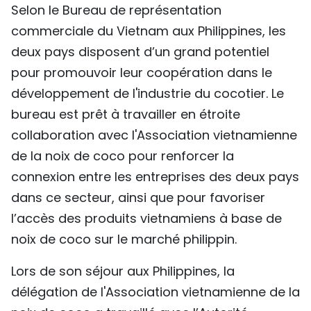
Selon le Bureau de représentation
commerciale du Vietnam aux Philippines, les
deux pays disposent d’un grand potentiel
pour promouvoir leur coopération dans le
développement de l'industrie du cocotier. Le
bureau est prêt à travailler en étroite
collaboration avec l'Association vietnamienne
de la noix de coco pour renforcer la
connexion entre les entreprises des deux pays
dans ce secteur, ainsi que pour favoriser
l’accès des produits vietnamiens à base de
noix de coco sur le marché philippin.
Lors de son séjour aux Philippines, la
délégation de l'Association vietnamienne de la