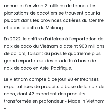
annuelle d’environ 2 millions de tonnes. Les
plantations de cocotiers se trouvent pour la
plupart dans les provinces côtières du Centre
et dans le delta du Mékong.
En 2022, le chiffre d’affaires à l’exportation de
noix de coco du Vietnam a atteint 900 millions
de dollars, faisant du pays le quatrième plus
grand exportateur des produits à base de
noix de coco en Asie-Pacifique.
Le Vietnam compte à ce jour 90 entreprises
exportatrices de produits à base de la noix de
coco, dont 42 exportent des produits
transformés en profondeur « Made in Vietnam
».