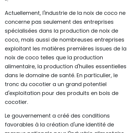
Actuellement, l'industrie de la noix de coco ne
concerne pas seulement des entreprises
spécialisées dans la production de noix de
coco, mais aussi de nombreuses entreprises
exploitant les matières premières issues de la
noix de coco telles que la production
alimentaire, la production d'huiles essentielles
dans le domaine de santé. En particulier, le
tronc du cocotier a un grand potentiel
d'exploitation pour des produits en bois de
cocotier.
Le gouvernement a créé des conditions
favorables à la création d'une identité de