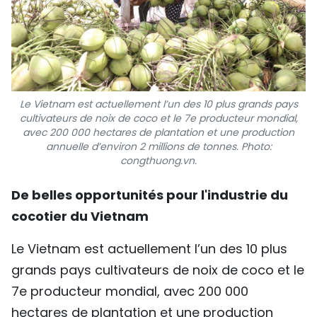
Le Vietnam est actuellement l’un des 10 plus grands pays
cultivateurs de noix de coco et le 7e producteur mondial,
avec 200 000 hectares de plantation et une production
annuelle d’environ 2 millions de tonnes. Photo:
congthuong.vn.
De belles opportunités pour l'industrie du
cocotier du Vietnam
Le Vietnam est actuellement l’un des 10 plus
grands pays cultivateurs de noix de coco et le
7e producteur mondial, avec 200 000
hectares de plantation et une production