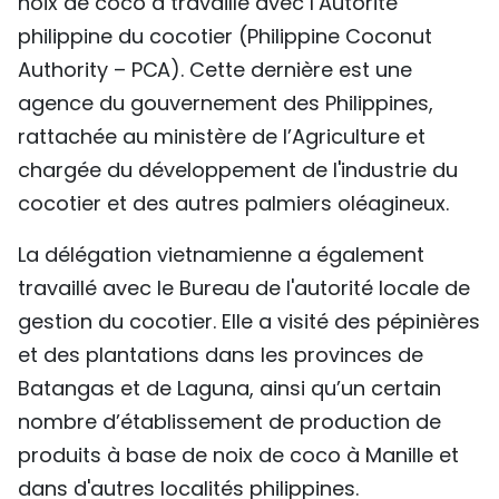
noix de coco a travaillé avec l’Autorité
philippine du cocotier (Philippine Coconut
Authority – PCA). Cette dernière est une
agence du gouvernement des Philippines,
rattachée au ministère de l’Agriculture et
chargée du développement de l'industrie du
cocotier et des autres palmiers oléagineux.
La délégation vietnamienne a également
travaillé avec le Bureau de l'autorité locale de
gestion du cocotier. Elle a visité des pépinières
et des plantations dans les provinces de
Batangas et de Laguna, ainsi qu’un certain
nombre d’établissement de production de
produits à base de noix de coco à Manille et
dans d'autres localités philippines.