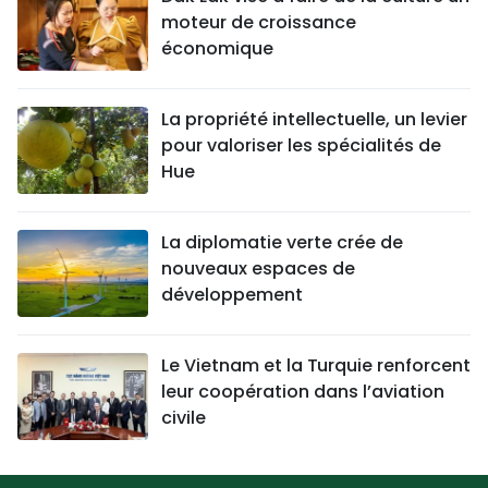
moteur de croissance
économique
La propriété intellectuelle, un levier
pour valoriser les spécialités de
Hue
La diplomatie verte crée de
nouveaux espaces de
développement
Le Vietnam et la Turquie renforcent
leur coopération dans l’aviation
civile