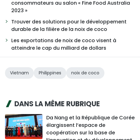
consommateurs au salon « Fine Food Australia
2023 »
Trouver des solutions pour le développement
durable de la filière de la noix de coco
Les exportations de noix de coco visent à
atteindre le cap du milliard de dollars
Vietnam
Philippines
noix de coco
DANS LA MÊME RUBRIQUE
Da Nang et la République de Corée
élargissent l’espace de
coopération sur la base de