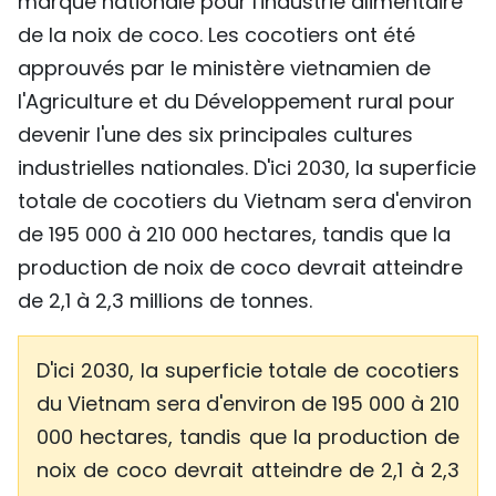
marque nationale pour l'industrie alimentaire
de la noix de coco. Les cocotiers ont été
approuvés par le ministère vietnamien de
l'Agriculture et du Développement rural pour
devenir l'une des six principales cultures
industrielles nationales. D'ici 2030, la superficie
totale de cocotiers du Vietnam sera d'environ
de 195 000 à 210 000 hectares, tandis que la
production de noix de coco devrait atteindre
de 2,1 à 2,3 millions de tonnes.
D'ici 2030, la superficie totale de cocotiers
du Vietnam sera d'environ de 195 000 à 210
000 hectares, tandis que la production de
noix de coco devrait atteindre de 2,1 à 2,3