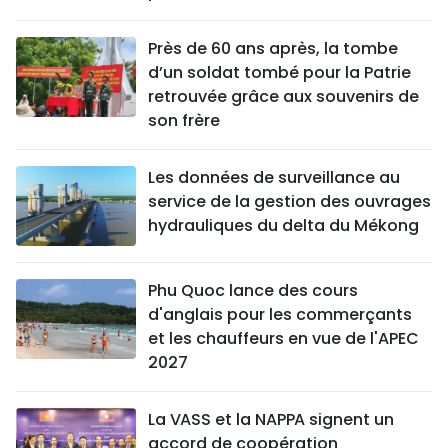
Près de 60 ans après, la tombe
d’un soldat tombé pour la Patrie
retrouvée grâce aux souvenirs de
son frère
Les données de surveillance au
service de la gestion des ouvrages
hydrauliques du delta du Mékong
Phu Quoc lance des cours
d'anglais pour les commerçants
et les chauffeurs en vue de l'APEC
2027
La VASS et la NAPPA signent un
accord de coopération