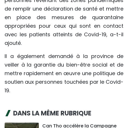
personnes revenant des zones pandémiques
de remplir une déclaration de santé et mettre
en place des mesures de quarantaine
appropriées pour ceux qui sont en contact
avec les patients atteints de Covid-19, a-t-il
ajouté.
Il a également demandé à la province de
veiller à la garantie du bien-être social et de
mettre rapidement en œuvre une politique de
soutien aux personnes touchées par le Covid-
19.
DANS LA MÊME RUBRIQUE
Can Tho accélère la Campagne