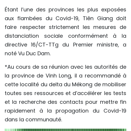
Étant l’une des provinces les plus exposées
aux flambées du Covid-19, Tiên Giang doit
faire respecter strictement les mesures de
distanciation sociale conformément à la
directive 16/CT-TTg du Premier ministre, a
noté Vu Duc Dam.
*Au cours de sa réunion avec les autorités de
la province de Vinh Long, il a recommandé à
cette localité du delta du Mékong de mobiliser
toutes ses ressources et d’accélérer les tests
et la recherche des contacts pour mettre fin
rapidement à la propagation du Covid-19
dans la communauté.