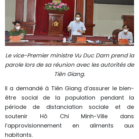
Le vice-Premier ministre Vu Duc Dam prend la
parole lors de sa réunion avec les autorités de
Tiên Giang.
Il a demandé à Tiên Giang d’assurer le bien-
être social de la population pendant la
période de distanciation sociale et de
soutenir Hô Chi Minh-Ville dans
l’approvisionnement en aliments aux
habitants.