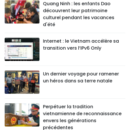
Quang Ninh : les enfants Dao
découvrent leur patrimoine
culturel pendant les vacances
d'été
Internet : le Vietnam accélère sa
transition vers l’IPv6 Only
Un dernier voyage pour ramener
un héros dans sa terre natale
Perpétuer la tradition
vietnamienne de reconnaissance
envers les générations
précédentes