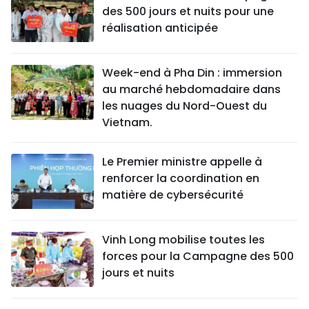
des 500 jours et nuits pour une
réalisation anticipée
Week-end à Pha Din : immersion
au marché hebdomadaire dans
les nuages du Nord-Ouest du
Vietnam.
Le Premier ministre appelle à
renforcer la coordination en
matière de cybersécurité
Vinh Long mobilise toutes les
forces pour la Campagne des 500
jours et nuits