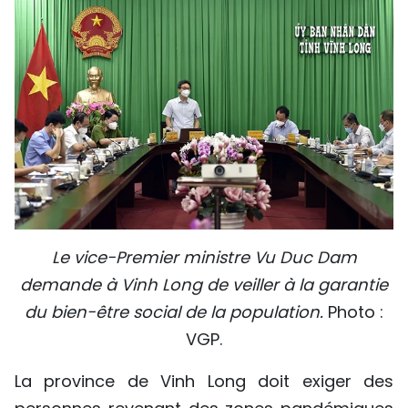
Le vice-Premier ministre Vu Duc Dam
demande à Vinh Long de veiller à la garantie
du bien-être social de la population.
Photo :
VGP.
La province de Vinh Long doit exiger des