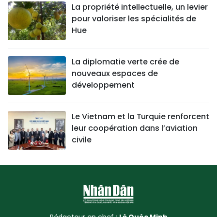
La propriété intellectuelle, un levier
pour valoriser les spécialités de
Hue
La diplomatie verte crée de
nouveaux espaces de
développement
Le Vietnam et la Turquie renforcent
leur coopération dans l’aviation
civile