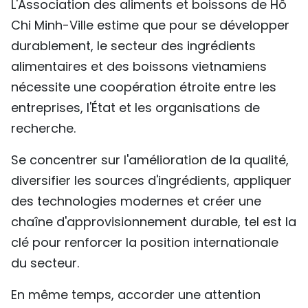
L'Association des aliments et boissons de Hô
Chi Minh-Ville estime que pour se développer
durablement, le secteur des ingrédients
alimentaires et des boissons vietnamiens
nécessite une coopération étroite entre les
entreprises, l'État et les organisations de
recherche.
Se concentrer sur l'amélioration de la qualité,
diversifier les sources d'ingrédients, appliquer
des technologies modernes et créer une
chaîne d'approvisionnement durable, tel est la
clé pour renforcer la position internationale
du secteur.
En même temps, accorder une attention