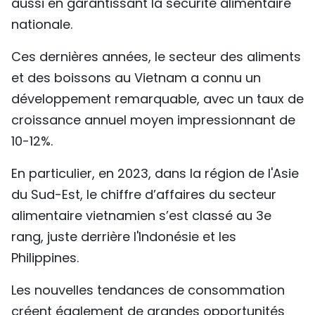
aussi en garantissant la sécurité alimentaire
nationale.
Ces dernières années, le secteur des aliments
et des boissons au Vietnam a connu un
développement remarquable, avec un taux de
croissance annuel moyen impressionnant de
10-12%.
En particulier, en 2023, dans la région de l'Asie
du Sud-Est, le chiffre d’affaires du secteur
alimentaire vietnamien s’est classé au 3e
rang, juste derrière l'Indonésie et les
Philippines.
Les nouvelles tendances de consommation
créent également de grandes opportunités