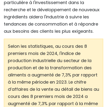
particulière à l'investissement dans la
recherche et le développement de nouveaux
ingrédients aidera l'industrie à suivre les
tendances de consommation et à répondre
aux besoins des clients les plus exigeants.
Selon les statistiques, au cours des 8
premiers mois de 2024, l'indice de
production industrielle du secteur de la
production et de la transformation des
aliments a augmenté de 7,3% par rapport
à la même période en 2023. Le chifre
d’affaires de la vente au détail de biens au
cours des 8 premiers mois de 2024 a
augmenté de 7,3% par rapport à la même