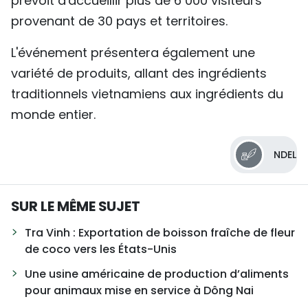
prévoit d'accueillir plus de 6 000 visiteurs
provenant de 30 pays et territoires.
L'événement présentera également une
variété de produits, allant des ingrédients
traditionnels vietnamiens aux ingrédients du
monde entier.
NDEL
SUR LE MÊME SUJET
Tra Vinh : Exportation de boisson fraîche de fleur
de coco vers les États-Unis
Une usine américaine de production d’aliments
pour animaux mise en service à Dông Nai