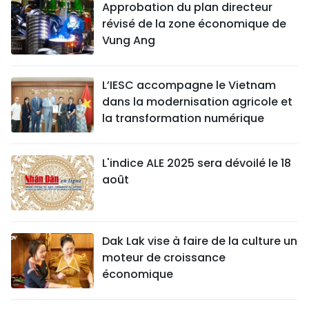
Approbation du plan directeur
révisé de la zone économique de
Vung Ang
L’IESC accompagne le Vietnam
dans la modernisation agricole et
la transformation numérique
L'indice ALE 2025 sera dévoilé le 18
août
Dak Lak vise à faire de la culture un
moteur de croissance
économique