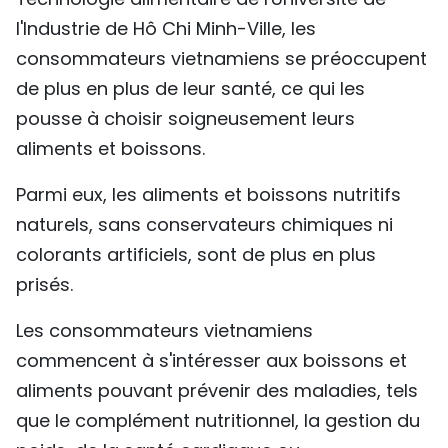
l'Industrie de Hô Chi Minh-Ville, les
consommateurs vietnamiens se préoccupent
de plus en plus de leur santé, ce qui les
pousse à choisir soigneusement leurs
aliments et boissons.
Parmi eux, les aliments et boissons nutritifs
naturels, sans conservateurs chimiques ni
colorants artificiels, sont de plus en plus
prisés.
Les consommateurs vietnamiens
commencent à s'intéresser aux boissons et
aliments pouvant prévenir des maladies, tels
que le complément nutritionnel, la gestion du