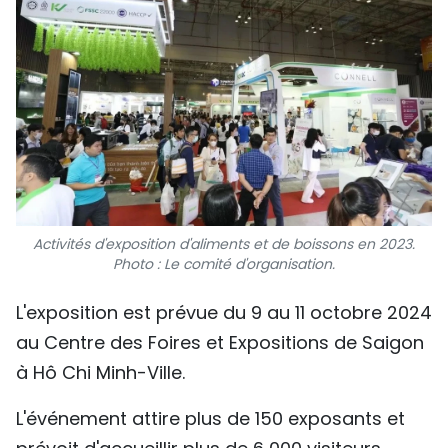
Activités d'exposition d'aliments et de boissons en 2023.
Photo : Le comité d'organisation.
L'exposition est prévue du 9 au 11 octobre 2024
au Centre des Foires et Expositions de Saigon
à Hô Chi Minh-Ville.
L'événement attire plus de 150 exposants et