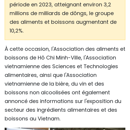
période en 2023, atteignant environ 3,2
millions de milliards de dôngs, le groupe
des aliments et boissons augmentant de
10,2%.
À cette occasion, l'Association des aliments et
boissons de Hô Chi Minh-Ville, l'Association
vietnamienne des Sciences et Technologies
alimentaires, ainsi que l'Association
vietnamienne de la bière, du vin et des
boissons non alcoolisées ont également
annoncé des informations sur l'exposition du
secteur des ingrédients alimentaires et des
boissons au Vietnam.