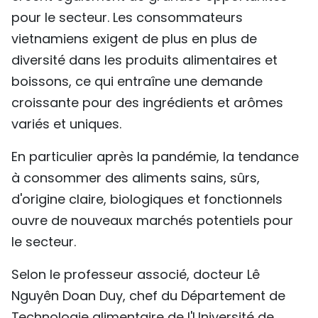
pour le secteur. Les consommateurs
vietnamiens exigent de plus en plus de
diversité dans les produits alimentaires et
boissons, ce qui entraîne une demande
croissante pour des ingrédients et arômes
variés et uniques.
En particulier après la pandémie, la tendance
à consommer des aliments sains, sûrs,
d'origine claire, biologiques et fonctionnels
ouvre de nouveaux marchés potentiels pour
le secteur.
Selon le professeur associé, docteur Lê
Nguyên Doan Duy, chef du Département de
Technologie alimentaire de l'Université de