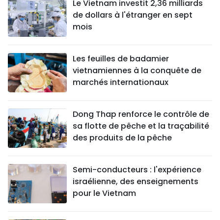
Le Vietnam investit 2,36 milliards
de dollars à l'étranger en sept
mois
Les feuilles de badamier
vietnamiennes à la conquête de
marchés internationaux
Dong Thap renforce le contrôle de
sa flotte de pêche et la traçabilité
des produits de la pêche
Semi-conducteurs : l'expérience
israélienne, des enseignements
pour le Vietnam