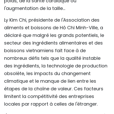
poids, de la santé cardiaque ou
l'augmentation de la taille...
Ly Kim Chi, présidente de l'Association des
aliments et boissons de Hô Chi Minh-Ville, a
déclaré que malgré les grands potentiels, le
secteur des ingrédients alimentaires et des
boissons vietnamiens fait face à de
nombreux défis tels que la qualité instable
des ingrédients, la technologie de production
obsolète, les impacts du changement
climatique et le manque de lien entre les
étapes de la chaîne de valeur. Ces facteurs
limitent la compétitivité des entreprises
locales par rapport à celles de l'étranger.