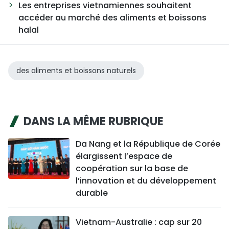
Les entreprises vietnamiennes souhaitent
accéder au marché des aliments et boissons
halal
des aliments et boissons naturels
DANS LA MÊME RUBRIQUE
Da Nang et la République de Corée
élargissent l’espace de
coopération sur la base de
l’innovation et du développement
durable
Vietnam-Australie : cap sur 20