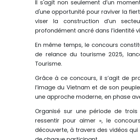
Il s'agit non seulement d’un moment
d'une opportunité pour raviver la fiert
viser la construction d’un secteu
profondément ancré dans l’identité v
En même temps, le concours constit
de relance du tourisme 2025, lancé
Tourisme.
Grâce à ce concours, il s’agit de p
l’image du Vietnam et de son peuple, 
une approche moderne, en phase ave
Organisé sur une période de trois
ressentir pour aimer », le concours
découverte, à travers des vidéos qui
de chaque participant.