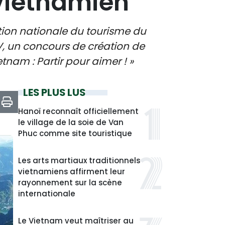
 vietnamien
ration nationale du tourisme du
V, un concours de création de
tnam : Partir pour aimer ! »
LES PLUS LUS
Hanoï reconnaît officiellement
le village de la soie de Van
Phuc comme site touristique
Les arts martiaux traditionnels
vietnamiens affirment leur
rayonnement sur la scène
internationale
Le Vietnam veut maîtriser au