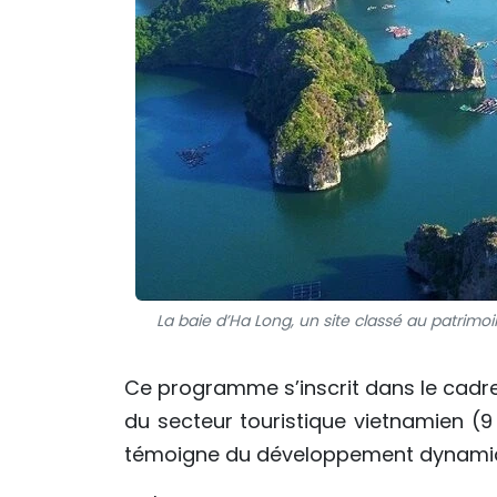
La baie d’Ha Long, un site classé au patrimo
Ce programme s’inscrit dans le cadre
du secteur touristique vietnamien (9 
témoigne du développement dynamiqu