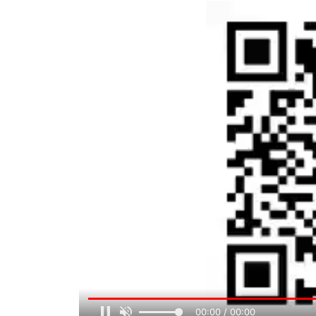
00:00 / 00:00