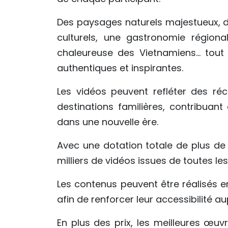
Des paysages naturels majestueux, de
culturels, une gastronomie régional
chaleureuse des Vietnamiens… tout 
authentiques et inspirantes.
Les vidéos peuvent refléter des ré
destinations familières, contribuant
dans une nouvelle ère.
Avec une dotation totale de plus de 
milliers de vidéos issues de toutes le
Les contenus peuvent être réalisés 
afin de renforcer leur accessibilité au
En plus des prix, les meilleures œuv