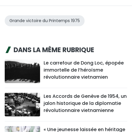
Grande victoire du Printemps 1975
DANS LA MÊME RUBRIQUE
Le carrefour de Dong Loc, épopée
immortelle de l’héroïsme
révolutionnaire vietnamien
Les Accords de Genève de 1954, un
jalon historique de la diplomatie
révolutionnaire vietnamienne
« Une jeunesse laissée en héritage