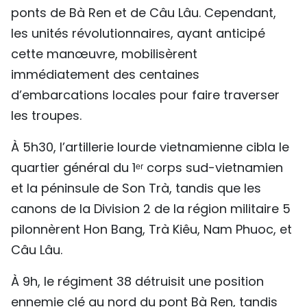
ponts de Bà Ren et de Câu Lâu. Cependant,
les unités révolutionnaires, ayant anticipé
cette manœuvre, mobilisèrent
immédiatement des centaines
d’embarcations locales pour faire traverser
les troupes.
À 5h30, l’artillerie lourde vietnamienne cibla le
quartier général du 1ᵉʳ corps sud-vietnamien
et la péninsule de Son Trà, tandis que les
canons de la Division 2 de la région militaire 5
pilonnèrent Hon Bang, Trà Kiêu, Nam Phuoc, et
Câu Lâu.
À 9h, le régiment 38 détruisit une position
ennemie clé au nord du pont Bà Ren, tandis