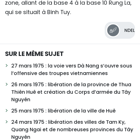
zone, allant de la base 4 à la base 10 Rung La,
qui se situait à Binh Tuy.
NDEL
SUR LE MÊME SUJET
27 mars 1975 : la voie vers Dà Nang s’ouvre sous
l’offensive des troupes vietnamiennes
26 mars 1975 : libération de la province de Thua
Thiên Huê et création du Corps d’armée du Tây
Nguyên
25 mars 1975 : libération de la ville de Huê
24 mars 1975 : libération des villes de Tam Ky,
Quang Ngai et de nombreuses provinces du Tây
Nguyên