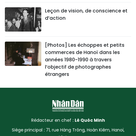
Leçon de vision, de conscience et
d’action
[Photos] Les échoppes et petits
commerces de Hanoï dans les
années 1980-1990 à travers
l’objectif de photographes
étrangers
Rédacteur en chef :
Lê Quôc Minh
Siège principal : 71, rue Hàng Trông, Hoàn Kiêm, Hanoï,