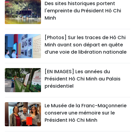
Des sites historiques portent
l'empreinte du Président Hô Chi
Minh
[Photos] Sur les traces de Hô Chi
Minh avant son départ en quête
d’une voie de libération nationale
[EN IMAGES] Les années du
Président Hô Chi Minh au Palais
présidentiel
Le Musée de la Franc-Maçonnerie
conserve une mémoire sur le
Président Hô Chi Minh