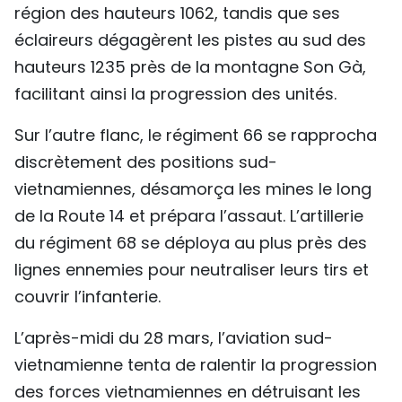
région des hauteurs 1062, tandis que ses
éclaireurs dégagèrent les pistes au sud des
hauteurs 1235 près de la montagne Son Gà,
facilitant ainsi la progression des unités.
Sur l’autre flanc, le régiment 66 se rapprocha
discrètement des positions sud-
vietnamiennes, désamorça les mines le long
de la Route 14 et prépara l’assaut. L’artillerie
du régiment 68 se déploya au plus près des
lignes ennemies pour neutraliser leurs tirs et
couvrir l’infanterie.
L’après-midi du 28 mars, l’aviation sud-
vietnamienne tenta de ralentir la progression
des forces vietnamiennes en détruisant les