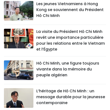
Les jeunes Vietnamiens à Hong
Kong se souviennent du Président
Hô Chi Minh
La visite du Président Hô Chi Minh
revêt une importance particulière
pour les relations entre le Vietnam
et l’Égypte
Hô Chi Minh, une figure toujours
vivante dans la mémoire du
peuple algérien
L’héritage de Hô Chi Minh : un
message durable pour la jeunesse
contemporaine