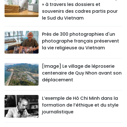
» à travers les dossiers et
souvenirs des cadres partis pour
le Sud du Vietnam
Près de 300 photographies d'un
photographe français préservent
la vie religieuse au Vietnam
[Image] Le village de léproserie
centenaire de Quy Nhon avant son
déplacement
L’exemple de Hô Chi Minh dans la
formation de l’éthique et du style
journalistique