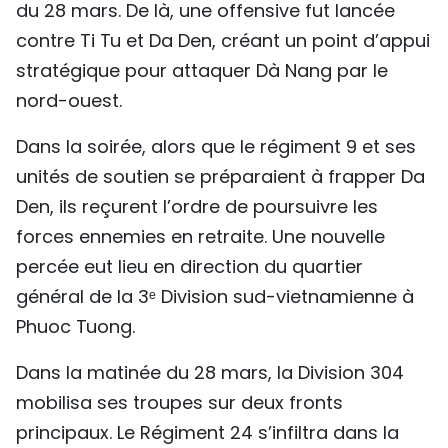
du 28 mars. De là, une offensive fut lancée
contre Ti Tu et Da Den, créant un point d’appui
stratégique pour attaquer Dà Nang par le
nord-ouest.
Dans la soirée, alors que le régiment 9 et ses
unités de soutien se préparaient à frapper Da
Den, ils reçurent l’ordre de poursuivre les
forces ennemies en retraite. Une nouvelle
percée eut lieu en direction du quartier
général de la 3ᵉ Division sud-vietnamienne à
Phuoc Tuong.
Dans la matinée du 28 mars, la Division 304
mobilisa ses troupes sur deux fronts
principaux. Le Régiment 24 s’infiltra dans la