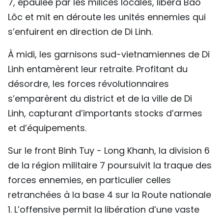
7, épaulée par les milices locales, libéra Bao
Lôc et mit en déroute les unités ennemies qui
s’enfuirent en direction de Di Linh.
À midi, les garnisons sud-vietnamiennes de Di
Linh entamèrent leur retraite. Profitant du
désordre, les forces révolutionnaires
s’emparèrent du district et de la ville de Di
Linh, capturant d’importants stocks d’armes
et d’équipements.
Sur le front Binh Tuy - Long Khanh, la division 6
de la région militaire 7 poursuivit la traque des
forces ennemies, en particulier celles
retranchées à la base 4 sur la Route nationale
1. L’offensive permit la libération d’une vaste