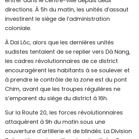
entrer dans le centre-ville depuis deux
directions. À 5h du matin, les unités d’assaut
investirent le siège de l’administration
coloniale.
À Dai Lôc, alors que les dernières unités
sudistes tentaient de se replier vers Dà Nang,
les cadres révolutionnaires de ce district
encouragèrent les habitants à se soulever et
à prendre le contrôle de la zone est du pont
Chim, avant que les troupes régulières ne
s’emparent du siège du district à 16h.
Sur la Route 20, les forces révolutionnaires
attaquèrent à 9h du matin sous une
couverture d’artillerie et de blindés. La Division