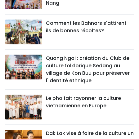
Nang
Comment les Bahnars s'attirent-
ils de bonnes récoltes?
Quang Ngai : création du Club de
culture folklorique Sedang au
village de Kon Buu pour préserver
l'identité ethnique
Le pho fait rayonner la culture
vietnamienne en Europe
Dak Lak vise à faire de la culture un