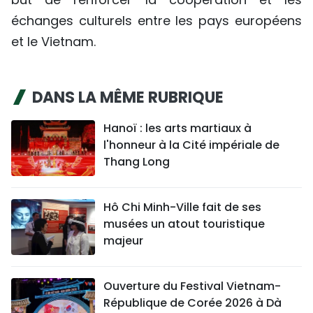
échanges culturels entre les pays européens
et le Vietnam.
DANS LA MÊME RUBRIQUE
Hanoï : les arts martiaux à
l'honneur à la Cité impériale de
Thang Long
Hô Chi Minh-Ville fait de ses
musées un atout touristique
majeur
Ouverture du Festival Vietnam-
République de Corée 2026 à Dà