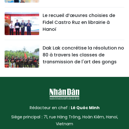
Le recueil d’œuvres choisies de
Fidel Castro Ruz en librairie à
Hanoï
Dak Lak concrétise la résolution no
80 à travers les classes de
transmission de l'art des gongs
Rédacteur en chef :
Lê Quôc Minh
Siège principal : 71, rue Hàng Trông, Hoàn Kiêm, Hanoï,
Vietnam