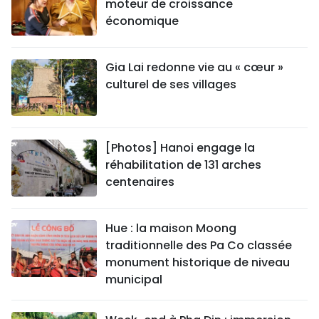
moteur de croissance
économique
Gia Lai redonne vie au « cœur »
culturel de ses villages
[Photos] Hanoi engage la
réhabilitation de 131 arches
centenaires
Hue : la maison Moong
traditionnelle des Pa Co classée
monument historique de niveau
municipal