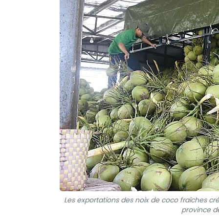
Les exportations des noix de coco fraîches c
province d