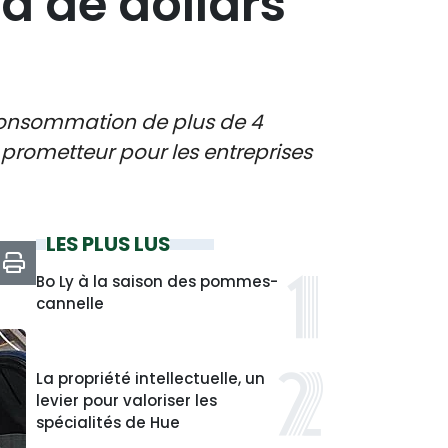
rd de dollars
 consommation de plus de 4
prometteur pour les entreprises
LES PLUS LUS
Bo Ly à la saison des pommes-
cannelle
La propriété intellectuelle, un
levier pour valoriser les
spécialités de Hue