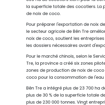
la superficie totale des cocotiers. La
de noix de coco.
Pour préparer l'exportation de noix d
le secteur agricole de Bên Tre amélio
noix de coco, soutient les entreprise
les dossiers nécessaires avant d'exp
Pour le marché chinois, selon le Serv
Tre, la province a créé six zones pil
zones de production de noix de coco 
coco pour la consommation de l'eau
Bên Tre a intégré plus de 23 700 ha d
plus de 30 % de la superficie totale 
plus de 230 000 tonnes. Vingt entrepr