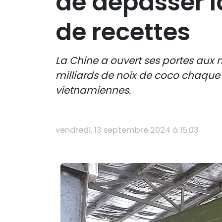
de dépasser la
de recettes
La Chine a ouvert ses portes aux
milliards de noix de coco chaque
vietnamiennes.
vendredi, 13 septembre 2024 à 15:03