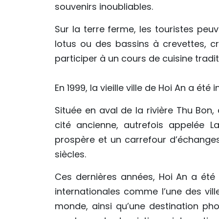
souvenirs inoubliables.
Sur la terre ferme, les touristes peu
lotus ou des bassins à crevettes, cr
participer à un cours de cuisine trad
En 1999, la vieille ville de Hoi An a ét
Située en aval de la rivière Thu Bon
cité ancienne, autrefois appelée 
prospère et un carrefour d’échanges 
siècles.
Ces dernières années, Hoi An a été 
internationales comme l’une des vil
monde, ainsi qu’une destination pho