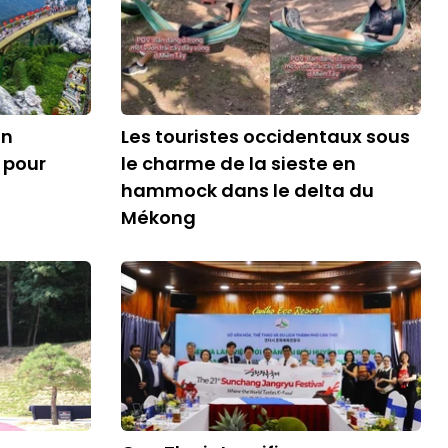
en
Les touristes occidentaux sous
 pour
le charme de la sieste en
hammock dans le delta du
Mékong