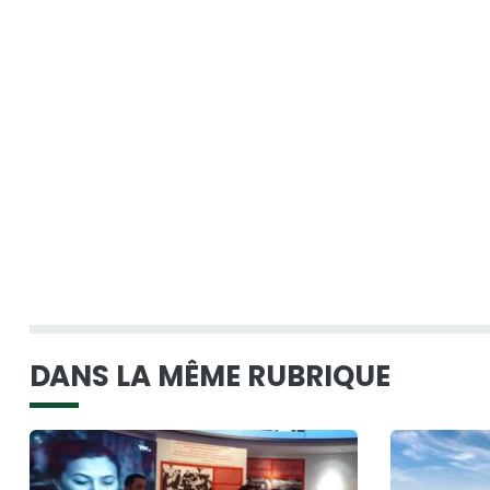
DANS LA MÊME RUBRIQUE