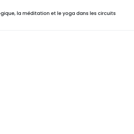
ogique, la méditation et le yoga dans les circuits