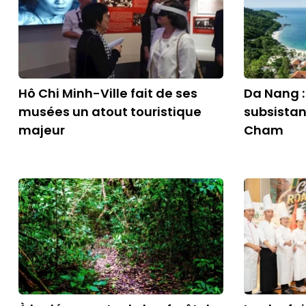
Hô Chi Minh-Ville fait de ses
Da Nang 
musées un atout touristique
subsistan
majeur
Cham