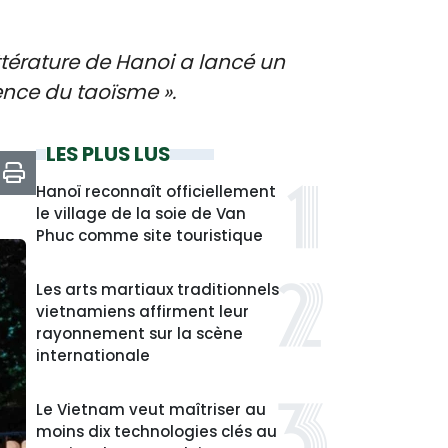
Littérature de Hanoi a lancé un
sence du taoïsme ».
LES PLUS LUS
Hanoï reconnaît officiellement
le village de la soie de Van
Phuc comme site touristique
Les arts martiaux traditionnels
vietnamiens affirment leur
rayonnement sur la scène
internationale
Le Vietnam veut maîtriser au
moins dix technologies clés au