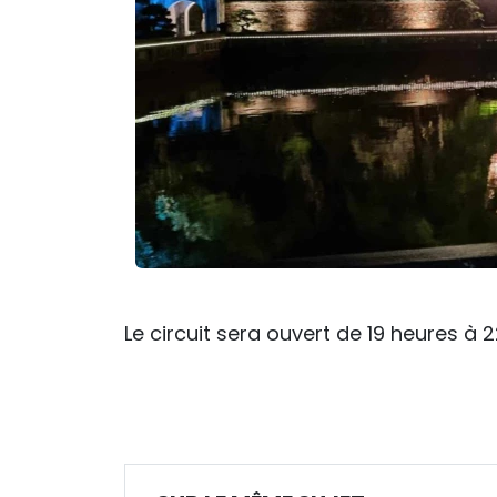
Le circuit sera ouvert de 19 heures à 22