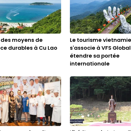
: des moyens de
Le tourisme vietnami
ce durables à Cu Lao
s'associe à VFS Global
étendre sa portée
internationale