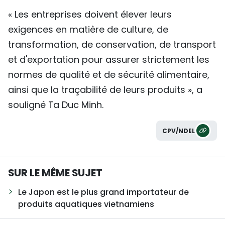
« Les entreprises doivent élever leurs
exigences en matière de culture, de
transformation, de conservation, de transport
et d'exportation pour assurer strictement les
normes de qualité et de sécurité alimentaire,
ainsi que la traçabilité de leurs produits », a
souligné Ta Duc Minh.
CPV/NDEL
SUR LE MÊME SUJET
Le Japon est le plus grand importateur de
produits aquatiques vietnamiens