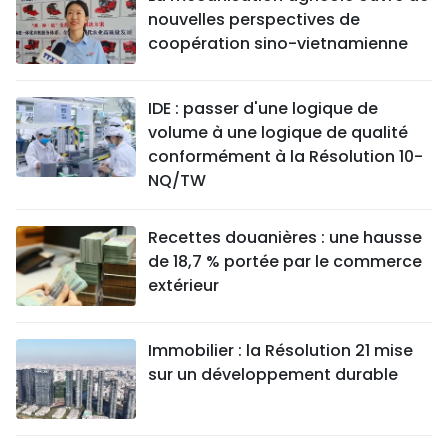
nouvelles perspectives de
coopération sino-vietnamienne
IDE : passer d'une logique de
volume à une logique de qualité
conformément à la Résolution 10-
NQ/TW
Recettes douanières : une hausse
de 18,7 % portée par le commerce
extérieur
Immobilier : la Résolution 21 mise
sur un développement durable