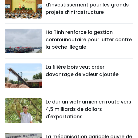
d’investissement pour les grands
projets d’infrastructure
Ha Tinh renforce la gestion
communautaire pour lutter contre
la pêche illégale
La filière bois veut créer
davantage de valeur ajoutée
Le durian vietnamien en route vers
4,5 milliards de dollars
d'exportations
La mécanisation agricole ouvre de