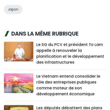
Japon
DANS LA MÊME RUBRIQUE
Le SG du PCV et président To Lam
appelle à renouveler la
planification et le développement
des infrastructures
Le Vietnam entend consolider le
rôle des entreprises publiques
comme moteur de son
développement économique
Les députés débattent des plans