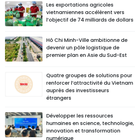
Les exportations agricoles
vietnamiennes accélèrent vers
l’objectif de 74 milliards de dollars
Hô Chi Minh-Ville ambitionne de
devenir un pôle logistique de
premier plan en Asie du Sud-Est
Quatre groupes de solutions pour
renforcer l’attractivité du Vietnam
auprès des investisseurs
étrangers
Développer les ressources
humaines en science, technologie,
innovation et transformation
numérique