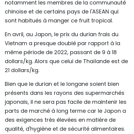
notamment les membres de la communauté
chinoise et de certains pays de l'ASEAN qui
sont habitués à manger ce fruit tropical.
En avril, au Japon, le prix du durian frais du
Vietnam a presque doublé par rapport à la
même période de 2022, passant de 9 à 18
dollars/kg. Alors que celui de Thaïlande est de
21 dollars/kg.
Bien que le durian et le longane soient bien
présents dans les rayons des supermarchés
japonais, il ne sera pas facile de maintenir les
parts de marché à long terme car le Japon a
des exigences très élevées en matière de
qualité, d'hygiène et de sécurité alimentaires.