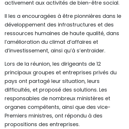
activement aux activités de bien-être social.
Il les a encouragées à être pionnières dans le
développement des infrastructures et des
ressources humaines de haute qualité, dans
l’amélioration du climat d’affaires et
d’investissement, ainsi qu’à s’entraider.
Lors de la réunion, les dirigeants de 12
principaux groupes et entreprises privés du
pays ont partagé leur situation, leurs
difficultés, et proposé des solutions. Les
responsables de nombreux ministères et
organes compétents, ainsi que des vice-
Premiers ministres, ont répondu à des
propositions des entreprises.