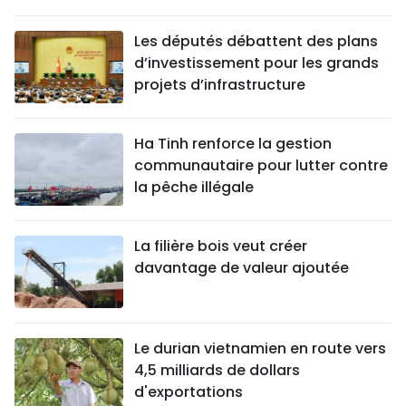
Les députés débattent des plans
d’investissement pour les grands
projets d’infrastructure
Ha Tinh renforce la gestion
communautaire pour lutter contre
la pêche illégale
La filière bois veut créer
davantage de valeur ajoutée
Le durian vietnamien en route vers
4,5 milliards de dollars
d'exportations