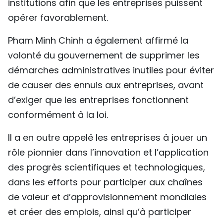
institutions afin que les entreprises puissent
opérer favorablement.
Pham Minh Chinh a également affirmé la
volonté du gouvernement de supprimer les
démarches administratives inutiles pour éviter
de causer des ennuis aux entreprises, avant
d’exiger que les entreprises fonctionnent
conformément à la loi.
Il a en outre appelé les entreprises à jouer un
rôle pionnier dans l’innovation et l’application
des progrès scientifiques et technologiques,
dans les efforts pour participer aux chaînes
de valeur et d’approvisionnement mondiales
et créer des emplois, ainsi qu’à participer