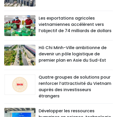
Les exportations agricoles
vietnamiennes accélèrent vers
l’objectif de 74 milliards de dollars
Hô Chi Minh-Ville ambitionne de
devenir un pôle logistique de
premier plan en Asie du Sud-Est
Quatre groupes de solutions pour
renforcer l’attractivité du Vietnam
auprès des investisseurs
étrangers
Développer les ressources