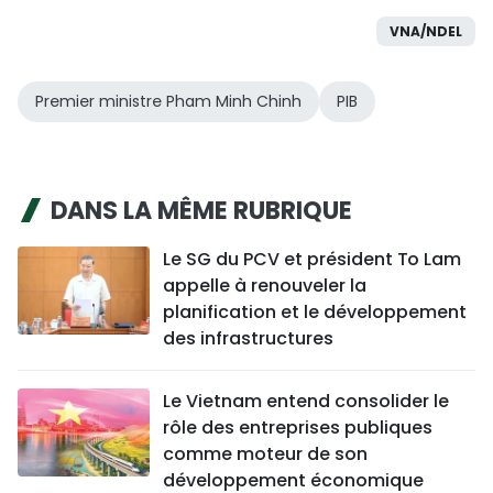
VNA/NDEL
Premier ministre Pham Minh Chinh
PIB
DANS LA MÊME RUBRIQUE
Le SG du PCV et président To Lam
appelle à renouveler la
planification et le développement
des infrastructures
Le Vietnam entend consolider le
rôle des entreprises publiques
comme moteur de son
développement économique