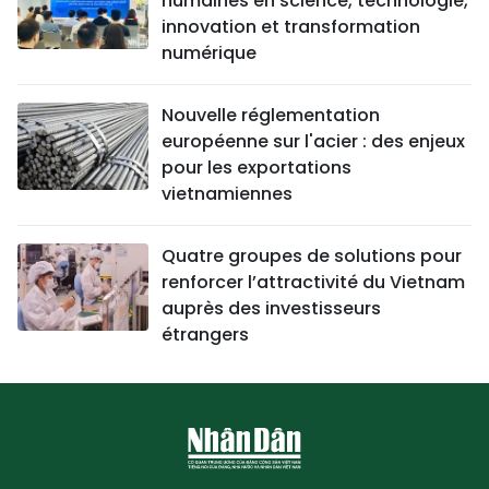
humaines en science, technologie,
innovation et transformation
numérique
Nouvelle réglementation
européenne sur l'acier : des enjeux
pour les exportations
vietnamiennes
Quatre groupes de solutions pour
renforcer l’attractivité du Vietnam
auprès des investisseurs
étrangers