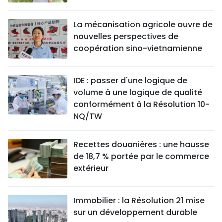
La mécanisation agricole ouvre de
nouvelles perspectives de
coopération sino-vietnamienne
IDE : passer d'une logique de
volume à une logique de qualité
conformément à la Résolution 10-
NQ/TW
Recettes douanières : une hausse
de 18,7 % portée par le commerce
extérieur
Immobilier : la Résolution 21 mise
sur un développement durable