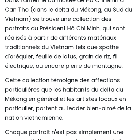
Dans l’antenne du musée de Hô Chi Minh à
Can Tho (dans le delta du Mékong, au Sud du
Vietnam) se trouve une collection des
portraits du Président Hô Chi Minh, qui sont
réalisés à partir de différents matériaux
traditionnels du Vietnam tels que spathe
d'aréquier, feuille de lotus, grain de riz, fil
électrique, ou encore pierre de montagne.
Cette collection témoigne des affections
particulières que les habitants du delta du
Mékong en général et les artistes locaux en
particulier, portent au leader bien-aimé de la
nation vietnamienne.
Chaque portrait n'est pas simplement une