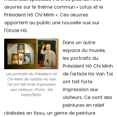
œuvres sur le thème commun « Lotus et le
Président Hô Chi Minh ». Ces œuvres
apportent au public une nouvelle vue sur
l'Oncle Hô.
Dans un autre
espace du musée,
les portraits du
Président Hô Chi Minh
de l'artiste Ho Van Tai
Les portraits du Président Hô
Chi Minh de l'artiste Ho Van
ont fait forte
Tai ont fait forte impression
impression aux
aux visiteurs. Photo : My
Hanh/NDEL.
visiteurs. Ce sont des
peintures en relief
réalisées en tissu, un genre de peinture