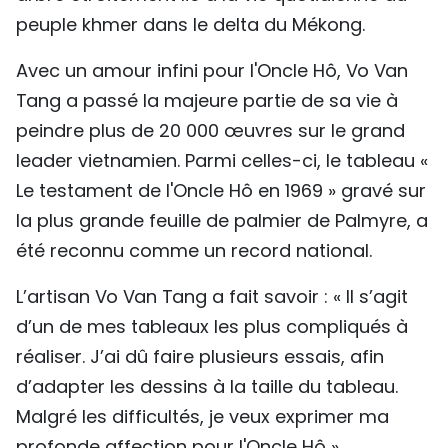
peuple khmer dans le delta du Mékong.
Avec un amour infini pour l'Oncle Hô, Vo Van
Tang a passé la majeure partie de sa vie à
peindre plus de 20 000 œuvres sur le grand
leader vietnamien. Parmi celles-ci, le tableau «
Le testament de l'Oncle Hô en 1969 » gravé sur
la plus grande feuille de palmier de Palmyre, a
été reconnu comme un record national.
L’artisan Vo Van Tang a fait savoir : « Il s’agit
d’un de mes tableaux les plus compliqués à
réaliser. J’ai dû faire plusieurs essais, afin
d’adapter les dessins à la taille du tableau.
Malgré les difficultés, je veux exprimer ma
profonde affection pour l'Oncle Hô ».