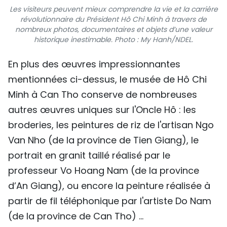
Les visiteurs peuvent mieux comprendre la vie et la carrière
révolutionnaire du Président Hô Chi Minh à travers de
nombreux photos, documentaires et objets d’une valeur
historique inestimable. Photo : My Hanh/NDEL.
En plus des œuvres impressionnantes
mentionnées ci-dessus, le musée de Hô Chi
Minh à Can Tho conserve de nombreuses
autres œuvres uniques sur l'Oncle Hô : les
broderies, les peintures de riz de l'artisan Ngo
Van Nho (de la province de Tien Giang), le
portrait en granit taillé réalisé par le
professeur Vo Hoang Nam (de la province
d’An Giang), ou encore la peinture réalisée à
partir de fil téléphonique par l'artiste Do Nam
(de la province de Can Tho) ...