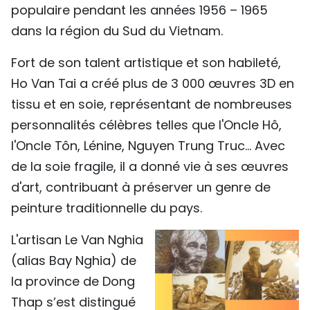
populaire pendant les années 1956 – 1965
dans la région du Sud du Vietnam.
Fort de son talent artistique et son habileté,
Ho Van Tai a créé plus de 3 000 œuvres 3D en
tissu et en soie, représentant de nombreuses
personnalités célèbres telles que l'Oncle Hô,
l'Oncle Tôn, Lénine, Nguyen Trung Truc... Avec
de la soie fragile, il a donné vie à ses œuvres
d'art, contribuant à préserver un genre de
peinture traditionnelle du pays.
L'artisan Le Van Nghia
(alias Bay Nghia) de
la province de Dong
Thap s’est distingué