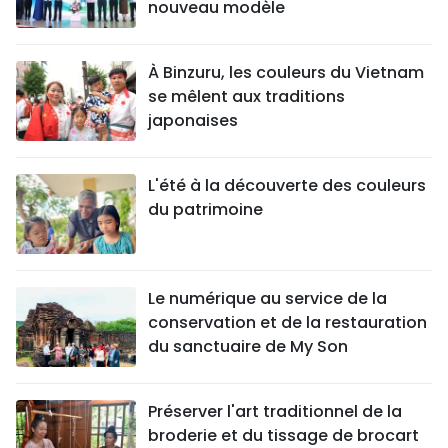
nouveau modèle
À Binzuru, les couleurs du Vietnam
se mêlent aux traditions
japonaises
L'été à la découverte des couleurs
du patrimoine
Le numérique au service de la
conservation et de la restauration
du sanctuaire de My Son
Préserver l'art traditionnel de la
broderie et du tissage de brocart