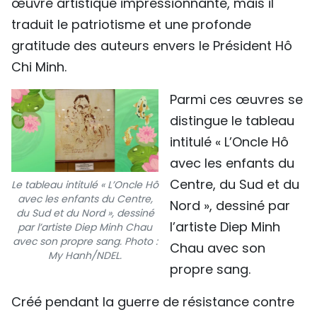
œuvre artistique impressionnante, mais il
traduit le patriotisme et une profonde
gratitude des auteurs envers le Président Hô
Chi Minh.
Parmi ces œuvres se
distingue le tableau
intitulé « L’Oncle Hô
avec les enfants du
Centre, du Sud et du
Le tableau intitulé « L’Oncle Hô
avec les enfants du Centre,
Nord », dessiné par
du Sud et du Nord », dessiné
l’artiste Diep Minh
par l’artiste Diep Minh Chau
avec son propre sang. Photo :
Chau avec son
My Hanh/NDEL.
propre sang.
Créé pendant la guerre de résistance contre