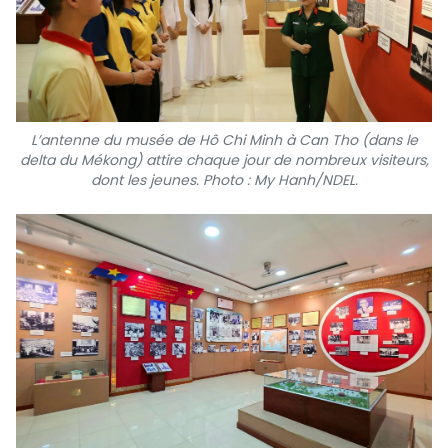
L’antenne du musée de Hô Chi Minh à Can Tho (dans le
delta du Mékong) attire chaque jour de nombreux visiteurs,
dont les jeunes. Photo : My Hanh/NDEL.