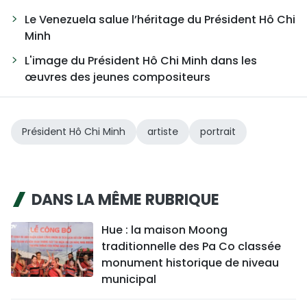
Le Venezuela salue l’héritage du Président Hô Chi
Minh
L'image du Président Hô Chi Minh dans les
œuvres des jeunes compositeurs
Président Hô Chi Minh
artiste
portrait
DANS LA MÊME RUBRIQUE
Hue : la maison Moong
traditionnelle des Pa Co classée
monument historique de niveau
municipal