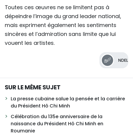
Toutes ces œuvres ne se limitent pas à
dépeindre l’image du grand leader national,
mais expriment également les sentiments
sincères et l’admiration sans limite que lui
vouent les artistes.
NDEL
SUR LE MÊME SUJET
La presse cubaine salue la pensée et la carrière
du Président Hô Chi Minh
Célébration du 135e anniversaire de la
naissance du Président Hô Chi Minh en
Roumanie