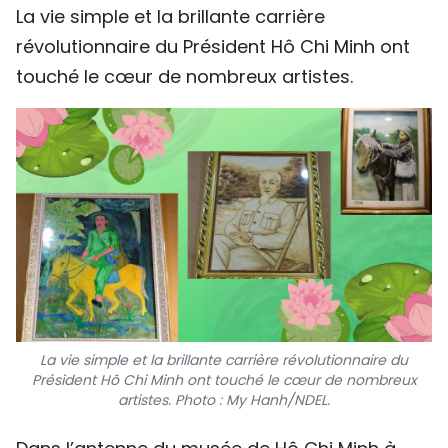
La vie simple et la brillante carrière
révolutionnaire du Président Hô Chi Minh ont
touché le cœur de nombreux artistes.
La vie simple et la brillante carrière révolutionnaire du
Président Hô Chi Minh ont touché le cœur de nombreux
artistes. Photo : My Hanh/NDEL.