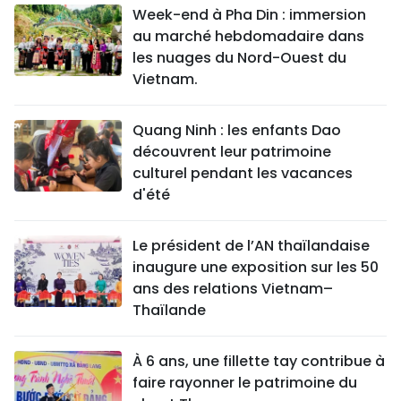
Week-end à Pha Din : immersion
au marché hebdomadaire dans
les nuages du Nord-Ouest du
Vietnam.
Quang Ninh : les enfants Dao
découvrent leur patrimoine
culturel pendant les vacances
d'été
Le président de l’AN thaïlandaise
inaugure une exposition sur les 50
ans des relations Vietnam–
Thaïlande
À 6 ans, une fillette tay contribue à
faire rayonner le patrimoine du