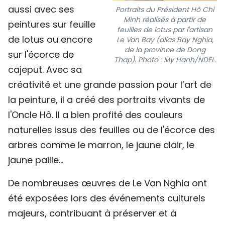
aussi avec ses
Portraits du Président Hô Chi
Minh réalisés à partir de
peintures sur feuille
feuilles de lotus par l'artisan
de lotus ou encore
Le Van Bay (alias Bay Nghia,
de la province de Dong
sur l'écorce de
Thap). Photo : My Hanh/NDEL.
cajeput. Avec sa
créativité et une grande passion pour l’art de
la peinture, il a créé des portraits vivants de
l'Oncle Hô. Il a bien profité des couleurs
naturelles issus des feuilles ou de l'écorce des
arbres comme le marron, le jaune clair, le
jaune paille…
De nombreuses œuvres de Le Van Nghia ont
été exposées lors des événements culturels
majeurs, contribuant à préserver et à