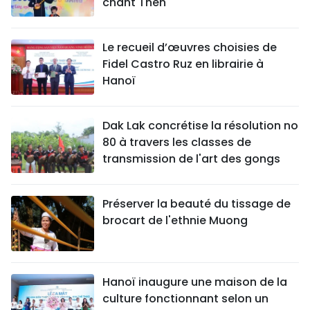
chant Then
Le recueil d’œuvres choisies de
Fidel Castro Ruz en librairie à
Hanoï
Dak Lak concrétise la résolution no
80 à travers les classes de
transmission de l'art des gongs
Préserver la beauté du tissage de
brocart de l'ethnie Muong
Hanoï inaugure une maison de la
culture fonctionnant selon un