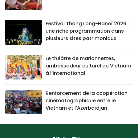
Festival Thang Long-Hanoï 2026 :
une riche programmation dans
plusieurs sites patrimoniaux
Le théâtre de marionnettes,
ambassadeur culturel du Vietnam
à l’international
Renforcement de la coopération
cinématographique entre le
Vietnam et l’Azerbaïdjan