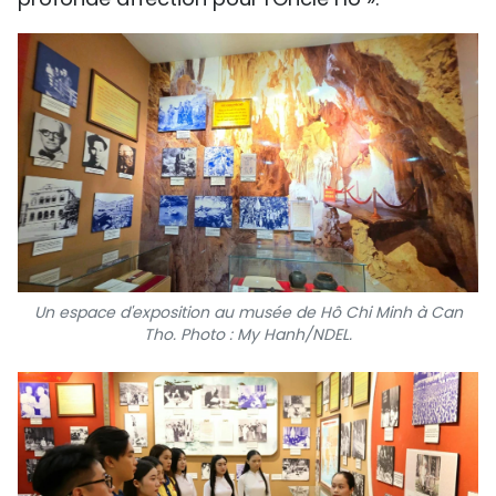
Un espace d'exposition au musée de Hô Chi Minh à Can
Tho. Photo : My Hanh/NDEL.