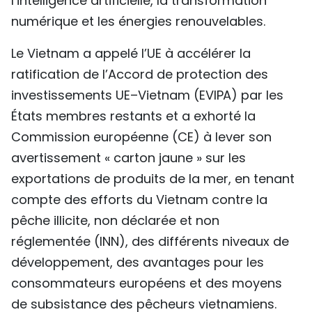
l’intelligence artificielle, la transformation
numérique et les énergies renouvelables.
Le Vietnam a appelé l’UE à accélérer la
ratification de l’Accord de protection des
investissements UE–Vietnam (EVIPA) par les
États membres restants et a exhorté la
Commission européenne (CE) à lever son
avertissement « carton jaune » sur les
exportations de produits de la mer, en tenant
compte des efforts du Vietnam contre la
pêche illicite, non déclarée et non
réglementée (INN), des différents niveaux de
développement, des avantages pour les
consommateurs européens et des moyens
de subsistance des pêcheurs vietnamiens.