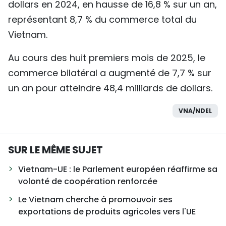
dollars en 2024, en hausse de 16,8 % sur un an,
représentant 8,7 % du commerce total du
Vietnam.
Au cours des huit premiers mois de 2025, le
commerce bilatéral a augmenté de 7,7 % sur
un an pour atteindre 48,4 milliards de dollars.
VNA/NDEL
SUR LE MÊME SUJET
Vietnam-UE : le Parlement européen réaffirme sa
volonté de coopération renforcée
Le Vietnam cherche à promouvoir ses
exportations de produits agricoles vers l'UE