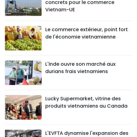
concrets pour le commerce
Vietnam-UE
Le commerce extérieur, point fort
de l'économie vietnamienne
L'Inde ouvre son marché aux
durians frais vietnamiens
Lucky Supermarket, vitrine des
produits vietnamiens au Canada
L'EVFTA dynamise l'expansion des