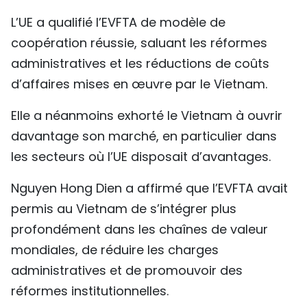
L’UE a qualifié l’EVFTA de modèle de
coopération réussie, saluant les réformes
administratives et les réductions de coûts
d’affaires mises en œuvre par le Vietnam.
Elle a néanmoins exhorté le Vietnam à ouvrir
davantage son marché, en particulier dans
les secteurs où l’UE disposait d’avantages.
Nguyen Hong Dien a affirmé que l’EVFTA avait
permis au Vietnam de s’intégrer plus
profondément dans les chaînes de valeur
mondiales, de réduire les charges
administratives et de promouvoir des
réformes institutionnelles.