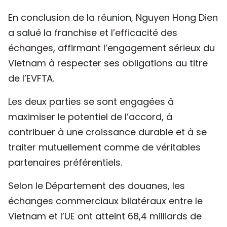
En conclusion de la réunion, Nguyen Hong Dien
a salué la franchise et l’efficacité des
échanges, affirmant l’engagement sérieux du
Vietnam à respecter ses obligations au titre
de l’EVFTA.
Les deux parties se sont engagées à
maximiser le potentiel de l’accord, à
contribuer à une croissance durable et à se
traiter mutuellement comme de véritables
partenaires préférentiels.
Selon le Département des douanes, les
échanges commerciaux bilatéraux entre le
Vietnam et l’UE ont atteint 68,4 milliards de