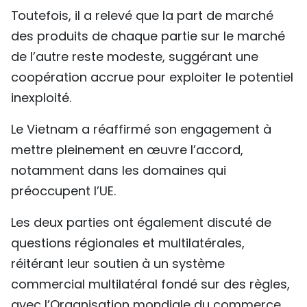
Toutefois, il a relevé que la part de marché
des produits de chaque partie sur le marché
de l’autre reste modeste, suggérant une
coopération accrue pour exploiter le potentiel
inexploité.
Le Vietnam a réaffirmé son engagement à
mettre pleinement en œuvre l’accord,
notamment dans les domaines qui
préoccupent l’UE.
Les deux parties ont également discuté de
questions régionales et multilatérales,
réitérant leur soutien à un système
commercial multilatéral fondé sur des règles,
avec l’Organisation mondiale du commerce