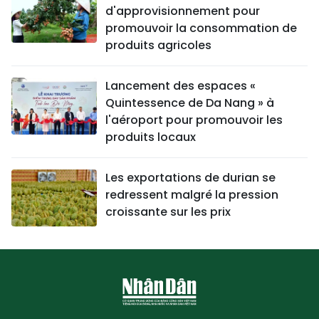
d'approvisionnement pour
promouvoir la consommation de
produits agricoles
Lancement des espaces «
Quintessence de Da Nang » à
l'aéroport pour promouvoir les
produits locaux
Les exportations de durian se
redressent malgré la pression
croissante sur les prix