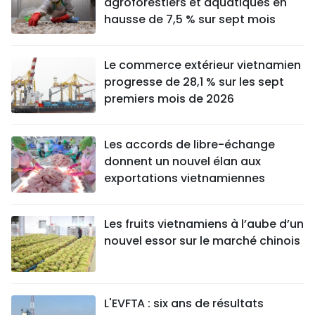
agroforestiers et aquatiques en
hausse de 7,5 % sur sept mois
Le commerce extérieur vietnamien
progresse de 28,1 % sur les sept
premiers mois de 2026
Les accords de libre-échange
donnent un nouvel élan aux
exportations vietnamiennes
Les fruits vietnamiens à l’aube d’un
nouvel essor sur le marché chinois
L'EVFTA : six ans de résultats