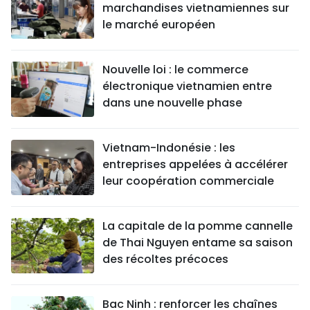
marchandises vietnamiennes sur
le marché européen
Nouvelle loi : le commerce
électronique vietnamien entre
dans une nouvelle phase
Vietnam-Indonésie : les
entreprises appelées à accélérer
leur coopération commerciale
La capitale de la pomme cannelle
de Thai Nguyen entame sa saison
des récoltes précoces
Bac Ninh : renforcer les chaînes