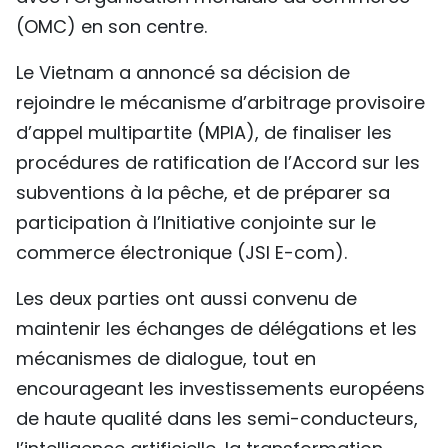
(OMC) en son centre.
Le Vietnam a annoncé sa décision de
rejoindre le mécanisme d’arbitrage provisoire
d’appel multipartite (MPIA), de finaliser les
procédures de ratification de l’Accord sur les
subventions à la pêche, et de préparer sa
participation à l’Initiative conjointe sur le
commerce électronique (JSI E-com).
Les deux parties ont aussi convenu de
maintenir les échanges de délégations et les
mécanismes de dialogue, tout en
encourageant les investissements européens
de haute qualité dans les semi-conducteurs,