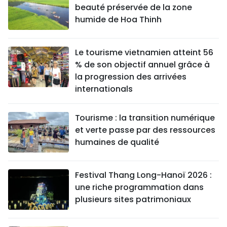
beauté préservée de la zone
humide de Hoa Thinh
Le tourisme vietnamien atteint 56
% de son objectif annuel grâce à
la progression des arrivées
internationals
Tourisme : la transition numérique
et verte passe par des ressources
humaines de qualité
Festival Thang Long-Hanoï 2026 :
une riche programmation dans
plusieurs sites patrimoniaux