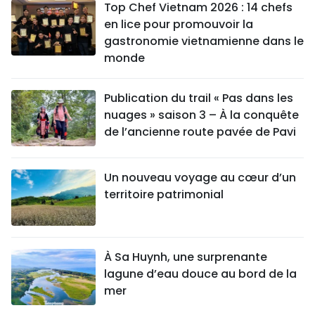
Top Chef Vietnam 2026 : 14 chefs
en lice pour promouvoir la
gastronomie vietnamienne dans le
monde
Publication du trail « Pas dans les
nuages » saison 3 – À la conquête
de l’ancienne route pavée de Pavi
Un nouveau voyage au cœur d’un
territoire patrimonial
À Sa Huynh, une surprenante
lagune d’eau douce au bord de la
mer