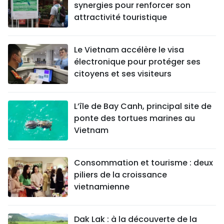
synergies pour renforcer son
attractivité touristique
Le Vietnam accélère le visa
électronique pour protéger ses
citoyens et ses visiteurs
L’île de Bay Canh, principal site de
ponte des tortues marines au
Vietnam
Consommation et tourisme : deux
piliers de la croissance
vietnamienne
Dak Lak : à la découverte de la