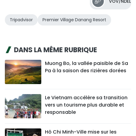
VOV/NDEL
Tripadvisor
Premier Village Danang Resort
DANS LA MÊME RUBRIQUE
Muong Bo, la vallée paisible de Sa
Pa à la saison des rizières dorées
Le Vietnam accélère sa transition
vers un tourisme plus durable et
responsable
Hô Chi Minh-Ville mise sur les