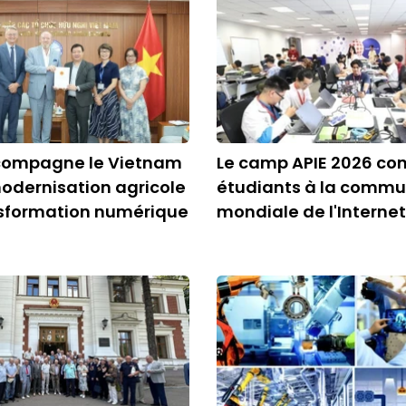
ccompagne le Vietnam
Le camp APIE 2026 con
odernisation agricole
étudiants à la comm
nsformation numérique
mondiale de l'Internet