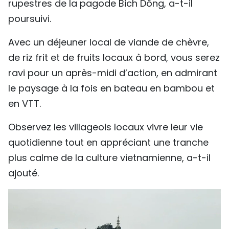
rupestres de la pagode Bich Dông, a-t-il
poursuivi.
Avec un déjeuner local de viande de chèvre,
de riz frit et de fruits locaux à bord, vous serez
ravi pour un après-midi d’action, en admirant
le paysage à la fois en bateau en bambou et
en VTT.
Observez les villageois locaux vivre leur vie
quotidienne tout en appréciant une tranche
plus calme de la culture vietnamienne, a-t-il
ajouté.