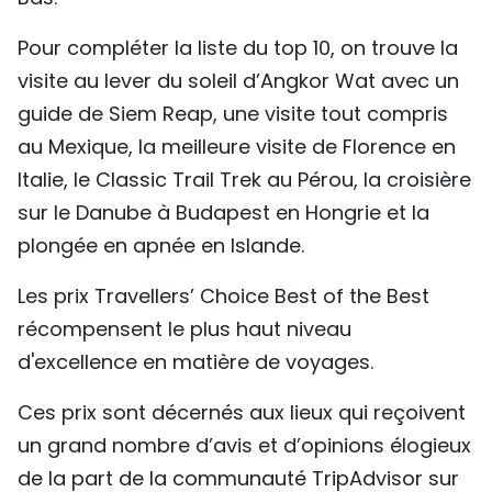
Pour compléter la liste du top 10, on trouve la
visite au lever du soleil d’Angkor Wat avec un
guide de Siem Reap, une visite tout compris
au Mexique, la meilleure visite de Florence en
Italie, le Classic Trail Trek au Pérou, la croisière
sur le Danube à Budapest en Hongrie et la
plongée en apnée en Islande.
Les prix Travellers’ Choice Best of the Best
récompensent le plus haut niveau
d'excellence en matière de voyages.
Ces prix sont décernés aux lieux qui reçoivent
un grand nombre d’avis et d’opinions élogieux
de la part de la communauté TripAdvisor sur