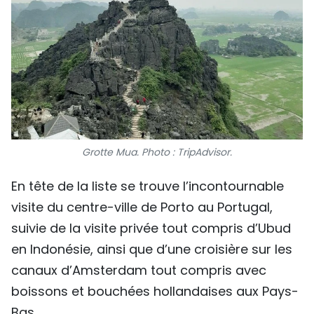
Grotte Mua. Photo : TripAdvisor.
En tête de la liste se trouve l’incontournable
visite du centre-ville de Porto au Portugal,
suivie de la visite privée tout compris d’Ubud
en Indonésie, ainsi que d’une croisière sur les
canaux d’Amsterdam tout compris avec
boissons et bouchées hollandaises aux Pays-
Bas.