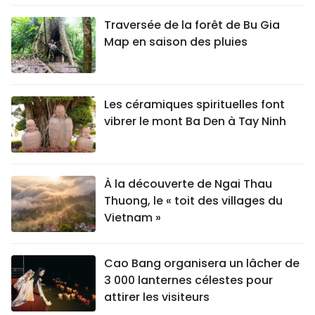
Traversée de la forêt de Bu Gia
Map en saison des pluies
Les céramiques spirituelles font
vibrer le mont Ba Den à Tay Ninh
À la découverte de Ngai Thau
Thuong, le « toit des villages du
Vietnam »
Cao Bang organisera un lâcher de
3 000 lanternes célestes pour
attirer les visiteurs