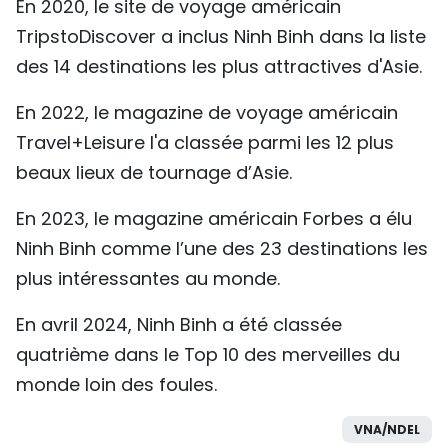
En 2020, le site de voyage américain
TripstoDiscover a inclus Ninh Binh dans la liste
des 14 destinations les plus attractives d'Asie.
En 2022, le magazine de voyage américain
Travel+Leisure l'a classée parmi les 12 plus
beaux lieux de tournage d’Asie.
En 2023, le magazine américain Forbes a élu
Ninh Binh comme l’une des 23 destinations les
plus intéressantes au monde.
En avril 2024, Ninh Binh a été classée
quatrième dans le Top 10 des merveilles du
monde loin des foules.
VNA/NDEL