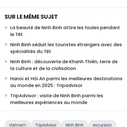
SUR LE MÊME SUJET
La beauté de Ninh Binh attire les foules pendant
le Têt
Ninh Binh séduit les touristes étrangers avec des
spécialités du Têt
Ninh Binh : découverte de Khanh Thiên, terre de
la culture et de la civilisation
Hanoi et Hôi An parmi les meilleures destinations
au monde en 2025 : Tripadvisor
TripAdvisor : visite de Ninh Binh parmi les
meilleures expériences au monde
Vietnam
TripAdvisor
Ninh Binh
excursion