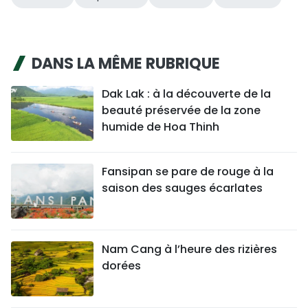
DANS LA MÊME RUBRIQUE
Dak Lak : à la découverte de la
beauté préservée de la zone
humide de Hoa Thinh
Fansipan se pare de rouge à la
saison des sauges écarlates
Nam Cang à l’heure des rizières
dorées