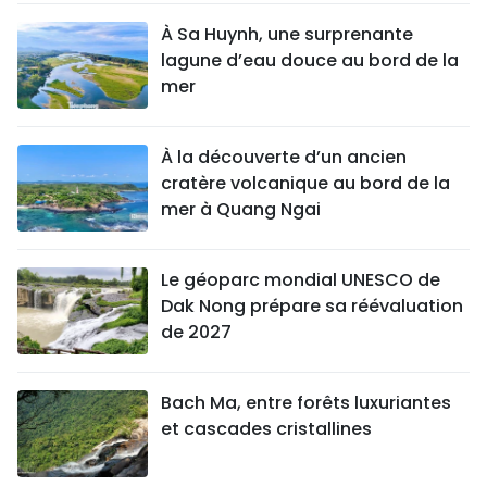
À Sa Huynh, une surprenante
lagune d’eau douce au bord de la
mer
À la découverte d’un ancien
cratère volcanique au bord de la
mer à Quang Ngai
Le géoparc mondial UNESCO de
Dak Nong prépare sa réévaluation
de 2027
Bach Ma, entre forêts luxuriantes
et cascades cristallines