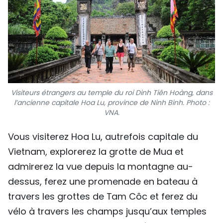
Visiteurs étrangers au temple du roi Dinh Tiên Hoàng, dans
l’ancienne capitale Hoa Lu, province de Ninh Binh. Photo :
VNA.
Vous visiterez Hoa Lu, autrefois capitale du
Vietnam, explorerez la grotte de Mua et
admirerez la vue depuis la montagne au-
dessus, ferez une promenade en bateau à
travers les grottes de Tam Côc et ferez du
vélo à travers les champs jusqu’aux temples