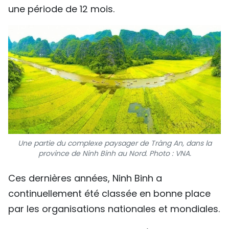
une période de 12 mois.
Une partie du complexe paysager de Tràng An, dans la
province de Ninh Binh au Nord. Photo : VNA.
Ces dernières années, Ninh Binh a
continuellement été classée en bonne place
par les organisations nationales et mondiales.