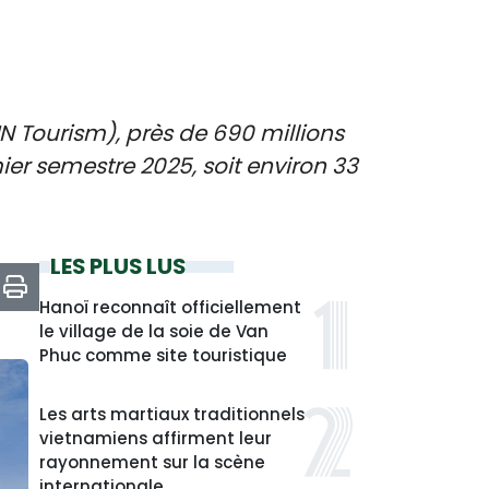
UN Tourism), près de 690 millions
r semestre 2025, soit environ 33
LES PLUS LUS
Hanoï reconnaît officiellement
le village de la soie de Van
Phuc comme site touristique
Les arts martiaux traditionnels
vietnamiens affirment leur
rayonnement sur la scène
internationale