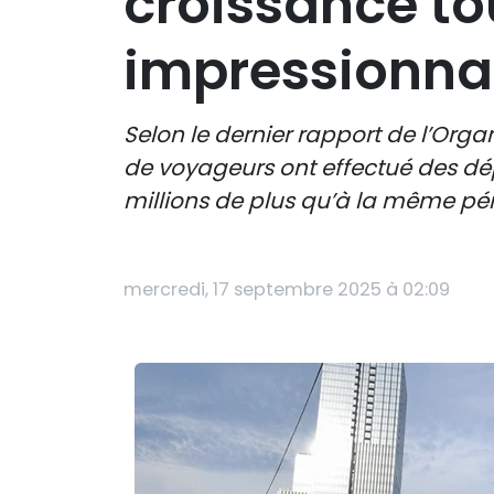
croissance tou
impressionn
Selon le dernier rapport de l’Orga
de voyageurs ont effectué des dé
millions de plus qu’à la même pé
mercredi, 17 septembre 2025 à 02:09