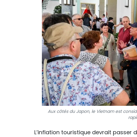
Aux côtés du Japon, le Vietnam est consid
rap
L’inflation touristique devrait passer