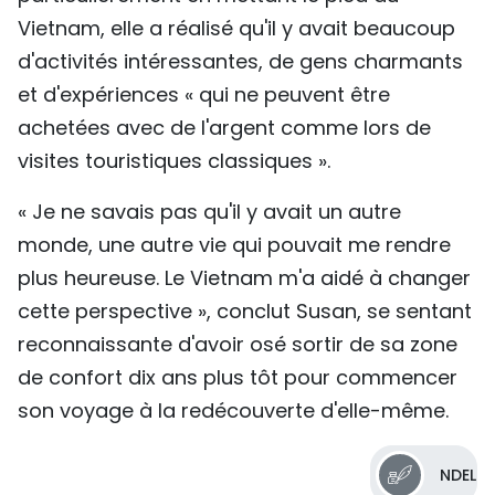
Vietnam, elle a réalisé qu'il y avait beaucoup
d'activités intéressantes, de gens charmants
et d'expériences « qui ne peuvent être
achetées avec de l'argent comme lors de
visites touristiques classiques ».
« Je ne savais pas qu'il y avait un autre
monde, une autre vie qui pouvait me rendre
plus heureuse. Le Vietnam m'a aidé à changer
cette perspective », conclut Susan, se sentant
reconnaissante d'avoir osé sortir de sa zone
de confort dix ans plus tôt pour commencer
son voyage à la redécouverte d'elle-même.
NDEL