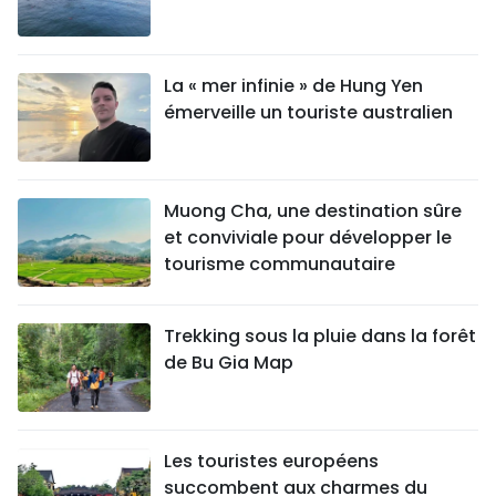
La « mer infinie » de Hung Yen
émerveille un touriste australien
Muong Cha, une destination sûre
et conviviale pour développer le
tourisme communautaire
Trekking sous la pluie dans la forêt
de Bu Gia Map
Les touristes européens
succombent aux charmes du