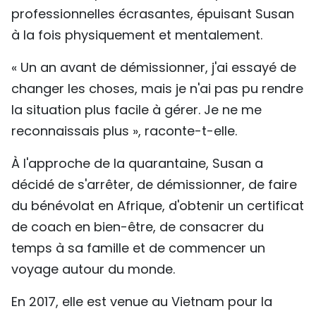
professionnelles écrasantes, épuisant Susan
à la fois physiquement et mentalement.
« Un an avant de démissionner, j'ai essayé de
changer les choses, mais je n'ai pas pu rendre
la situation plus facile à gérer. Je ne me
reconnaissais plus », raconte-t-elle.
À l'approche de la quarantaine, Susan a
décidé de s'arrêter, de démissionner, de faire
du bénévolat en Afrique, d'obtenir un certificat
de coach en bien-être, de consacrer du
temps à sa famille et de commencer un
voyage autour du monde.
En 2017, elle est venue au Vietnam pour la