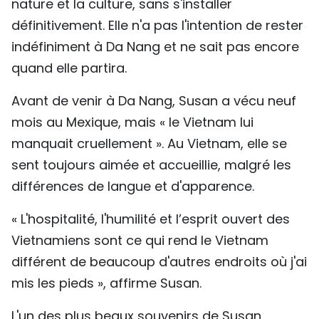
nature et la culture, sans s'installer
définitivement. Elle n'a pas l'intention de rester
indéfiniment à Da Nang et ne sait pas encore
quand elle partira.
Avant de venir à Da Nang, Susan a vécu neuf
mois au Mexique, mais « le Vietnam lui
manquait cruellement ». Au Vietnam, elle se
sent toujours aimée et accueillie, malgré les
différences de langue et d'apparence.
« L'hospitalité, l'humilité et l’esprit ouvert des
Vietnamiens sont ce qui rend le Vietnam
différent de beaucoup d'autres endroits où j'ai
mis les pieds », affirme Susan.
L'un des plus beaux souvenirs de Susan