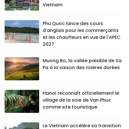
Vietnam
Phu Quoc lance des cours
d'anglais pour les commerçants
et les chauffeurs en vue de l'APEC
2027
Muong Bo, la vallée paisible de Sa
Pa à la saison des rizières dorées
Hanoï reconnaît officiellement le
village de la soie de Van Phuc
comme site touristique
Le Vietnam accélère sa transition