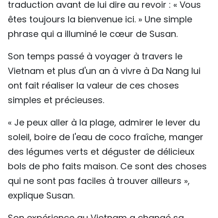
traduction avant de lui dire au revoir : « Vous
êtes toujours la bienvenue ici. » Une simple
phrase qui a illuminé le cœur de Susan.
Son temps passé à voyager à travers le
Vietnam et plus d'un an à vivre à Da Nang lui
ont fait réaliser la valeur de ces choses
simples et précieuses.
« Je peux aller à la plage, admirer le lever du
soleil, boire de l'eau de coco fraîche, manger
des légumes verts et déguster de délicieux
bols de pho faits maison. Ce sont des choses
qui ne sont pas faciles à trouver ailleurs »,
explique Susan.
Son expérience au Vietnam a changé sa