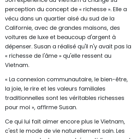
perception du concept de « richesse ». Elle a
vécu dans un quartier aisé du sud de la
Californie, avec de grandes maisons, des
voitures de luxe et beaucoup d'argent à
dépenser. Susan a réalisé qu'il n'y avait pas la
« richesse de l'âme » qu'elle ressent au
Vietnam.
« La connexion communautaire, le bien-être,
la joie, le rire et les valeurs familiales
traditionnelles sont les véritables richesses
pour moi », affirme Susan.
Ce qui lui fait aimer encore plus le Vietnam,
c'est le mode de vie naturellement sain. Les