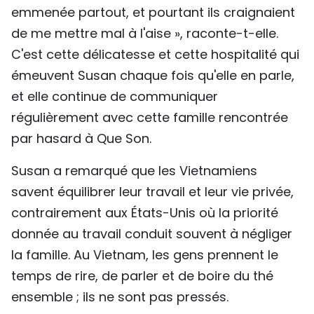
emmenée partout, et pourtant ils craignaient
de me mettre mal à l'aise », raconte-t-elle.
C'est cette délicatesse et cette hospitalité qui
émeuvent Susan chaque fois qu'elle en parle,
et elle continue de communiquer
régulièrement avec cette famille rencontrée
par hasard à Que Son.
Susan a remarqué que les Vietnamiens
savent équilibrer leur travail et leur vie privée,
contrairement aux États-Unis où la priorité
donnée au travail conduit souvent à négliger
la famille. Au Vietnam, les gens prennent le
temps de rire, de parler et de boire du thé
ensemble ; ils ne sont pas pressés.