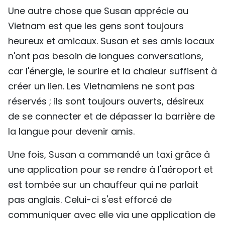
Une autre chose que Susan apprécie au
Vietnam est que les gens sont toujours
heureux et amicaux. Susan et ses amis locaux
n'ont pas besoin de longues conversations,
car l'énergie, le sourire et la chaleur suffisent à
créer un lien. Les Vietnamiens ne sont pas
réservés ; ils sont toujours ouverts, désireux
de se connecter et de dépasser la barrière de
la langue pour devenir amis.
Une fois, Susan a commandé un taxi grâce à
une application pour se rendre à l'aéroport et
est tombée sur un chauffeur qui ne parlait
pas anglais. Celui-ci s'est efforcé de
communiquer avec elle via une application de