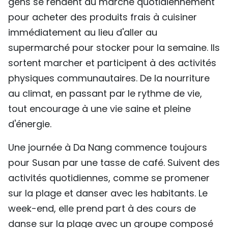
gens se rendent au marché quotidiennement
pour acheter des produits frais à cuisiner
immédiatement au lieu d'aller au
supermarché pour stocker pour la semaine. Ils
sortent marcher et participent à des activités
physiques communautaires. De la nourriture
au climat, en passant par le rythme de vie,
tout encourage à une vie saine et pleine
d'énergie.
Une journée à Da Nang commence toujours
pour Susan par une tasse de café. Suivent des
activités quotidiennes, comme se promener
sur la plage et danser avec les habitants. Le
week-end, elle prend part à des cours de
danse sur la plage avec un groupe composé