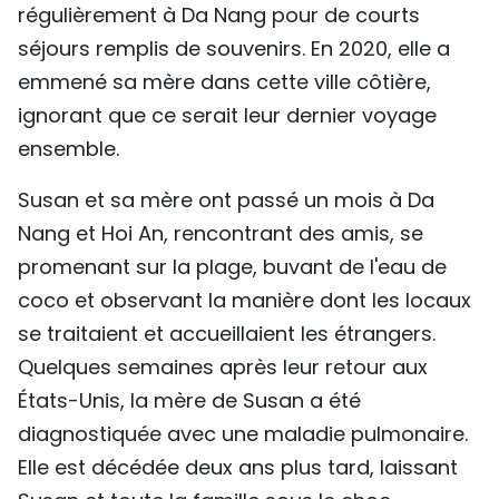
régulièrement à Da Nang pour de courts
séjours remplis de souvenirs. En 2020, elle a
emmené sa mère dans cette ville côtière,
ignorant que ce serait leur dernier voyage
ensemble.
Susan et sa mère ont passé un mois à Da
Nang et Hoi An, rencontrant des amis, se
promenant sur la plage, buvant de l'eau de
coco et observant la manière dont les locaux
se traitaient et accueillaient les étrangers.
Quelques semaines après leur retour aux
États-Unis, la mère de Susan a été
diagnostiquée avec une maladie pulmonaire.
Elle est décédée deux ans plus tard, laissant