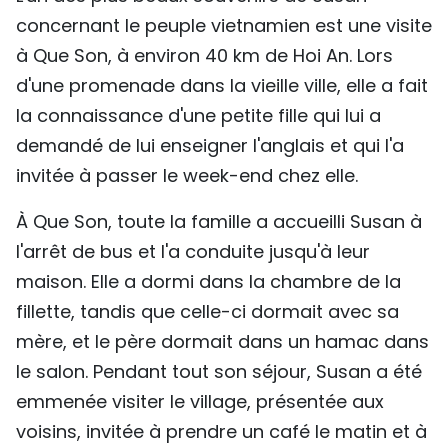
concernant le peuple vietnamien est une visite
à Que Son, à environ 40 km de Hoi An. Lors
d'une promenade dans la vieille ville, elle a fait
la connaissance d'une petite fille qui lui a
demandé de lui enseigner l'anglais et qui l'a
invitée à passer le week-end chez elle.
À Que Son, toute la famille a accueilli Susan à
l'arrêt de bus et l'a conduite jusqu'à leur
maison. Elle a dormi dans la chambre de la
fillette, tandis que celle-ci dormait avec sa
mère, et le père dormait dans un hamac dans
le salon. Pendant tout son séjour, Susan a été
emmenée visiter le village, présentée aux
voisins, invitée à prendre un café le matin et à