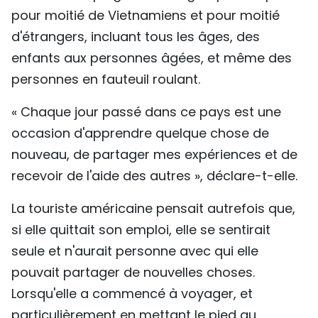
pour moitié de Vietnamiens et pour moitié
d'étrangers, incluant tous les âges, des
enfants aux personnes âgées, et même des
personnes en fauteuil roulant.
« Chaque jour passé dans ce pays est une
occasion d'apprendre quelque chose de
nouveau, de partager mes expériences et de
recevoir de l'aide des autres », déclare-t-elle.
La touriste américaine pensait autrefois que,
si elle quittait son emploi, elle se sentirait
seule et n'aurait personne avec qui elle
pouvait partager de nouvelles choses.
Lorsqu'elle a commencé à voyager, et
particulièrement en mettant le pied au