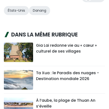
États-Unis
Danang
DANS LA MÊME RUBRIQUE
Gia Lai redonne vie au « cœur »
culturel de ses villages
Ta Xua : le Paradis des nuages -
Destination mondiale 2026
À l’aube, la plage de Thuan An
s’éveille