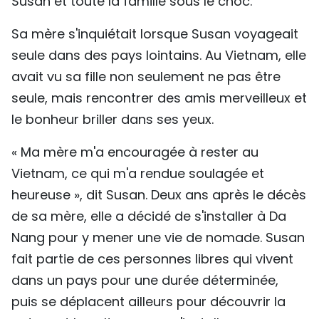
Susan et toute la famille sous le choc.
Sa mère s'inquiétait lorsque Susan voyageait
seule dans des pays lointains. Au Vietnam, elle
avait vu sa fille non seulement ne pas être
seule, mais rencontrer des amis merveilleux et
le bonheur briller dans ses yeux.
« Ma mère m'a encouragée à rester au
Vietnam, ce qui m'a rendue soulagée et
heureuse », dit Susan. Deux ans après le décès
de sa mère, elle a décidé de s'installer à Da
Nang pour y mener une vie de nomade. Susan
fait partie de ces personnes libres qui vivent
dans un pays pour une durée déterminée,
puis se déplacent ailleurs pour découvrir la