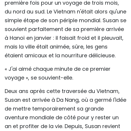
première fois pour un voyage de trois mois,
du nord au sud. Le Vietnam n'était alors qu'une
simple étape de son périple mondial. Susan se
souvient parfaitement de sa première arrivée
à Hanoï en janvier : il faisait froid et il pleuvait,
mais la ville était animée, sûre, les gens
étaient amicaux et la nourriture délicieuse.
« J'ai aimé chaque minute de ce premier
voyage », se souvient-elle.
Deux ans après cette traversée du Vietnam,
Susan est arrivée à Da Nang, où a germé l'idée
de mettre temporairement sa grande
aventure mondiale de côté pour y rester un
an et profiter de la vie. Depuis, Susan revient