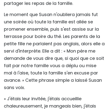
partager les repas de la famille.
Le moment que Susan n'oubliera jamais fut
une soirée où toute la famille est allée se
promener ensemble, puis s'est assise sur la
terrasse pour boire du thé. Les parents de la
petite fille ne parlaient pas anglais, alors elle a
servi d'interprète. Elle a dit : « Mon père me
demande de vous dire que, si quoi que ce soit
fait par notre famille vous a déplu ou mise
mal à l'aise, toute la famille s'en excuse par
avance. » Cette phrase simple a laissé Susan
sans voix.
« J'étais leur invitée, j'étais accueillie
chaleureusement, je mangeais bien, j'étais