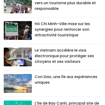
vers un tourisme plus durable et
responsable
Hô Chi Minh-Ville mise sur les
synergies pour renforcer son
attractivité touristique
Le Vietnam accélère le visa
électronique pour protéger ses
citoyens et ses visiteurs
Con Dao, une île aux expériences
uniques
L’île de Bay Canh, principal site de