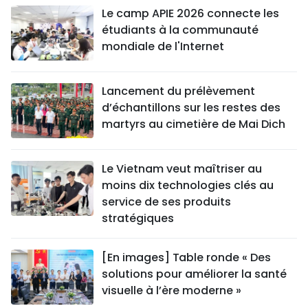
Le camp APIE 2026 connecte les
étudiants à la communauté
mondiale de l'Internet
Lancement du prélèvement
d’échantillons sur les restes des
martyrs au cimetière de Mai Dich
Le Vietnam veut maîtriser au
moins dix technologies clés au
service de ses produits
stratégiques
[En images] Table ronde « Des
solutions pour améliorer la santé
visuelle à l’ère moderne »