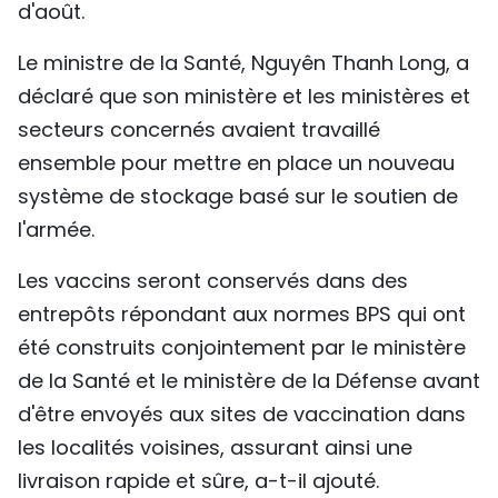
d'août.
Le ministre de la Santé, Nguyên Thanh Long, a
déclaré que son ministère et les ministères et
secteurs concernés avaient travaillé
ensemble pour mettre en place un nouveau
système de stockage basé sur le soutien de
l'armée.
Les vaccins seront conservés dans des
entrepôts répondant aux normes BPS qui ont
été construits conjointement par le ministère
de la Santé et le ministère de la Défense avant
d'être envoyés aux sites de vaccination dans
les localités voisines, assurant ainsi une
livraison rapide et sûre, a-t-il ajouté.