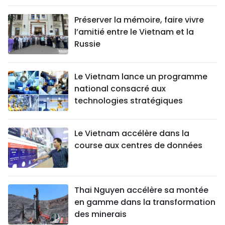
Préserver la mémoire, faire vivre
l’amitié entre le Vietnam et la
Russie
Le Vietnam lance un programme
national consacré aux
technologies stratégiques
Le Vietnam accélère dans la
course aux centres de données
Thai Nguyen accélère sa montée
en gamme dans la transformation
des minerais