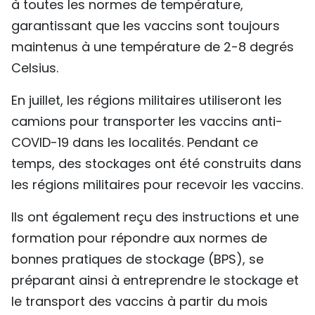
à toutes les normes de température,
garantissant que les vaccins sont toujours
maintenus à une température de 2-8 degrés
Celsius.
En juillet, les régions militaires utiliseront les
camions pour transporter les vaccins anti-
COVID-19 dans les localités. Pendant ce
temps, des stockages ont été construits dans
les régions militaires pour recevoir les vaccins.
Ils ont également reçu des instructions et une
formation pour répondre aux normes de
bonnes pratiques de stockage (BPS), se
préparant ainsi à entreprendre le stockage et
le transport des vaccins à partir du mois