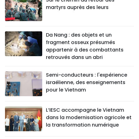
martyrs auprès des leurs
Da Nang : des objets et un
fragment osseux présumés
appartenir à des combattants
retrouvés dans un abri
Semi-conducteurs : l'expérience
israélienne, des enseignements
pour le Vietnam
L’IESC accompagne le Vietnam
dans la modernisation agricole et
la transformation numérique