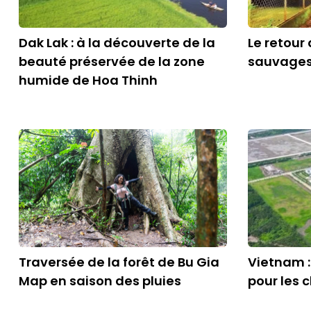
Dak Lak : à la découverte de la
Le retour
beauté préservée de la zone
sauvages 
humide de Hoa Thinh
Traversée de la forêt de Bu Gia
Vietnam :
Map en saison des pluies
pour les c