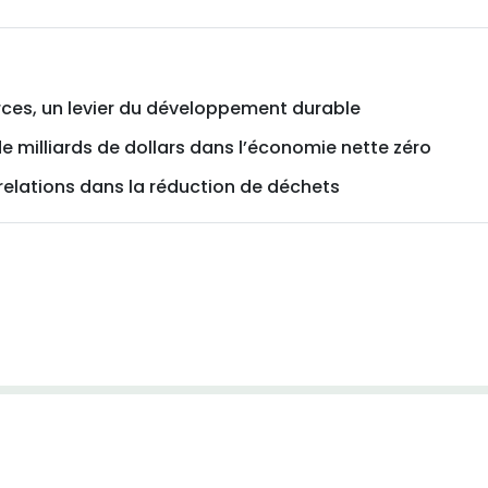
rces, un levier du développement durable
e milliards de dollars dans l’économie nette zéro
 relations dans la réduction de déchets