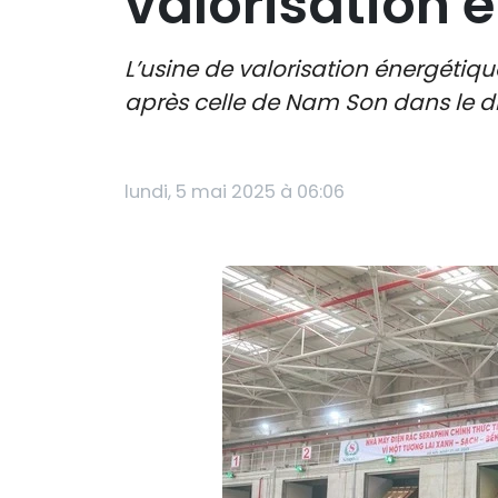
valorisation 
L’usine de valorisation énergétiq
après celle de Nam Son dans le dis
lundi, 5 mai 2025 à 06:06