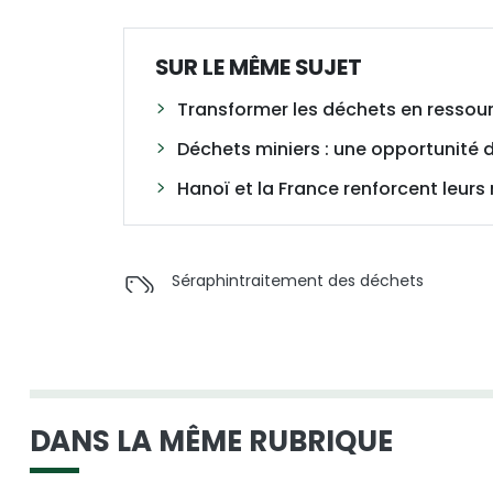
SUR LE MÊME SUJET
Transformer les déchets en ressou
Déchets miniers : une opportunité d
Hanoï et la France renforcent leurs
Séraphin
traitement des déchets
DANS LA MÊME RUBRIQUE