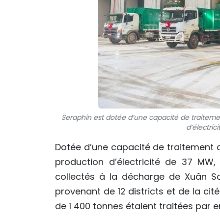
Seraphin est dotée d’une capacité de traiteme
d’électric
Dotée d’une capacité de traitement d
production d’électricité de 37 MW,
collectés à la décharge de Xuân S
provenant de 12 districts et de la ci
de 1 400 tonnes étaient traitées par 