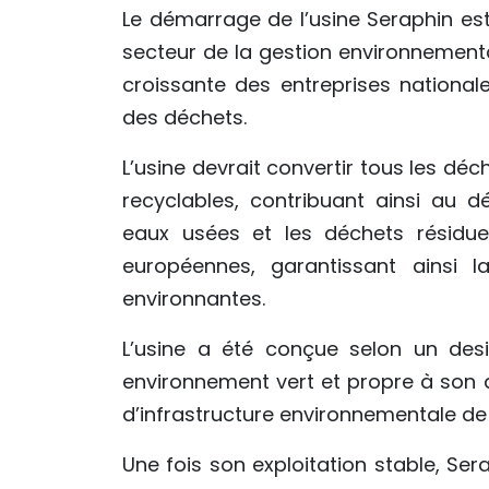
Le démarrage de l’usine Seraphin es
secteur de la gestion environnement
croissante des entreprises national
des déchets.
L’usine devrait convertir tous les déc
recyclables, contribuant ainsi au 
eaux usées et les déchets résidu
européennes, garantissant ainsi
environnantes.
L’usine a été conçue selon un desi
environnement vert et propre à son
d’infrastructure environnementale de
Une fois son exploitation stable, Se