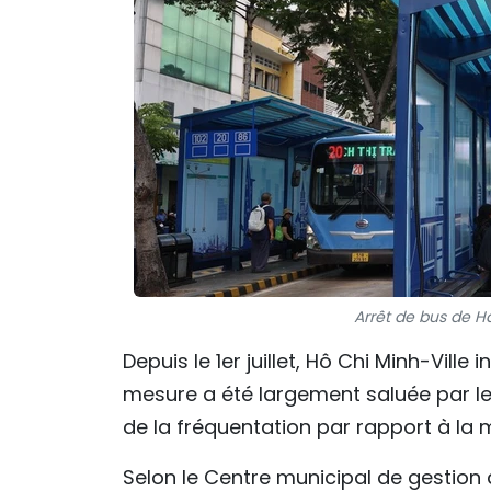
Arrêt de bus de H
Depuis le 1er juillet, Hô Chi Minh-Ville
mesure a été largement saluée par le
de la fréquentation par rapport à la 
Selon le Centre municipal de gestion d