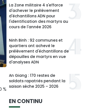
La Zone militaire 4 s'efforce
d'achever le prélèvement
d'échantillons ADN pour
l'identification des martyrs au
cours de l'année 2026
Ninh Binh : 92 communes et
quartiers ont achevé le
prélèvement d'échantillons de
dépouilles de martyrs en vue
d'analyses ADN
An Giang : 170 restes de
soldats rapatriés pendant la
saison sèche 2025 – 2026
0 %
EN CONTINU