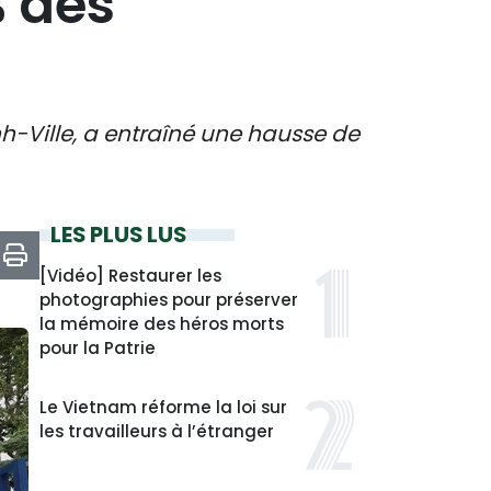
% des
inh-Ville, a entraîné une hausse de
LES PLUS LUS
[Vidéo] Restaurer les
photographies pour préserver
la mémoire des héros morts
pour la Patrie
Le Vietnam réforme la loi sur
les travailleurs à l’étranger