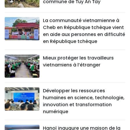
commune de Tuy An Tay
La communauté vietnamienne à
Cheb en République tchèque vient
en aide aux personnes en difficulté
en République tchèque
Mieux protéger les travailleurs
vietnamiens à l’étranger
Développer les ressources
humaines en science, technologie,
innovation et transformation
numérique
Hanoï inaugure une maison de la