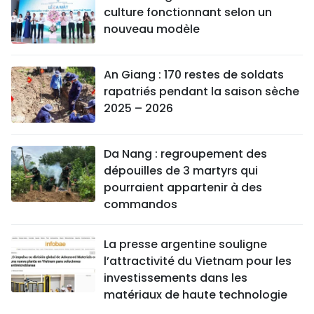
culture fonctionnant selon un
nouveau modèle
An Giang : 170 restes de soldats
rapatriés pendant la saison sèche
2025 – 2026
Da Nang : regroupement des
dépouilles de 3 martyrs qui
pourraient appartenir à des
commandos
La presse argentine souligne
l’attractivité du Vietnam pour les
investissements dans les
matériaux de haute technologie