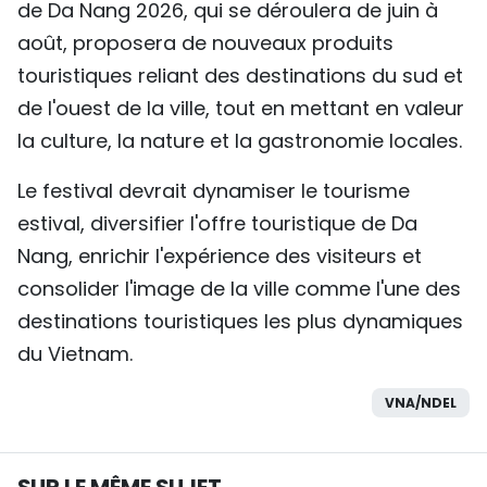
de Da Nang 2026, qui se déroulera de juin à
août, proposera de nouveaux produits
touristiques reliant des destinations du sud et
de l'ouest de la ville, tout en mettant en valeur
la culture, la nature et la gastronomie locales.
Le festival devrait dynamiser le tourisme
estival, diversifier l'offre touristique de Da
Nang, enrichir l'expérience des visiteurs et
consolider l'image de la ville comme l'une des
destinations touristiques les plus dynamiques
du Vietnam.
VNA/NDEL
SUR LE MÊME SUJET