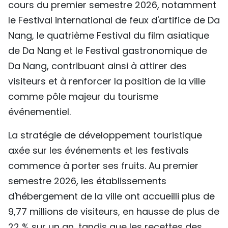
cours du premier semestre 2026, notamment
le Festival international de feux d'artifice de Da
Nang, le quatrième Festival du film asiatique
de Da Nang et le Festival gastronomique de
Da Nang, contribuant ainsi à attirer des
visiteurs et à renforcer la position de la ville
comme pôle majeur du tourisme
événementiel.
La stratégie de développement touristique
axée sur les événements et les festivals
commence à porter ses fruits. Au premier
semestre 2026, les établissements
d'hébergement de la ville ont accueilli plus de
9,77 millions de visiteurs, en hausse de plus de
22 % sur un an, tandis que les recettes des