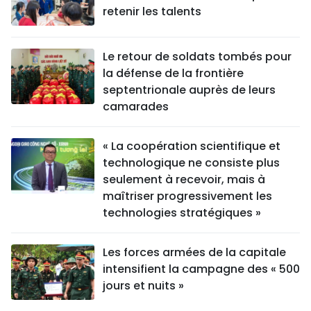
retenir les talents
Le retour de soldats tombés pour
la défense de la frontière
septentrionale auprès de leurs
camarades
« La coopération scientifique et
technologique ne consiste plus
seulement à recevoir, mais à
maîtriser progressivement les
technologies stratégiques »
Les forces armées de la capitale
intensifient la campagne des « 500
jours et nuits »