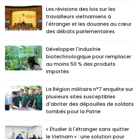
Les révisions des lois sur les
travailleurs vietnamiens à
l'étranger et les douanes au cœur
des débats parlementaires
Développer l'industrie
biotechnologique pour remplacer
au moins 50 % des produits
importés
La Région militaire n°7 enquête sur
plusieurs sites susceptibles
d'abriter des dépouilles de soldats
tombés pour la Patrie
« Étudier à l'étranger sans quitter
le Vietnam » : une solution pour