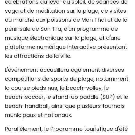
célébrations au lever du soleil, de séances de
yoga et de méditation sur la plage, de visites
du marché aux poissons de Man Thai et de la
péninsule de Son Tra, d'un programme de
musique électronique sur la plage, et d'une
plateforme numérique interactive présentant
les attractions de la ville.
L'événement accueillera également diverses
compétitions de sports de plage, notamment
la course pieds nus, le beach-volley, le
beach-soccer, le stand-up paddle (SUP) et le
beach-handball, ainsi que plusieurs tournois
municipaux et nationaux.
Parallèlement, le Programme touristique d'été