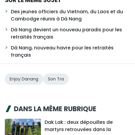
Des jeunes officiers du Vietnam, du Laos et du
Cambodge réunis à Dà Nang
Dà Nang devient un nouveau paradis pour les
retraités français
Dà Nang, nouveau havre pour les retraités
français
Enjoy Danang
Son Tra
DANS LA MÊME RUBRIQUE
Dak Lak : deux dépouilles de
martyrs retrouvées dans la