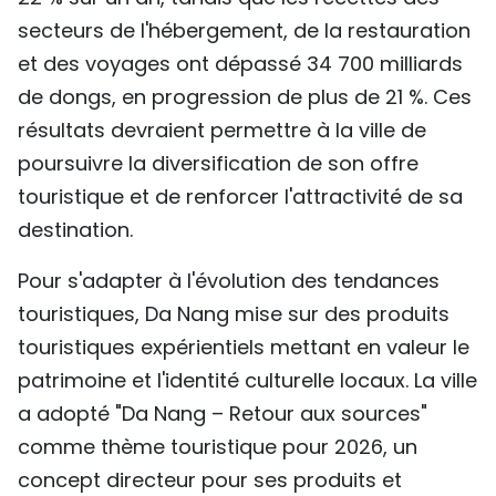
secteurs de l'hébergement, de la restauration
et des voyages ont dépassé 34 700 milliards
de dongs, en progression de plus de 21 %. Ces
résultats devraient permettre à la ville de
poursuivre la diversification de son offre
touristique et de renforcer l'attractivité de sa
destination.
Pour s'adapter à l'évolution des tendances
touristiques, Da Nang mise sur des produits
touristiques expérientiels mettant en valeur le
patrimoine et l'identité culturelle locaux. La ville
a adopté "Da Nang – Retour aux sources"
comme thème touristique pour 2026, un
concept directeur pour ses produits et