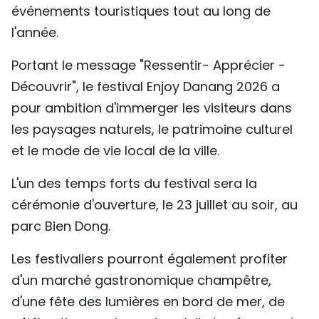
événements touristiques tout au long de
l'année.
Portant le message "Ressentir- Apprécier -
Découvrir", le festival Enjoy Danang 2026 a
pour ambition d'immerger les visiteurs dans
les paysages naturels, le patrimoine culturel
et le mode de vie local de la ville.
L'un des temps forts du festival sera la
cérémonie d'ouverture, le 23 juillet au soir, au
parc Bien Dong.
Les festivaliers pourront également profiter
d'un marché gastronomique champêtre,
d'une fête des lumières en bord de mer, de